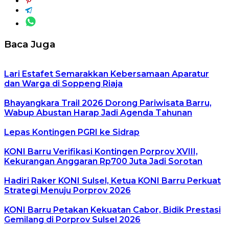
Baca Juga
Lari Estafet Semarakkan Kebersamaan Aparatur
dan Warga di Soppeng Riaja
Bhayangkara Trail 2026 Dorong Pariwisata Barru,
Wabup Abustan Harap Jadi Agenda Tahunan
Lepas Kontingen PGRI ke Sidrap
KONI Barru Verifikasi Kontingen Porprov XVIII,
Kekurangan Anggaran Rp700 Juta Jadi Sorotan
Hadiri Raker KONI Sulsel, Ketua KONI Barru Perkuat
Strategi Menuju Porprov 2026
KONI Barru Petakan Kekuatan Cabor, Bidik Prestasi
Gemilang di Porprov Sulsel 2026