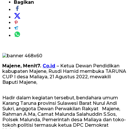
Bagikan
Majene, Menit7.
Co.id
– Ketua Dewan Pendidikan
kabupaten Majene, Rusdi Hamid membuka TARUNA
CUP I desa Maliaya, 21 Agustus 2022, mewakili
Baputi Majene,
Hadir dalam kegiatan tersebut, bendahara umum
Karang Taruna provinsi Sulawesi Barat Nurul Andi
Sukri, anggota Dewan Perwakilan Rakyat Majene,
Rahman A.Ma, Camat Malunda Salahuddin S.Sos,
Polsek Malunda, Pemerintah desa Maliaya dan toko-
tokoh politisi termasuk ketua DPC Demokrat