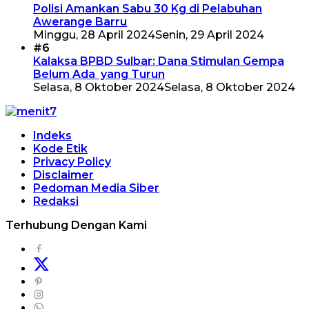
Polisi Amankan Sabu 30 Kg di Pelabuhan
Awerange Barru
Minggu, 28 April 2024
Senin, 29 April 2024
#6
Kalaksa BPBD Sulbar: Dana Stimulan Gempa
Belum Ada yang Turun
Selasa, 8 Oktober 2024
Selasa, 8 Oktober 2024
Indeks
Kode Etik
Privacy Policy
Disclaimer
Pedoman Media Siber
Redaksi
Terhubung Dengan Kami