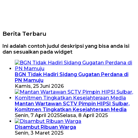
Berita Terbaru
Ini adalah contoh judul deskripsi yang bisa anda isi
dan sesuaikan pada widget
BGN Tidak Hadiri Sidang Gugatan Perdana di
PN Mamuju
Kamis, 25 Juni 2026
Mantan Wartawan SCTV Pimpin HIPSI Sulbar,
Komitmen Tingkatkan Kesejahteraan Media
Senin, 7 April 2025
Selasa, 8 April 2025
Disambut Ribuan Warga
Senin, 3 Maret 2025