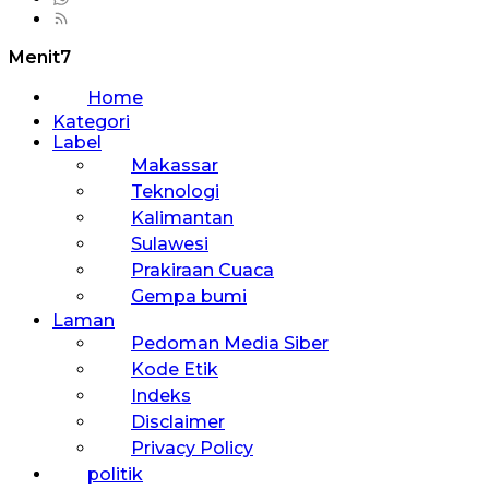
Menit7
Home
Kategori
Label
Makassar
Teknologi
Kalimantan
Sulawesi
Prakiraan Cuaca
Gempa bumi
Laman
Pedoman Media Siber
Kode Etik
Indeks
Disclaimer
Privacy Policy
politik