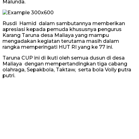
Malunda.
Rusdi Hamid dalam sambutannya memberikan
apresiasi kepada pemuda khususnya pengurus
Karang Taruna desa Maliaya yang mampu
mengadakan kegiatan terutama masih dalam
rangka memperingati HUT RI yang ke 77 ini.
Taruna CUP ini di ikuti oleh semua dusun di desa
Maliaya dengan mempertandingkan tiga cabang
olahraga, Sepakbola, Taktaw, serta bola Volly putra
putri.