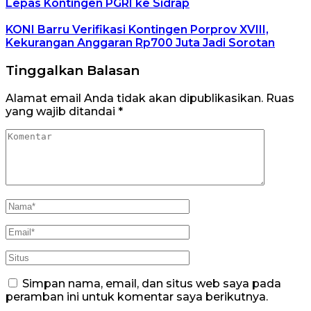
Lepas Kontingen PGRI ke Sidrap
KONI Barru Verifikasi Kontingen Porprov XVIII,
Kekurangan Anggaran Rp700 Juta Jadi Sorotan
Tinggalkan Balasan
Alamat email Anda tidak akan dipublikasikan.
Ruas
yang wajib ditandai
*
Simpan nama, email, dan situs web saya pada
peramban ini untuk komentar saya berikutnya.