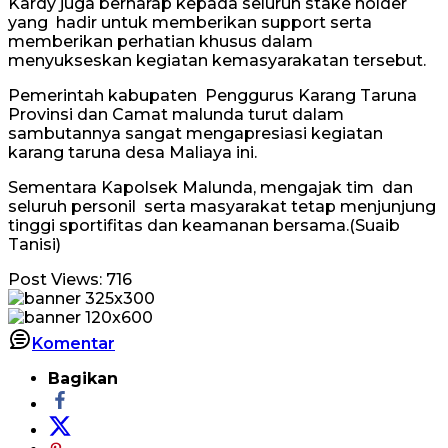
Kardy juga berharap kepada seluruh stake holder
yang hadir untuk memberikan support serta
memberikan perhatian khusus dalam
menyukseskan kegiatan kemasyarakatan tersebut.
Pemerintah kabupaten Penggurus Karang Taruna
Provinsi dan Camat malunda turut dalam
sambutannya sangat mengapresiasi kegiatan
karang taruna desa Maliaya ini.
Sementara Kapolsek Malunda, mengajak tim dan
seluruh personil serta masyarakat tetap menjunjung
tinggi sportifitas dan keamanan bersama.(Suaib
Tanisi)
Post Views:
716
Komentar
Bagikan