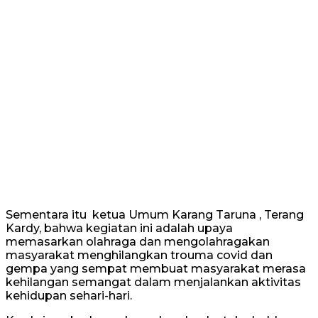
Sementara itu ketua Umum Karang Taruna , Terang
Kardy, bahwa kegiatan ini adalah upaya
memasarkan olahraga dan mengolahragakan
masyarakat menghilangkan trouma covid dan
gempa yang sempat membuat masyarakat merasa
kehilangan semangat dalam menjalankan aktivitas
kehidupan sehari-hari.