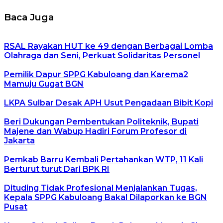
Baca Juga
RSAL Rayakan HUT ke 49 dengan Berbagai Lomba
Olahraga dan Seni, Perkuat Solidaritas Personel
Pemilik Dapur SPPG Kabuloang dan Karema2
Mamuju Gugat BGN
LKPA Sulbar Desak APH Usut Pengadaan Bibit Kopi
Beri Dukungan Pembentukan Politeknik, Bupati
Majene dan Wabup Hadiri Forum Profesor di
Jakarta
Pemkab Barru Kembali Pertahankan WTP, 11 Kali
Berturut turut Dari BPK RI
Dituding Tidak Profesional Menjalankan Tugas,
Kepala SPPG Kabuloang Bakal Dilaporkan ke BGN
Pusat