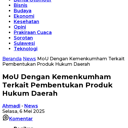
Bisnis
Budaya
Ekonomi
Kesehatan
Opini
Prakiraan Cuaca
Sorotan
Sulawesi
Teknologi
Beranda
News
MoU Dengan Kemenkumham Terkait
Pembentukan Produk Hukum Daerah
MoU Dengan Kemenkumham
Terkait Pembentukan Produk
Hukum Daerah
Ahmadi
-
News
Selasa, 6 Mei 2025
Komentar