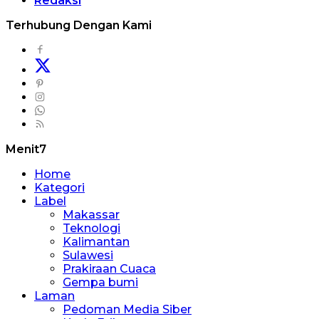
Redaksi
Terhubung Dengan Kami
Menit7
Home
Kategori
Label
Makassar
Teknologi
Kalimantan
Sulawesi
Prakiraan Cuaca
Gempa bumi
Laman
Pedoman Media Siber