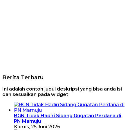
Berita Terbaru
Ini adalah contoh judul deskripsi yang bisa anda isi
dan sesuaikan pada widget
BGN Tidak Hadiri Sidang Gugatan Perdana di
PN Mamuju
Kamis, 25 Juni 2026