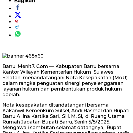
Bagikan
Barru, Menit7. Com — Kabupaten Barru bersama
Kantor Wilayah Kementerian Hukum Sulawesi
Selatan menandatangani Nota Kesepakatan (MoU)
dalam rangka penguatan sinergi penyelenggaraan
layanan hukum dan pembentukan produk hukum
daerah.
Nota kesepakatan ditandatangani bersama
Kakanwil Kemenkum Sulsel, Andi Basmal dan Bupati
Barru A. Ina Kartika Sari, SH. M. Si, di Ruang Utama
Rumah Jabatan Bupati Barru, Senin 5/5/2025.
Mengawali sambutan selamat datangnya, Bupati