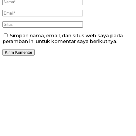
Simpan nama, email, dan situs web saya pada
peramban ini untuk komentar saya berikutnya.