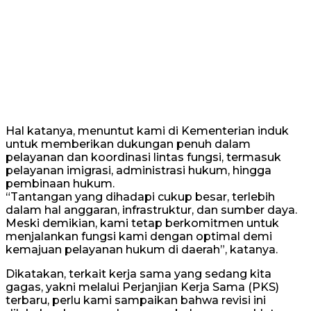
Hal katanya, menuntut kami di Kementerian induk
untuk memberikan dukungan penuh dalam
pelayanan dan koordinasi lintas fungsi, termasuk
pelayanan imigrasi, administrasi hukum, hingga
pembinaan hukum.
“Tantangan yang dihadapi cukup besar, terlebih
dalam hal anggaran, infrastruktur, dan sumber daya.
Meski demikian, kami tetap berkomitmen untuk
menjalankan fungsi kami dengan optimal demi
kemajuan pelayanan hukum di daerah”, katanya.
Dikatakan, terkait kerja sama yang sedang kita
gagas, yakni melalui Perjanjian Kerja Sama (PKS)
terbaru, perlu kami sampaikan bahwa revisi ini