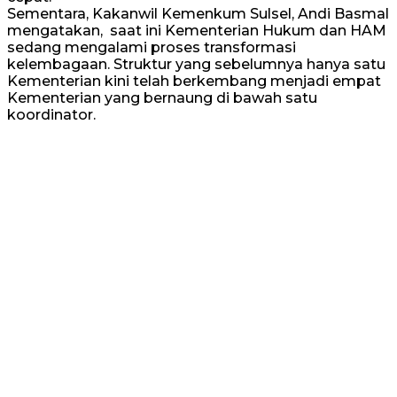
Sementara, Kakanwil Kemenkum Sulsel, Andi Basmal
mengatakan, saat ini Kementerian Hukum dan HAM
sedang mengalami proses transformasi
kelembagaan. Struktur yang sebelumnya hanya satu
Kementerian kini telah berkembang menjadi empat
Kementerian yang bernaung di bawah satu
koordinator.