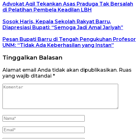
Advokat Aqil Tekankan Asas Praduga Tak Bersalah
di Pelatihan Pembela Keadilan LBH
Sosok Haris, Kepala Sekolah Rakyat Barru,
Diapresiasi Bupati: “Semoga Jadi Amal Jariyah”
Pesan Bupati Barru di Tengah Pengukuhan Profesor
UNM: “Tidak Ada Keberhasilan yang Instan”
Tinggalkan Balasan
Alamat email Anda tidak akan dipublikasikan.
Ruas
yang wajib ditandai
*