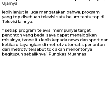
Ujarnya.
lebih lanjut ia juga mengatakan bahwa, program
yang top disebuah televisi satu belum tentu top di
Televisi lainnya.
” setiap program televisi mempunyai target
penonton yang beda, saya dapat menalogikan
misalnya, tvone itu lebih kepada news dan sport dan
ketika ditayangkan di metrotv otomatis penonton
dari metrotv tersebut tdk akan menontonya
begitupun sebaliknya” Pungkas Muannas