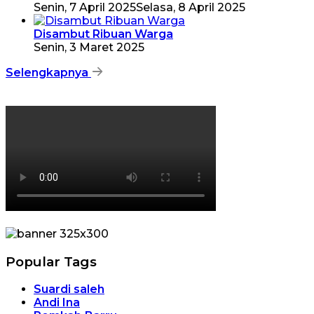
Senin, 7 April 2025
Selasa, 8 April 2025
Disambut Ribuan Warga
Senin, 3 Maret 2025
Selengkapnya
Popular Tags
Suardi saleh
Andi Ina