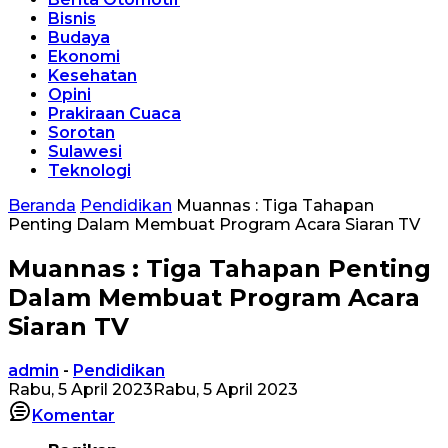
Bisnis
Budaya
Ekonomi
Kesehatan
Opini
Prakiraan Cuaca
Sorotan
Sulawesi
Teknologi
Beranda
Pendidikan
Muannas : Tiga Tahapan
Penting Dalam Membuat Program Acara Siaran TV
Muannas : Tiga Tahapan Penting
Dalam Membuat Program Acara
Siaran TV
admin
-
Pendidikan
Rabu, 5 April 2023
Rabu, 5 April 2023
Komentar