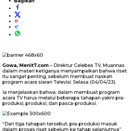
Bagikan
Gowa, Menit7.com
– Direktur Celebes TV, Muannas
dalam materi ketiganya menyampaikan bahwa riset
itu sangat penting, sebelum membuat naskah
program acara siaran Televisi. Selasa (04/04/23).
Ia menjelaskan bahwa, dalam membuat program
acara TV harus melalui beberapa tahapan yakni pra-
produksi, produksi, dan pasca-produksi.
“Dari tiga tahapan tersebut, pra-produksi masuk
dalam proses riset sebelum ke tahap selanjutnya”,