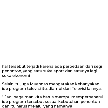
hal tersebut terjadi karena ada perbedaan dari segi
penonton, yang satu suka sport dan satunya lagi
suka ekonomi
Selain itu juga Muannas mengatakan kebanyakan
ide program televisi itu, diambi dari Televisi lainnya.
” Jadi bagaiman kita harus mampu memperbaharui
ide program tersebut sesuai kebutuhan penonton
dan itu harus melalui yang namanya