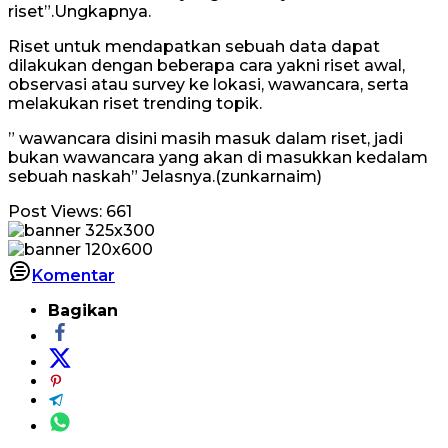
riset”.Ungkapnya.
Riset untuk mendapatkan sebuah data dapat
dilakukan dengan beberapa cara yakni riset awal,
observasi atau survey ke lokasi, wawancara, serta
melakukan riset trending topik.
” wawancara disini masih masuk dalam riset, jadi
bukan wawancara yang akan di masukkan kedalam
sebuah naskah” Jelasnya.(zunkarnaim)
Post Views:
661
Komentar
Bagikan