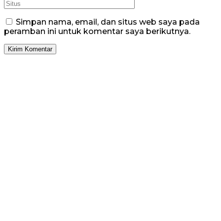
Simpan nama, email, dan situs web saya pada
peramban ini untuk komentar saya berikutnya.