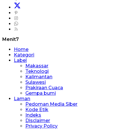
Menit7
Home
Kategori
Label
Makassar
Teknologi
Kalimantan
Sulawesi
Prakiraan Cuaca
Gempa bumi
Laman
Pedoman Media Siber
Kode Etik
Indeks
Disclaimer
Privacy Policy