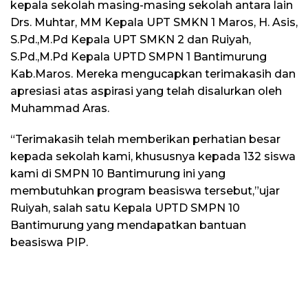
kepala sekolah masing-masing sekolah antara lain
Drs. Muhtar, MM Kepala UPT SMKN 1 Maros, H. Asis,
S.Pd.,M.Pd Kepala UPT SMKN 2 dan Ruiyah,
S.Pd.,M.Pd Kepala UPTD SMPN 1 Bantimurung
Kab.Maros. Mereka mengucapkan terimakasih dan
apresiasi atas aspirasi yang telah disalurkan oleh
Muhammad Aras.
“Terimakasih telah memberikan perhatian besar
kepada sekolah kami, khususnya kepada 132 siswa
kami di SMPN 10 Bantimurung ini yang
membutuhkan program beasiswa tersebut,”ujar
Ruiyah, salah satu Kepala UPTD SMPN 10
Bantimurung yang mendapatkan bantuan
beasiswa PIP.