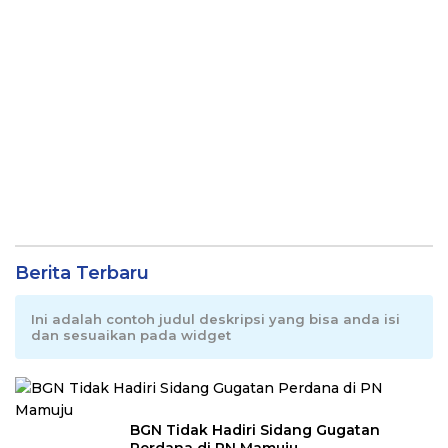
Berita Terbaru
Ini adalah contoh judul deskripsi yang bisa anda isi
dan sesuaikan pada widget
BGN Tidak Hadiri Sidang Gugatan
Perdana di PN Mamuju