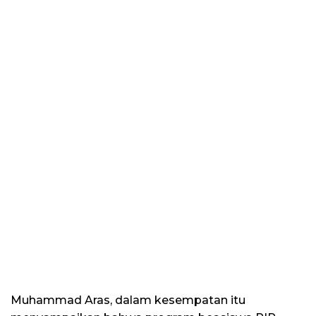
Muhammad Aras, dalam kesempatan itu