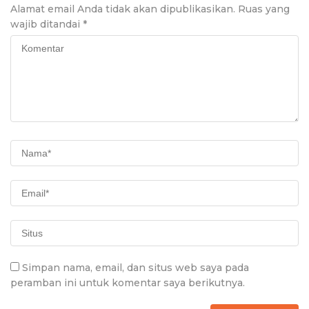
Alamat email Anda tidak akan dipublikasikan.
Ruas yang
wajib ditandai
*
Simpan nama, email, dan situs web saya pada
peramban ini untuk komentar saya berikutnya.