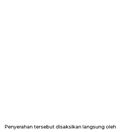
Penyerahan tersebut disaksikan langsung oleh