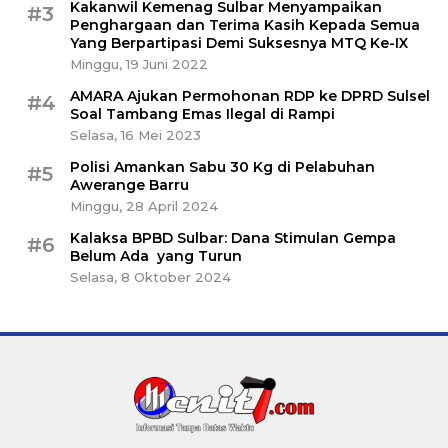
Kakanwil Kemenag Sulbar Menyampaikan
#3
Penghargaan dan Terima Kasih Kepada Semua
Yang Berpartipasi Demi Suksesnya MTQ Ke-IX
Minggu, 19 Juni 2022
AMARA Ajukan Permohonan RDP ke DPRD Sulsel
#4
Soal Tambang Emas Ilegal di Rampi
Selasa, 16 Mei 2023
Polisi Amankan Sabu 30 Kg di Pelabuhan
#5
Awerange Barru
Minggu, 28 April 2024
Kalaksa BPBD Sulbar: Dana Stimulan Gempa
#6
Belum Ada yang Turun
Selasa, 8 Oktober 2024