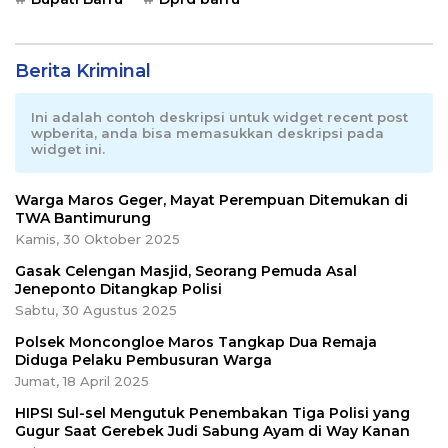
Berita Kriminal
Ini adalah contoh deskripsi untuk widget recent post
wpberita, anda bisa memasukkan deskripsi pada
widget ini.
Warga Maros Geger, Mayat Perempuan Ditemukan di
TWA Bantimurung
Kamis, 30 Oktober 2025
Gasak Celengan Masjid, Seorang Pemuda Asal
Jeneponto Ditangkap Polisi
Sabtu, 30 Agustus 2025
Polsek Moncongloe Maros Tangkap Dua Remaja
Diduga Pelaku Pembusuran Warga
Jumat, 18 April 2025
HIPSI Sul-sel Mengutuk Penembakan Tiga Polisi yang
Gugur Saat Gerebek Judi Sabung Ayam di Way Kanan