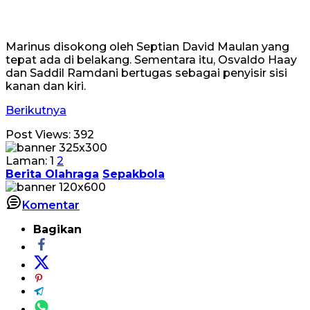
Marinus disokong oleh Septian David Maulan yang
tepat ada di belakang. Sementara itu, Osvaldo Haay
dan Saddil Ramdani bertugas sebagai penyisir sisi
kanan dan kiri.
Berikutnya
Post Views:
392
Laman:
1
2
Berita Olahraga
Sepakbola
Komentar
Bagikan