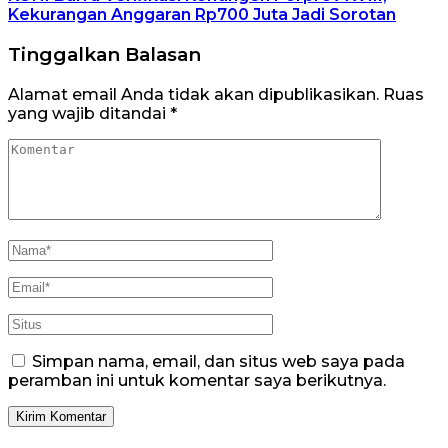
Kekurangan Anggaran Rp700 Juta Jadi Sorotan
Tinggalkan Balasan
Alamat email Anda tidak akan dipublikasikan.
Ruas
yang wajib ditandai
*
Simpan nama, email, dan situs web saya pada
peramban ini untuk komentar saya berikutnya.