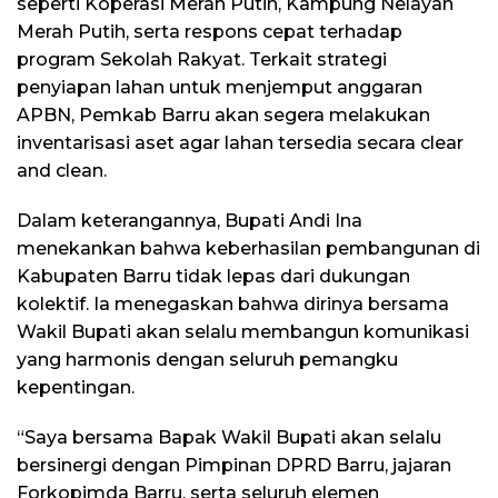
seperti Koperasi Merah Putih, Kampung Nelayan
Merah Putih, serta respons cepat terhadap
program Sekolah Rakyat. Terkait strategi
penyiapan lahan untuk menjemput anggaran
APBN, Pemkab Barru akan segera melakukan
inventarisasi aset agar lahan tersedia secara clear
and clean.
Dalam keterangannya, Bupati Andi Ina
menekankan bahwa keberhasilan pembangunan di
Kabupaten Barru tidak lepas dari dukungan
kolektif. Ia menegaskan bahwa dirinya bersama
Wakil Bupati akan selalu membangun komunikasi
yang harmonis dengan seluruh pemangku
kepentingan.
“Saya bersama Bapak Wakil Bupati akan selalu
bersinergi dengan Pimpinan DPRD Barru, jajaran
Forkopimda Barru, serta seluruh elemen