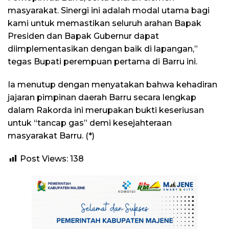
masyarakat. Sinergi ini adalah modal utama bagi
kami untuk memastikan seluruh arahan Bapak
Presiden dan Bapak Gubernur dapat
diimplementasikan dengan baik di lapangan,”
tegas Bupati perempuan pertama di Barru ini.
Ia menutup dengan menyatakan bahwa kehadiran
jajaran pimpinan daerah Barru secara lengkap
dalam Rakorda ini merupakan bukti keseriusan
untuk “tancap gas” demi kesejahteraan
masyarakat Barru. (*)
Post Views:
138