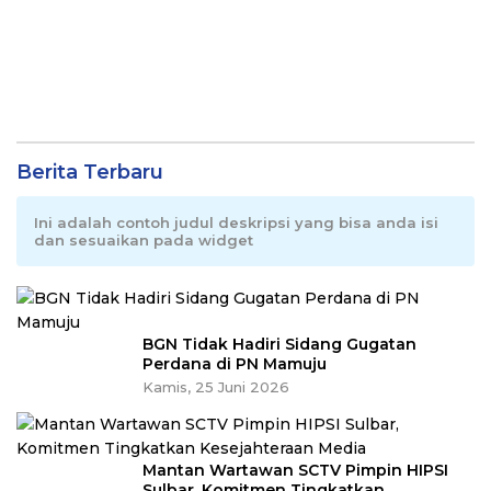
Berita Terbaru
Ini adalah contoh judul deskripsi yang bisa anda isi
dan sesuaikan pada widget
BGN Tidak Hadiri Sidang Gugatan
Perdana di PN Mamuju
Kamis, 25 Juni 2026
Mantan Wartawan SCTV Pimpin HIPSI
Sulbar, Komitmen Tingkatkan