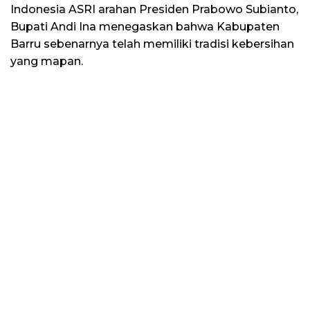
Indonesia ASRI arahan Presiden Prabowo Subianto,
Bupati Andi Ina menegaskan bahwa Kabupaten
Barru sebenarnya telah memiliki tradisi kebersihan
yang mapan.