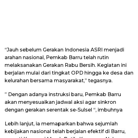
“Jauh sebelum Gerakan Indonesia ASRI menjadi
arahan nasional, Pemkab Barru telah rutin
melaksanakan Gerakan Rabu Bersih. Kegiatan ini
berjalan mulai dari tingkat OPD hingga ke desa dan
kelurahan bersama masyarakat,” tegasnya.
” Dengan adanya instruksi baru, Pemkab Barru
akan menyesuaikan jadwal aksi agar sinkron
dengan gerakan serentak se-Sulsel “, imbuhnya
Lebih lanjut, ia memaparkan bahwa sejumlah
kebijakan nasional telah berjalan efektif di Barru,