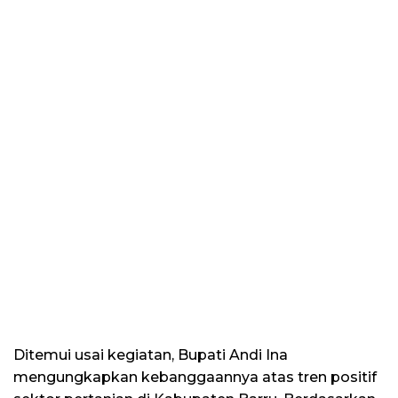
Ditemui usai kegiatan, Bupati Andi Ina
mengungkapkan kebanggaannya atas tren positif