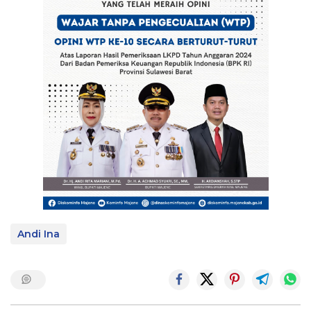
Andi Ina