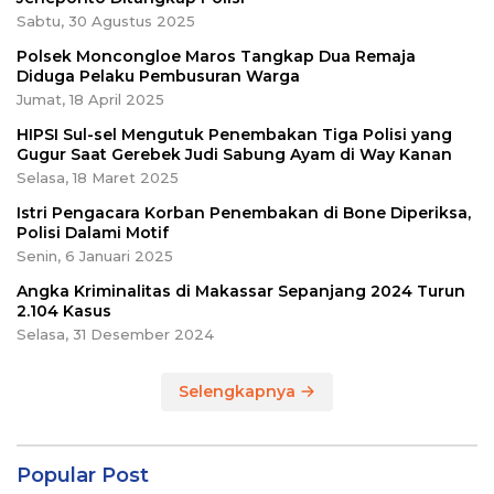
Sabtu, 30 Agustus 2025
Polsek Moncongloe Maros Tangkap Dua Remaja
Diduga Pelaku Pembusuran Warga
Jumat, 18 April 2025
HIPSI Sul-sel Mengutuk Penembakan Tiga Polisi yang
Gugur Saat Gerebek Judi Sabung Ayam di Way Kanan
Selasa, 18 Maret 2025
Istri Pengacara Korban Penembakan di Bone Diperiksa,
Polisi Dalami Motif
Senin, 6 Januari 2025
Angka Kriminalitas di Makassar Sepanjang 2024 Turun
2.104 Kasus
Selasa, 31 Desember 2024
Selengkapnya
Popular Post