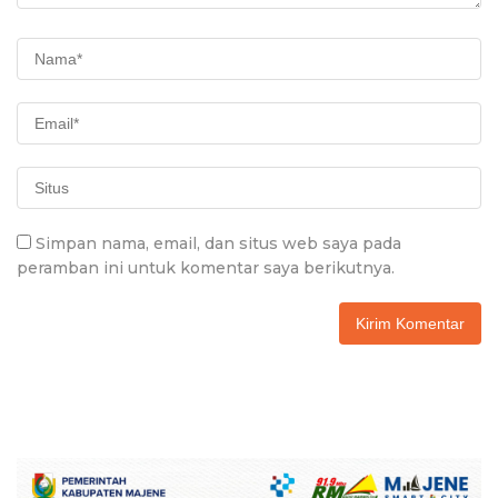
Simpan nama, email, dan situs web saya pada
peramban ini untuk komentar saya berikutnya.