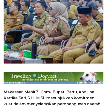
Makassar, Menit7 . Com- Bupati Barru, Andi Ina
Kartika Sari, S.H., M.Si., menunjukkan komitmen
kuat dalam menyelaraskan pembangunan daerah