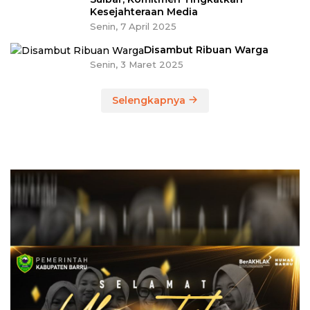
Kesejahteraan Media
Senin, 7 April 2025
Disambut Ribuan Warga
Senin, 3 Maret 2025
Selengkapnya