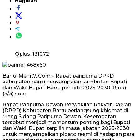
Bagikan
Oplus_131072
Barru, Menit7. Com – Rapat paripurna DPRD
kabupaten barru penyampaian sambutan Bupati
dan Wakil Bupati Barru periode 2025-2030, Rabu
(5/3) sore.
Rapat Paripurna Dewan Perwakilan Rakyat Daerah
(DPRD) Kabupaten Barru berlangsung khidmat di
ruang Sidang Paripurna Dewan. Kesempatan
tersebut menjadi momentum penting bagi Bupati
dan Wakil Bupati terpilih masa jabatan 2025-2030
untuk menyampaikan pidato resmi di hadapan para