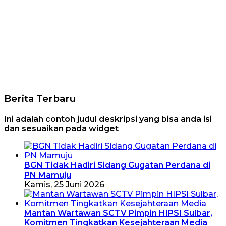
Berita Terbaru
Ini adalah contoh judul deskripsi yang bisa anda isi
dan sesuaikan pada widget
BGN Tidak Hadiri Sidang Gugatan Perdana di
PN Mamuju
Kamis, 25 Juni 2026
Mantan Wartawan SCTV Pimpin HIPSI Sulbar,
Komitmen Tingkatkan Kesejahteraan Media