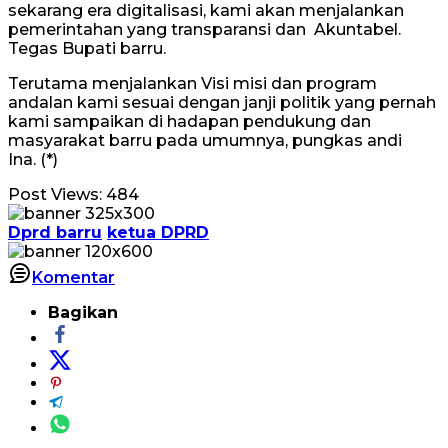
sekarang era digitalisasi, kami akan menjalankan
pemerintahan yang transparansi dan Akuntabel.
Tegas Bupati barru.
Terutama menjalankan Visi misi dan program
andalan kami sesuai dengan janji politik yang pernah
kami sampaikan di hadapan pendukung dan
masyarakat barru pada umumnya, pungkas andi
Ina. (*)
Post Views:
484
Dprd barru
ketua DPRD
Komentar
Bagikan