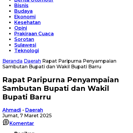
Bisnis
Budaya
Ekonomi
Kesehatan
Opini
Prakiraan Cuaca
Sorotan
Sulawesi
Teknologi
Beranda
Daerah
Rapat Paripurna Penyampaian
Sambutan Bupati dan Wakil Bupati Barru
Rapat Paripurna Penyampaian
Sambutan Bupati dan Wakil
Bupati Barru
Ahmadi
-
Daerah
Jumat, 7 Maret 2025
Komentar