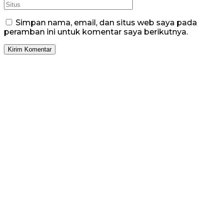
Simpan nama, email, dan situs web saya pada
peramban ini untuk komentar saya berikutnya.