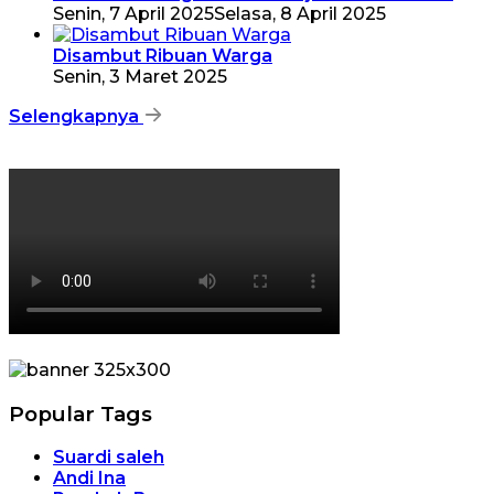
Senin, 7 April 2025
Selasa, 8 April 2025
Disambut Ribuan Warga
Senin, 3 Maret 2025
Selengkapnya
Popular Tags
Suardi saleh
Andi Ina