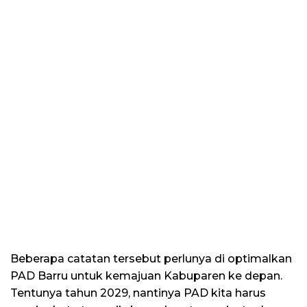
Beberapa catatan tersebut perlunya di optimalkan
PAD Barru untuk kemajuan Kabuparen ke depan.
Tentunya tahun 2029, nantinya PAD kita harus