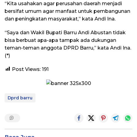
“Kita usahakan agar perusahan daerah menjadi
bersifat umum agar manfaat untuk pembangunan
dan peningkatan masyarakat,” kata Andi Ina.
“Saya dan Wakil Bupati Barru Andi Abustan tidak
bisa berbuat apa-apa tampak ada dukungan
teman-teman anggota DPRD Barru,” kata Andi Ina.
(*)
Post Views:
191
Dprd barru