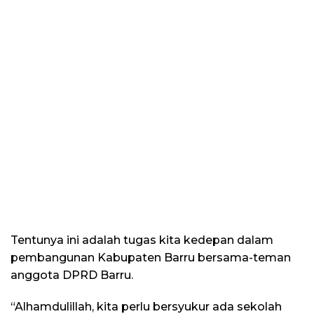
Tentunya ini adalah tugas kita kedepan dalam
pembangunan Kabupaten Barru bersama-teman
anggota DPRD Barru.
“Alhamdulillah, kita perlu bersyukur ada sekolah