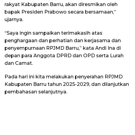
rakyat Kabupaten Barru, akan diresmikan oleh
bapak Presiden Prabowo secara bersamaan,”
ujarnya.
“Saya ingin sampaikan terimakasih atas
penghargaan dan perhatian dan kerjasama dan
penyempurnaan RPJMD Barru,” kata Andi Ina di
depan para Anggota DPRD dan OPD serta Lurah
dan Camat.
Pada hari ini kita melakukan penyerahan RPJMD
Kabupaten Barru tahun 2025-2029, dan dilanjutkan
pembahasan selanjutnya.