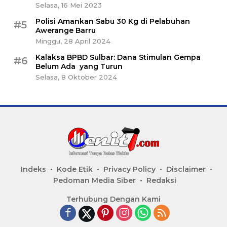
Selasa, 16 Mei 2023
Polisi Amankan Sabu 30 Kg di Pelabuhan
#5
Awerange Barru
Minggu, 28 April 2024
Kalaksa BPBD Sulbar: Dana Stimulan Gempa
#6
Belum Ada yang Turun
Selasa, 8 Oktober 2024
Indeks
Kode Etik
Privacy Policy
Disclaimer
Pedoman Media Siber
Redaksi
Terhubung Dengan Kami