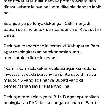
meningkat atau naik, banyak potens wisata dan
dinasti wisata lainya perlunta dikelola dengan lebih
baik.
Selanjutnya perlunya dukungan CSR menjadi
bagian penting untuk pembangunan di Kabupaten
Barru.
Perlunya mendorong investasi di Kabupaten Barru
agar meningkatkan perekonomian untuk
menciptakan iklim investasi.
“Kami akan melakukan evaluasi agar kemudahan
investasi tak ada pertanyaan pintu satu dan dua
maupun 3 yang ada hanya Bupati yang di
pemerintahan saya,” kata Andi Ina.
Perlunya tata kelola yaitu BUMD agar optimalkan
peningkatan PAD dan keuangan daerah di Barru.