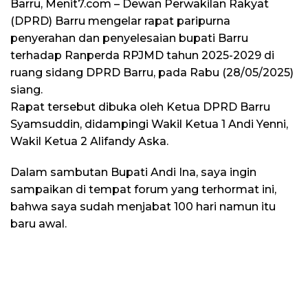
Barru, Menit7.com – Dewan Perwakilan Rakyat
(DPRD) Barru mengelar rapat paripurna
penyerahan dan penyelesaian bupati Barru
terhadap Ranperda RPJMD tahun 2025-2029 di
ruang sidang DPRD Barru, pada Rabu (28/05/2025)
siang.
Rapat tersebut dibuka oleh Ketua DPRD Barru
Syamsuddin, didampingi Wakil Ketua 1 Andi Yenni,
Wakil Ketua 2 Alifandy Aska.
Dalam sambutan Bupati Andi Ina, saya ingin
sampaikan di tempat forum yang terhormat ini,
bahwa saya sudah menjabat 100 hari namun itu
baru awal.