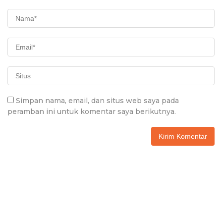
Simpan nama, email, dan situs web saya pada
peramban ini untuk komentar saya berikutnya.