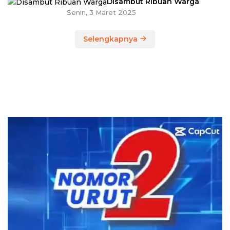
Disambut Ribuan Warga
Senin, 3 Maret 2025
Selengkapnya
Pemutar
Video