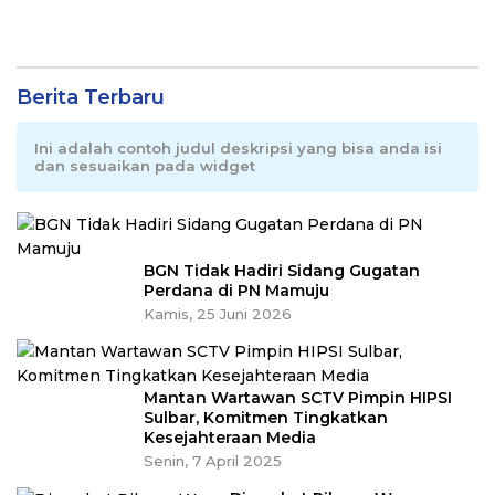
Berita Terbaru
Ini adalah contoh judul deskripsi yang bisa anda isi
dan sesuaikan pada widget
BGN Tidak Hadiri Sidang Gugatan
Perdana di PN Mamuju
Kamis, 25 Juni 2026
Mantan Wartawan SCTV Pimpin HIPSI
Sulbar, Komitmen Tingkatkan
Kesejahteraan Media
Senin, 7 April 2025