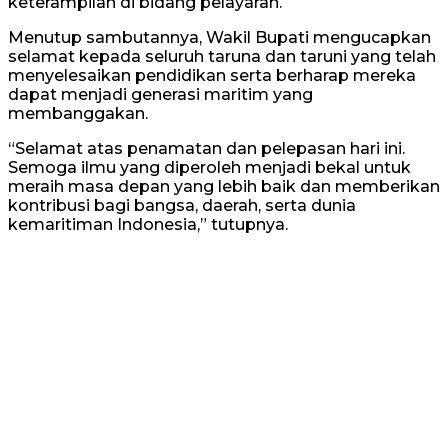
keterampilan di bidang pelayaran.
Menutup sambutannya, Wakil Bupati mengucapkan
selamat kepada seluruh taruna dan taruni yang telah
menyelesaikan pendidikan serta berharap mereka
dapat menjadi generasi maritim yang
membanggakan.
“Selamat atas penamatan dan pelepasan hari ini.
Semoga ilmu yang diperoleh menjadi bekal untuk
meraih masa depan yang lebih baik dan memberikan
kontribusi bagi bangsa, daerah, serta dunia
kemaritiman Indonesia,” tutupnya.