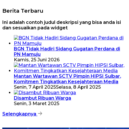
Berita Terbaru
Ini adalah contoh judul deskripsi yang bisa anda isi
dan sesuaikan pada widget
BGN Tidak Hadiri Sidang Gugatan Perdana di
PN Mamuju
Kamis, 25 Juni 2026
Mantan Wartawan SCTV Pimpin HIPSI Sulbar,
Komitmen Tingkatkan Kesejahteraan Media
Senin, 7 April 2025
Selasa, 8 April 2025
Disambut Ribuan Warga
Senin, 3 Maret 2025
Selengkapnya