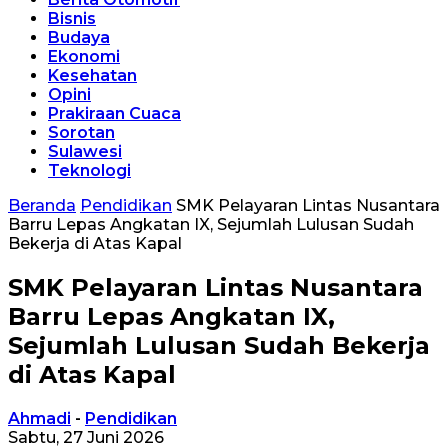
Bisnis
Budaya
Ekonomi
Kesehatan
Opini
Prakiraan Cuaca
Sorotan
Sulawesi
Teknologi
Beranda
Pendidikan
SMK Pelayaran Lintas Nusantara
Barru Lepas Angkatan IX, Sejumlah Lulusan Sudah
Bekerja di Atas Kapal
SMK Pelayaran Lintas Nusantara
Barru Lepas Angkatan IX,
Sejumlah Lulusan Sudah Bekerja
di Atas Kapal
Ahmadi
-
Pendidikan
Sabtu, 27 Juni 2026