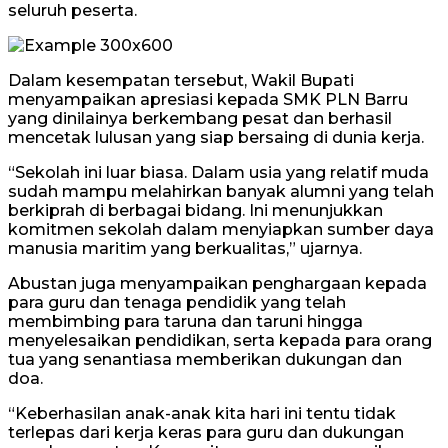
seluruh peserta.
Dalam kesempatan tersebut, Wakil Bupati
menyampaikan apresiasi kepada SMK PLN Barru
yang dinilainya berkembang pesat dan berhasil
mencetak lulusan yang siap bersaing di dunia kerja.
“Sekolah ini luar biasa. Dalam usia yang relatif muda
sudah mampu melahirkan banyak alumni yang telah
berkiprah di berbagai bidang. Ini menunjukkan
komitmen sekolah dalam menyiapkan sumber daya
manusia maritim yang berkualitas,” ujarnya.
Abustan juga menyampaikan penghargaan kepada
para guru dan tenaga pendidik yang telah
membimbing para taruna dan taruni hingga
menyelesaikan pendidikan, serta kepada para orang
tua yang senantiasa memberikan dukungan dan
doa.
“Keberhasilan anak-anak kita hari ini tentu tidak
terlepas dari kerja keras para guru dan dukungan