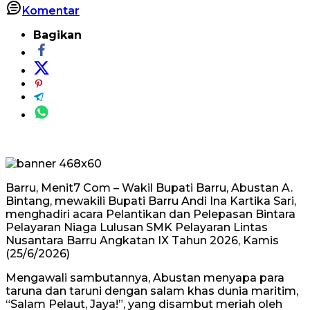
Komentar
Bagikan
Barru, Menit7 Com – Wakil Bupati Barru, Abustan A.
Bintang, mewakili Bupati Barru Andi Ina Kartika Sari,
menghadiri acara Pelantikan dan Pelepasan Bintara
Pelayaran Niaga Lulusan SMK Pelayaran Lintas
Nusantara Barru Angkatan IX Tahun 2026, Kamis
(25/6/2026)
Mengawali sambutannya, Abustan menyapa para
taruna dan taruni dengan salam khas dunia maritim,
“Salam Pelaut, Jaya!”, yang disambut meriah oleh