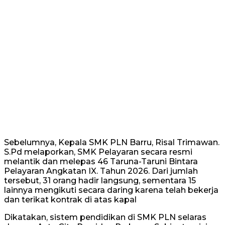
Sebelumnya, Kepala SMK PLN Barru, Risal Trimawan.
S.Pd melaporkan, SMK Pelayaran secara resmi
melantik dan melepas 46 Taruna-Taruni Bintara
Pelayaran Angkatan IX. Tahun 2026. Dari jumlah
tersebut, 31 orang hadir langsung, sementara 15
lainnya mengikuti secara daring karena telah bekerja
dan terikat kontrak di atas kapal
Dikatakan, sistem pendidikan di SMK PLN selaras