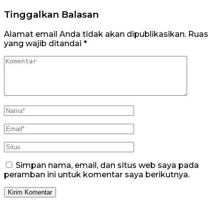
Tinggalkan Balasan
Alamat email Anda tidak akan dipublikasikan.
Ruas
yang wajib ditandai
*
Simpan nama, email, dan situs web saya pada
peramban ini untuk komentar saya berikutnya.