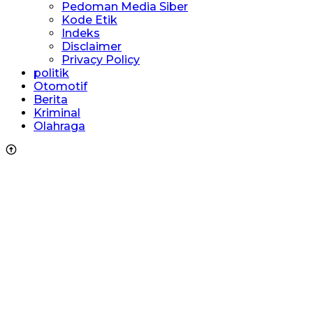
Pedoman Media Siber
Kode Etik
Indeks
Disclaimer
Privacy Policy
politik
Otomotif
Berita
Kriminal
Olahraga