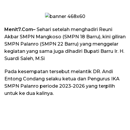
Menit7.Com–
Sehari setelah menghadiri Reuni
Akbar SMPN Mangkoso (SMPN 18 Barru), kini giliran
SMPN Palanro (SMPN 22 Barru) yang menggelar
kegiatan yang sama juga dihadiri Bupati Barru Ir. H.
Suardi Saleh, M.Si
Pada kesempatan tersebut melantik DR. Andi
Entong Condang selaku ketua dan Pengurus IKA
SMPN Palanro periode 2023-2026 yang terpilih
untuk ke dua kalinya.