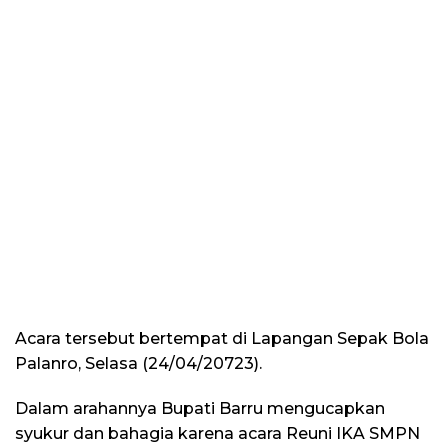
Acara tersebut bertempat di Lapangan Sepak Bola
Palanro, Selasa (24/04/20723).
Dalam arahannya Bupati Barru mengucapkan
syukur dan bahagia karena acara Reuni IKA SMPN