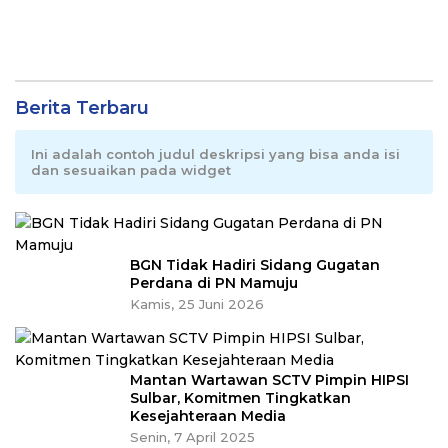
Berita Terbaru
Ini adalah contoh judul deskripsi yang bisa anda isi
dan sesuaikan pada widget
BGN Tidak Hadiri Sidang Gugatan
Perdana di PN Mamuju
Kamis, 25 Juni 2026
Mantan Wartawan SCTV Pimpin HIPSI
Sulbar, Komitmen Tingkatkan
Kesejahteraan Media
Senin, 7 April 2025