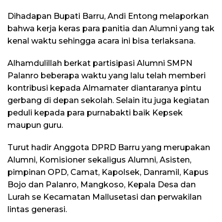
Dihadapan Bupati Barru, Andi Entong melaporkan
bahwa kerja keras para panitia dan Alumni yang tak
kenal waktu sehingga acara ini bisa terlaksana.
Alhamdulillah berkat partisipasi Alumni SMPN
Palanro beberapa waktu yang lalu telah memberi
kontribusi kepada Almamater diantaranya pintu
gerbang di depan sekolah. Selain itu juga kegiatan
peduli kepada para purnabakti baik Kepsek
maupun guru.
Turut hadir Anggota DPRD Barru yang merupakan
Alumni, Komisioner sekaligus Alumni, Asisten,
pimpinan OPD, Camat, Kapolsek, Danramil, Kapus
Bojo dan Palanro, Mangkoso, Kepala Desa dan
Lurah se Kecamatan Mallusetasi dan perwakilan
lintas generasi.