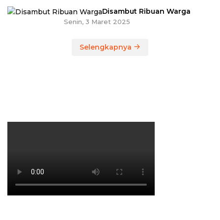
Disambut Ribuan Warga
Senin, 3 Maret 2025
Selengkapnya