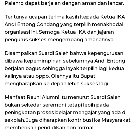
Palanro dapat berjalan dengan aman dan lancar.
Tentunya ucapan terima kasih kepada Ketua IKA
Andi Entong Condang yang terpilih menakhodai
organisasi ini. Semoga Ketua IKA dan jajaran
pengurus sukses mengembang amanahnya.
Disampaikan Suardi Saleh bahwa kepengurusan
dibawa kepemimpinan sebelumnya Andi Entong
berjalan bagus sehingga layak terpilih lagi kedua
kalinya atau oppo. Olehnya itu Bupati
mengharapkan ke depan lebih sukses lagi.
Manfaat Reuni Alumni itu menurut Suardi Saleh
bukan sekedar seremoni tetapi lebih pada
peningkatan proses belajar mengajar yang ada di
sekolah. Juga diharapkan kontribusi ke Masyarakat
memberikan pendidikan non formal.