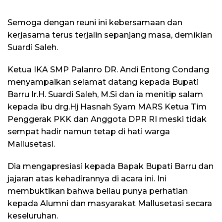
Semoga dengan reuni ini kebersamaan dan
kerjasama terus terjalin sepanjang masa, demikian
Suardi Saleh.
Ketua IKA SMP Palanro DR. Andi Entong Condang
menyampaikan selamat datang kepada Bupati
Barru Ir.H. Suardi Saleh, M.Si dan ia menitip salam
kepada ibu drg.Hj Hasnah Syam MARS Ketua Tim
Penggerak PKK dan Anggota DPR RI meski tidak
sempat hadir namun tetap di hati warga
Mallusetasi.
Dia mengapresiasi kepada Bapak Bupati Barru dan
jajaran atas kehadirannya di acara ini. Ini
membuktikan bahwa beliau punya perhatian
kepada Alumni dan masyarakat Mallusetasi secara
keseluruhan.