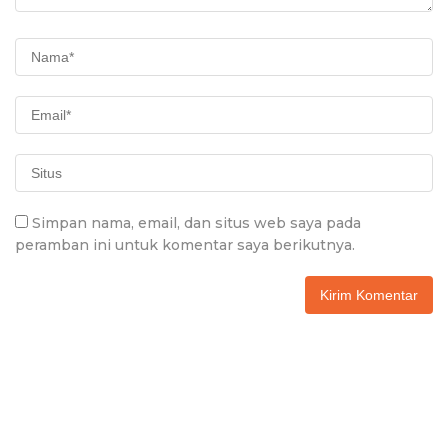
Simpan nama, email, dan situs web saya pada
peramban ini untuk komentar saya berikutnya.