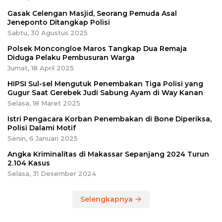
Gasak Celengan Masjid, Seorang Pemuda Asal
Jeneponto Ditangkap Polisi
Sabtu, 30 Agustus 2025
Polsek Moncongloe Maros Tangkap Dua Remaja
Diduga Pelaku Pembusuran Warga
Jumat, 18 April 2025
HIPSI Sul-sel Mengutuk Penembakan Tiga Polisi yang
Gugur Saat Gerebek Judi Sabung Ayam di Way Kanan
Selasa, 18 Maret 2025
Istri Pengacara Korban Penembakan di Bone Diperiksa,
Polisi Dalami Motif
Senin, 6 Januari 2025
Angka Kriminalitas di Makassar Sepanjang 2024 Turun
2.104 Kasus
Selasa, 31 Desember 2024
Selengkapnya