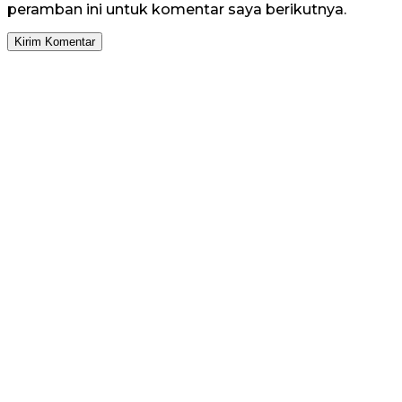
peramban ini untuk komentar saya berikutnya.