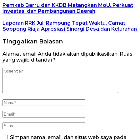
Pemkab Barru dan KKDB Matangkan MoU, Perkuat
Investasi dan Pembangunan Daerah
Laporan RRK Juli Rampung Tepat Waktu, Camat
Soppeng Riaja Apresiasi Sinergi Desa dan Kelurahan
Tinggalkan Balasan
Alamat email Anda tidak akan dipublikasikan.
Ruas
yang wajib ditandai
*
Simpan nama, email, dan situs web saya pada