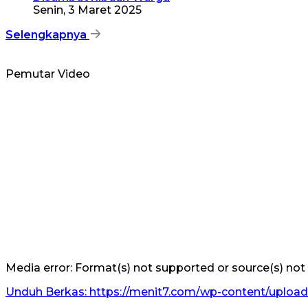
Senin, 3 Maret 2025
Selengkapnya
Pemutar Video
Media error: Format(s) not supported or source(s) not
Unduh Berkas: https://menit7.com/wp-content/uploa