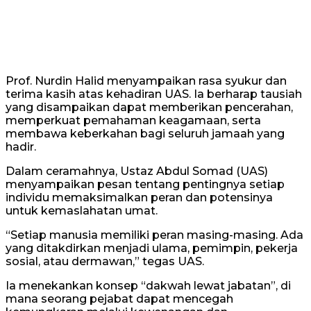
Prof. Nurdin Halid menyampaikan rasa syukur dan
terima kasih atas kehadiran UAS. Ia berharap tausiah
yang disampaikan dapat memberikan pencerahan,
memperkuat pemahaman keagamaan, serta
membawa keberkahan bagi seluruh jamaah yang
hadir.
Dalam ceramahnya, Ustaz Abdul Somad (UAS)
menyampaikan pesan tentang pentingnya setiap
individu memaksimalkan peran dan potensinya
untuk kemaslahatan umat.
“Setiap manusia memiliki peran masing-masing. Ada
yang ditakdirkan menjadi ulama, pemimpin, pekerja
sosial, atau dermawan,” tegas UAS.
Ia menekankan konsep “dakwah lewat jabatan”, di
mana seorang pejabat dapat mencegah