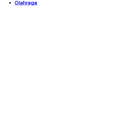
Olahraga