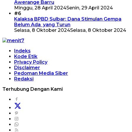
Awerange Barru
Minggu, 28 April 2024
Senin, 29 April 2024
#6
Kalaksa BPBD Sulbar: Dana Stimulan Gempa
Belum Ada yang Turun
Selasa, 8 Oktober 2024
Selasa, 8 Oktober 2024
Indeks
Kode Etik
Privacy Policy
Disclaimer
Pedoman Media Siber
Redaksi
Terhubung Dengan Kami