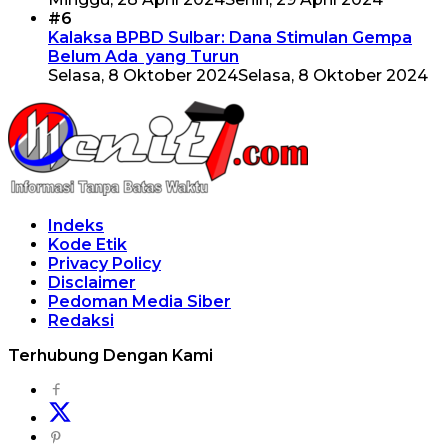
#6
Kalaksa BPBD Sulbar: Dana Stimulan Gempa
Belum Ada yang Turun
Selasa, 8 Oktober 2024
Selasa, 8 Oktober 2024
Indeks
Kode Etik
Privacy Policy
Disclaimer
Pedoman Media Siber
Redaksi
Terhubung Dengan Kami