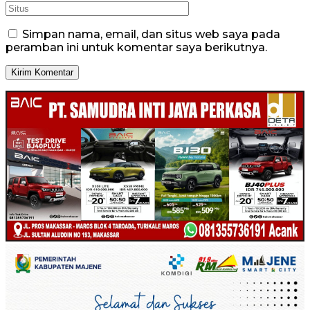
Simpan nama, email, dan situs web saya pada
peramban ini untuk komentar saya berikutnya.