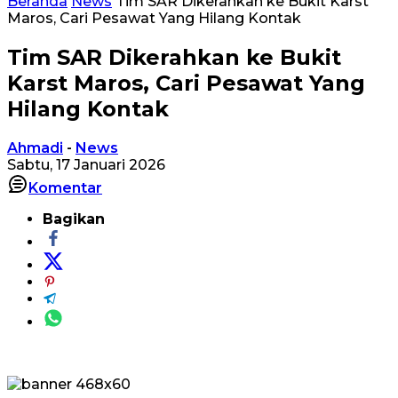
Beranda
News
Tim SAR Dikerahkan ke Bukit Karst
Maros, Cari Pesawat Yang Hilang Kontak
Tim SAR Dikerahkan ke Bukit
Karst Maros, Cari Pesawat Yang
Hilang Kontak
Ahmadi
-
News
Sabtu, 17 Januari 2026
Komentar
Bagikan