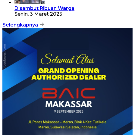
Disambut Ribuan Warga
Senin, 3 Maret 2025
Selengkapnya