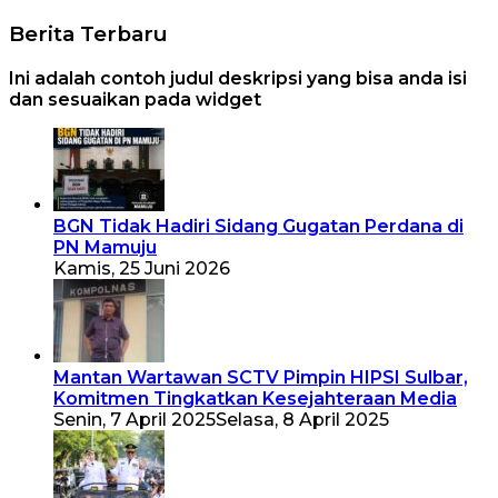
Berita Terbaru
Ini adalah contoh judul deskripsi yang bisa anda isi
dan sesuaikan pada widget
BGN Tidak Hadiri Sidang Gugatan Perdana di
PN Mamuju
Kamis, 25 Juni 2026
Mantan Wartawan SCTV Pimpin HIPSI Sulbar,
Komitmen Tingkatkan Kesejahteraan Media
Senin, 7 April 2025
Selasa, 8 April 2025