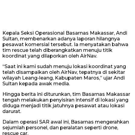
Kepala Seksi Operasional Basarnas Makassar, Andi
Sultan, membenarkan adanya laporan hilangnya
pesawat komersial tersebut. Ia menyatakan bahwa
tim rescue telah diberangkatkan menuju titik
koordinat yang dilaporkan oleh AirNav.
“Saat ini kami sudah menuju lokasi koordinat yang
telah disampaikan oleh AirNav, tepatnya di sekitar
wilayah Leang-leang, Kabupaten Maros,” ujar Andi
Sultan kepada awak media.
Hingga berita ini diturunkan, tim Basarnas Makassar
tengah melakukan penyisiran intensif di lokasi yang
diduga menjadi titik jatuhnya pesawat atau lokasi
darurat.
Dalam operasi SAR awal ini, Basarnas mengerahkan
sejumlah personel, dan peralatan seperti drone,
rescue car.