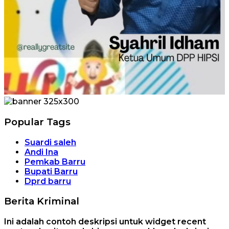
Popular Tags
Suardi saleh
Andi Ina
Pemkab Barru
Bupati Barru
Dprd barru
Berita Kriminal
Ini adalah contoh deskripsi untuk widget recent