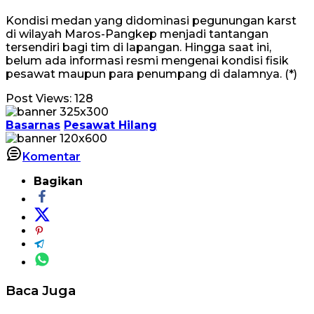
Kondisi medan yang didominasi pegunungan karst
di wilayah Maros-Pangkep menjadi tantangan
tersendiri bagi tim di lapangan. Hingga saat ini,
belum ada informasi resmi mengenai kondisi fisik
pesawat maupun para penumpang di dalamnya. (*)
Post Views:
128
Basarnas
Pesawat Hilang
Komentar
Bagikan
Baca Juga