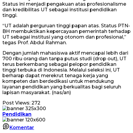
Status ini menjadi pengakuan atas profesionalisme
dan kredibilitas UT sebagai institusi pendidikan
tinggi.
“UT adalah perguruan tinggi papan atas. Status PTN-
BH membuktikan kepercayaan pemerintah terhadap
UT sebagai institusi yang otonom dan profesional,”
tegas Prof. Abdul Rahman.
Dengan jumlah mahasiswa aktif mencapai lebih dari
700 ribu orang dan tanpa putus studi (drop out), UT
terus berkembang sebagai pelopor pendidikan
tinggi terbuka di Indonesia. Melalui seleksi ini, UT
berharap dapat merekrut tenaga kerja yang
kompeten dan berdedikasi untuk mendukung
layanan pendidikan yang berkualitas bagi seluruh
lapisan masyarakat. (nas/an)
Post Views:
272
Pendidikan
Komentar