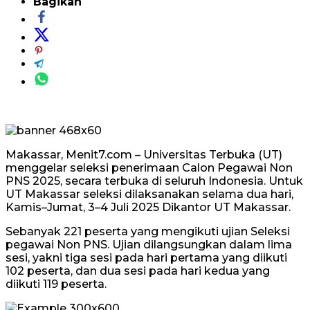
Bagikan
Makassar, Menit7.com – Universitas Terbuka (UT)
menggelar seleksi penerimaan Calon Pegawai Non
PNS 2025, secara terbuka di seluruh Indonesia. Untuk
UT Makassar seleksi dilaksanakan selama dua hari,
Kamis–Jumat, 3–4 Juli 2025 Dikantor UT Makassar.
Sebanyak 221 peserta yang mengikuti ujian Seleksi
pegawai Non PNS. Ujian dilangsungkan dalam lima
sesi, yakni tiga sesi pada hari pertama yang diikuti
102 peserta, dan dua sesi pada hari kedua yang
diikuti 119 peserta.