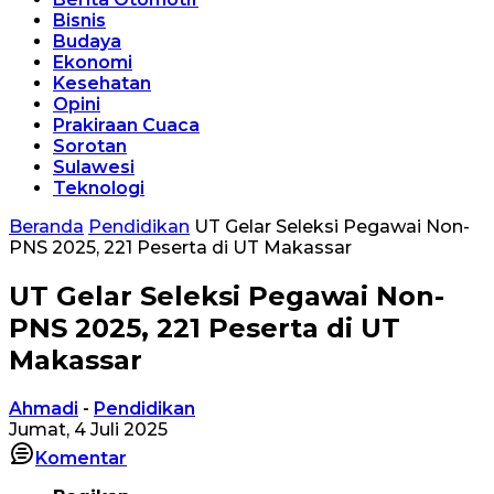
Bisnis
Budaya
Ekonomi
Kesehatan
Opini
Prakiraan Cuaca
Sorotan
Sulawesi
Teknologi
Beranda
Pendidikan
UT Gelar Seleksi Pegawai Non-
PNS 2025, 221 Peserta di UT Makassar
UT Gelar Seleksi Pegawai Non-
PNS 2025, 221 Peserta di UT
Makassar
Ahmadi
-
Pendidikan
Jumat, 4 Juli 2025
Komentar