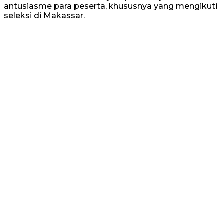
antusiasme para peserta, khususnya yang mengikuti
seleksi di Makassar.