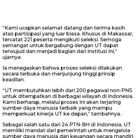
“Kami ucapkan selamat datang dan terima kasih
atas partisipasi yang luar biasa. Khusus di Makassar,
tercatat 221 peserta mengikuti seleksi. Semoga
semangat untuk bergabung dengan UT dapat
terwujud dan menjadi bagian dari institusi ini,”
ujarnya.
Ia menegaskan bahwa proses seleksi dilakukan
secara terbuka dan menjunjung tinggi prinsip
keadilan.
“UT membutuhkan lebih dari 200 pegawai non-PNS
untuk ditempatkan di berbagai wilayah di Indonesia.
Kami berharap, melalui proses ini akan terjaring
sumber daya manusia terbaik yang mampu
memperkuat kinerja UT ke depan,” tambahnya.
Sebagai salah satu dari 24 PTN-BH di Indonesia, UT
memiliki mandat dari pemerintah untuk mengelola
sumber daya manusia dan keuangan secara mandiri.