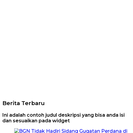
Berita Terbaru
Ini adalah contoh judul deskripsi yang bisa anda isi
dan sesuaikan pada widget