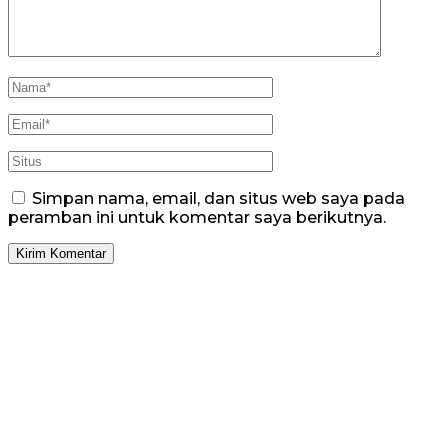
Simpan nama, email, dan situs web saya pada
peramban ini untuk komentar saya berikutnya.