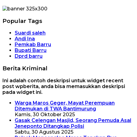
Popular Tags
Suardi saleh
Andi Ina
Pemkab Barru
Bupati Barru
Dprd barru
Berita Kriminal
Ini adalah contoh deskripsi untuk widget recent
post wpberita, anda bisa memasukkan deskripsi
pada widget ini.
Warga Maros Geger, Mayat Perempuan
Ditemukan di TWA Bantimurung
Kamis, 30 Oktober 2025
Gasak Celengan Masjid, Seorang Pemuda Asal
Jeneponto Ditangkap Polisi
Sabtu, 30 Agustus 2025