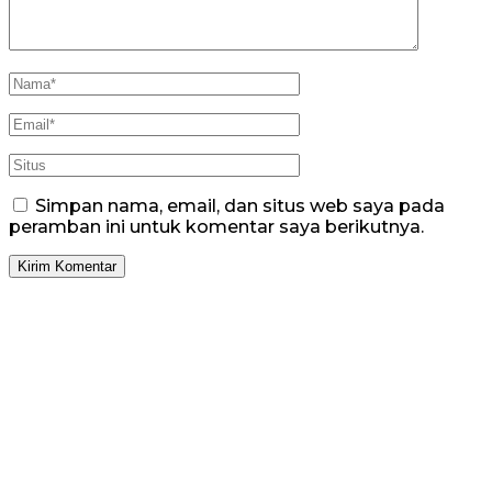
Simpan nama, email, dan situs web saya pada
peramban ini untuk komentar saya berikutnya.