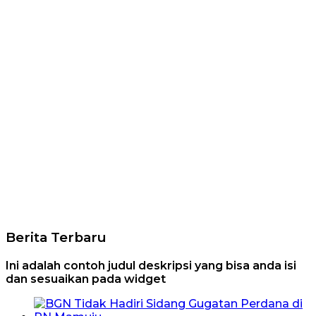
Berita Terbaru
Ini adalah contoh judul deskripsi yang bisa anda isi
dan sesuaikan pada widget