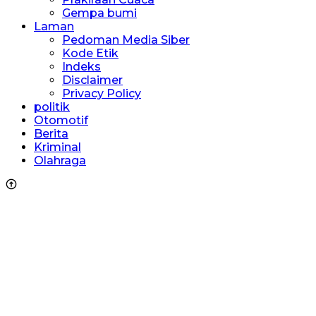
Gempa bumi
Laman
Pedoman Media Siber
Kode Etik
Indeks
Disclaimer
Privacy Policy
politik
Otomotif
Berita
Kriminal
Olahraga