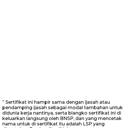
” Sertifikat ini hampir sama dengan ijasah atau
pendamping ijasah sebagai modal tambahan untuk
didunia kerja nantinya, serta blangko sertifikat ini di
keluarkan langsung oleh BNSP, dan yang mencetak
nama untuk di sertifikat itu adalah LSP yang