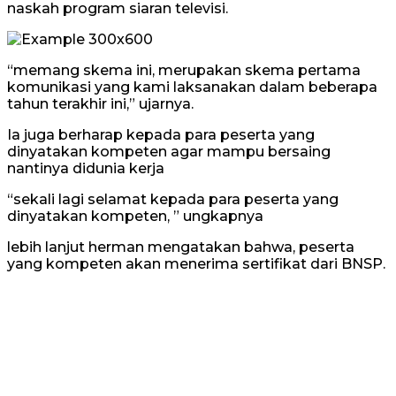
naskah program siaran televisi.
“memang skema ini, merupakan skema pertama
komunikasi yang kami laksanakan dalam beberapa
tahun terakhir ini,” ujarnya.
Ia juga berharap kepada para peserta yang
dinyatakan kompeten agar mampu bersaing
nantinya didunia kerja
“sekali lagi selamat kepada para peserta yang
dinyatakan kompeten, ” ungkapnya
lebih lanjut herman mengatakan bahwa, peserta
yang kompeten akan menerima sertifikat dari BNSP.