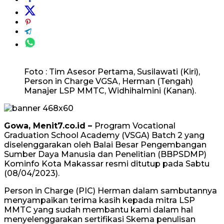
Foto : Tim Asesor Pertama, Susilawati (Kiri),
Person in Charge VGSA, Herman (Tengah)
Manajer LSP MMTC, Widhihalmini (Kanan).
Gowa, Menit7.co.id –
Program Vocational
Graduation School Academy (VSGA) Batch 2 yang
diselenggarakan oleh Balai Besar Pengembangan
Sumber Daya Manusia dan Penelitian (BBPSDMP)
Kominfo Kota Makassar resmi ditutup pada Sabtu
(08/04/2023).
Person in Charge (PIC) Herman dalam sambutannya
menyampaikan terima kasih kepada mitra LSP
MMTC yang sudah membantu kami dalam hal
menyelenggarakan sertifikasi Skema penulisan