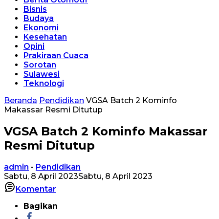
Bisnis
Budaya
Ekonomi
Kesehatan
Opini
Prakiraan Cuaca
Sorotan
Sulawesi
Teknologi
Beranda
Pendidikan
VGSA Batch 2 Kominfo
Makassar Resmi Ditutup
VGSA Batch 2 Kominfo Makassar
Resmi Ditutup
admin
-
Pendidikan
Sabtu, 8 April 2023
Sabtu, 8 April 2023
Komentar
Bagikan