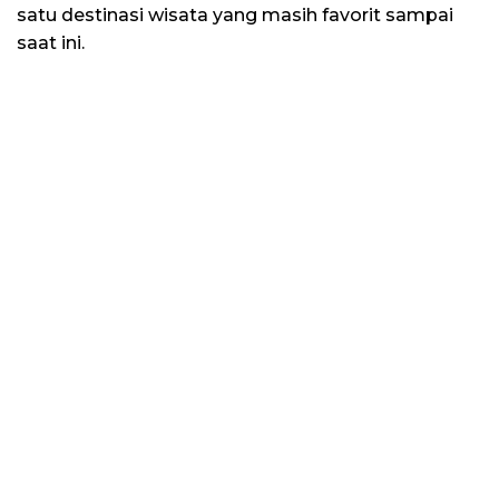
satu destinasi wisata yang masih favorit sampai
saat ini.