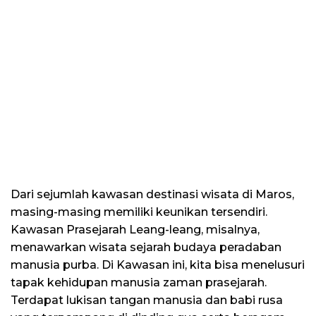
Dari sejumlah kawasan destinasi wisata di Maros,
masing-masing memiliki keunikan tersendiri.
Kawasan Prasejarah Leang-leang, misalnya,
menawarkan wisata sejarah budaya peradaban
manusia purba. Di Kawasan ini, kita bisa menelusuri
tapak kehidupan manusia zaman prasejarah.
Terdapat lukisan tangan manusia dan babi rusa