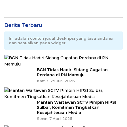
Berita Terbaru
Ini adalah contoh judul deskripsi yang bisa anda isi
dan sesuaikan pada widget
BGN Tidak Hadiri Sidang Gugatan
Perdana di PN Mamuju
Kamis, 25 Juni 2026
Mantan Wartawan SCTV Pimpin HIPSI
Sulbar, Komitmen Tingkatkan
Kesejahteraan Media
Senin, 7 April 2025