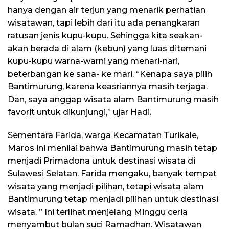
hanya dengan air terjun yang menarik perhatian
wisatawan, tapi lebih dari itu ada penangkaran
ratusan jenis kupu-kupu. Sehingga kita seakan-
akan berada di alam (kebun) yang luas ditemani
kupu-kupu warna-warni yang menari-nari,
beterbangan ke sana- ke mari. “Kenapa saya pilih
Bantimurung, karena keasriannya masih terjaga.
Dan, saya anggap wisata alam Bantimurung masih
favorit untuk dikunjungi,” ujar Hadi.
Sementara Farida, warga Kecamatan Turikale,
Maros ini menilai bahwa Bantimurung masih tetap
menjadi Primadona untuk destinasi wisata di
Sulawesi Selatan. Farida mengaku, banyak tempat
wisata yang menjadi pilihan, tetapi wisata alam
Bantimurung tetap menjadi pilihan untuk destinasi
wisata. ” Ini terlihat menjelang Minggu ceria
menyambut bulan suci Ramadhan. Wisatawan