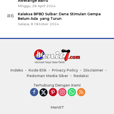
Awerange Barru
Minggu, 28 April 2024
Kalaksa BPBD Sulbar: Dana Stimulan Gempa
#6
Belum Ada yang Turun
Selasa, 8 Oktober 2024
Indeks
Kode Etik
Privacy Policy
Disclaimer
Pedoman Media Siber
Redaksi
Terhubung Dengan Kami
Menit7