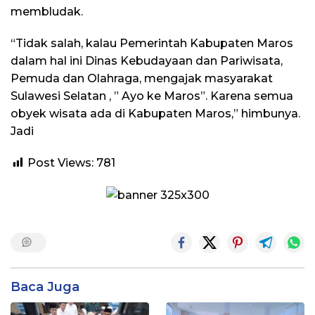
membludak.
“Tidak salah, kalau Pemerintah Kabupaten Maros
dalam hal ini Dinas Kebudayaan dan Pariwisata,
Pemuda dan Olahraga, mengajak masyarakat
Sulawesi Selatan , ” Ayo ke Maros”. Karena semua
obyek wisata ada di Kabupaten Maros,” himbunya.
Jadi
Post Views:
781
Baca Juga