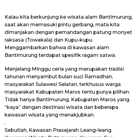
Kalau kita berkunjung ke wisata alam Bantimurung,
saat akan memasuki pintu gerbang, mata kita
dimanjakan dengan pemandangan patung monyet
raksasa (Towakala) dan Kupu-kupu.
Menggambarkan bahwa di kawasan alam
Bantimurung terdapat spesifik ragam satwa.
Menjelang Minggu ceria yang merupakan tradisi
tahunan menyambut bulan suci Ramadhan,
masyarakat Sulawesi Selatan, terkhusus warga
masyarakat Kabupaten Maros tentu punya pilihan.
Tidak hanya Bantimurung. Kabupaten Maros yang
“kaya” dengan destinasi wisata dan beberapa
kawasan wisata yang menakjubkan.
.
Sebutlah, Kawasan Prasejarah Leang-leang.