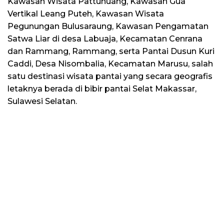
Kawasan Wisata Pattunuang, Kawasan Gua
Vertikal Leang Puteh, Kawasan Wisata
Pegunungan Bulusaraung, Kawasan Pengamatan
Satwa Liar di desa Labuaja, Kecamatan Cenrana
dan Rammang, Rammang, serta Pantai Dusun Kuri
Caddi, Desa Nisombalia, Kecamatan Marusu, salah
satu destinasi wisata pantai yang secara geografis
letaknya berada di bibir pantai Selat Makassar,
Sulawesi Selatan.