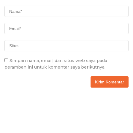
Simpan nama, email, dan situs web saya pada
peramban ini untuk komentar saya berikutnya.