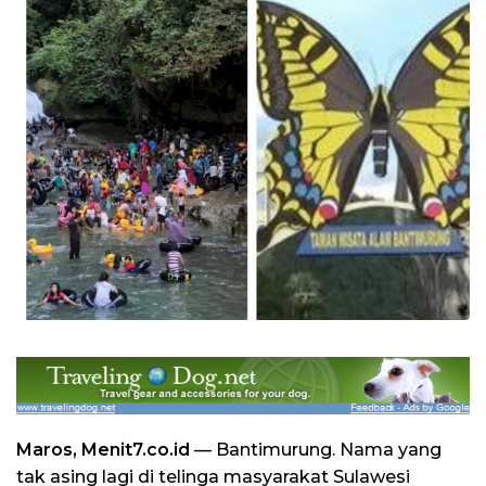
Maros, Menit7.co.id
— Bantimurung. Nama yang
tak asing lagi di telinga masyarakat Sulawesi