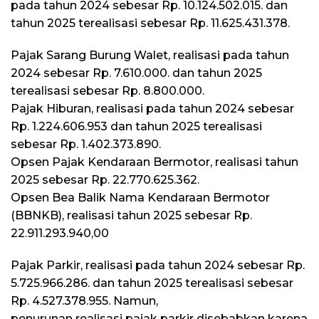
pada tahun 2024 sebesar Rp. 10.124.502.015. dan
tahun 2025 terealisasi sebesar Rp. 11.625.431.378.
Pajak Sarang Burung Walet, realisasi pada tahun
2024 sebesar Rp. 7.610.000. dan tahun 2025
terealisasi sebesar Rp. 8.800.000.
Pajak Hiburan, realisasi pada tahun 2024 sebesar
Rp. 1.224.606.953 dan tahun 2025 terealisasi
sebesar Rp. 1.402.373.890.
Opsen Pajak Kendaraan Bermotor, realisasi tahun
2025 sebesar Rp. 22.770.625.362.
Opsen Bea Balik Nama Kendaraan Bermotor
(BBNKB), realisasi tahun 2025 sebesar Rp.
22.911.293.940,00
Pajak Parkir, realisasi pada tahun 2024 sebesar Rp.
5.725.966.286. dan tahun 2025 terealisasi sebesar
Rp. 4.527.378.955. Namun,
penurunan realisasi pajak parkir disebabkan karena