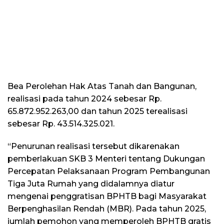
Bea Perolehan Hak Atas Tanah dan Bangunan,
realisasi pada tahun 2024 sebesar Rp.
65.872.952.263,00 dan tahun 2025 terealisasi
sebesar Rp. 43.514.325.021.
“Penurunan realisasi tersebut dikarenakan
pemberlakuan SKB 3 Menteri tentang Dukungan
Percepatan Pelaksanaan Program Pembangunan
Tiga Juta Rumah yang didalamnya diatur
mengenai penggratisan BPHTB bagi Masyarakat
Berpenghasilan Rendah (MBR). Pada tahun 2025,
jumlah pemohon yang memperoleh BPHTB gratis