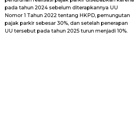
pada tahun 2024 sebelum diterapkannya UU
Nomor 1 Tahun 2022 tentang HKPD, pemungutan
pajak parkir sebesar 30%, dan setelah penerapan
UU tersebut pada tahun 2025 turun menjadi 10%.