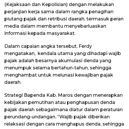
(Kejaksaan dan Kepolisian) dengan melakukan
perjanjian kerja sama dalam rangka penagihan
piutang pajak dan retribusi daerah, termasuk peran
media dalam membantu menyebarluaskan
informasi kepada masyarakat.
Dalam capaian angka tersebut, Ferdy
mengatakan, kendala utama yang dihadapi wajib
pajak adalah besarnya akumulasi denda yang
menumpuk selama bertahun-tahun, sehingga
menghambat untuk melunasi kewajiban pajak
daerah.
Strategi Bapenda Kab. Maros dengan menerapkan
kebijakan pemutihan atau penghapusan denda
pajak daerah sebagaimana diatur dalam peraturan
perundang-undangan. “Wajib pajak diberikan
relaksasi dengan cara menghapus denda, sehingga