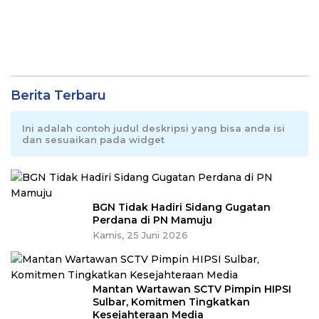
Berita Terbaru
Ini adalah contoh judul deskripsi yang bisa anda isi
dan sesuaikan pada widget
BGN Tidak Hadiri Sidang Gugatan
Perdana di PN Mamuju
Kamis, 25 Juni 2026
Mantan Wartawan SCTV Pimpin HIPSI
Sulbar, Komitmen Tingkatkan
Kesejahteraan Media