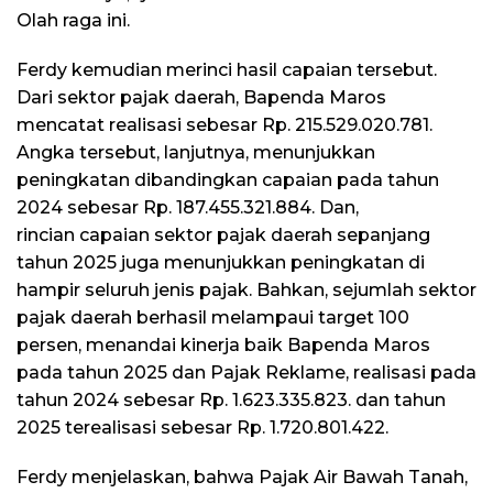
Olah raga ini.
Ferdy kemudian merinci hasil capaian tersebut.
Dari sektor pajak daerah, Bapenda Maros
mencatat realisasi sebesar Rp. 215.529.020.781.
Angka tersebut, lanjutnya, menunjukkan
peningkatan dibandingkan capaian pada tahun
2024 sebesar Rp. 187.455.321.884. Dan,
rincian capaian sektor pajak daerah sepanjang
tahun 2025 juga menunjukkan peningkatan di
hampir seluruh jenis pajak. Bahkan, sejumlah sektor
pajak daerah berhasil melampaui target 100
persen, menandai kinerja baik Bapenda Maros
pada tahun 2025 dan Pajak Reklame, realisasi pada
tahun 2024 sebesar Rp. 1.623.335.823. dan tahun
2025 terealisasi sebesar Rp. 1.720.801.422.
Ferdy menjelaskan, bahwa Pajak Air Bawah Tanah,