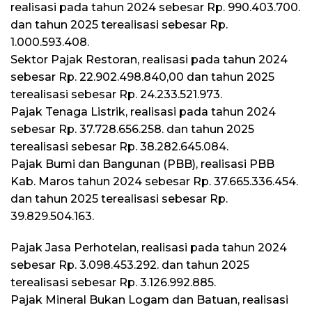
realisasi pada tahun 2024 sebesar Rp. 990.403.700.
dan tahun 2025 terealisasi sebesar Rp.
1.000.593.408.
Sektor Pajak Restoran, realisasi pada tahun 2024
sebesar Rp. 22.902.498.840,00 dan tahun 2025
terealisasi sebesar Rp. 24.233.521.973.
Pajak Tenaga Listrik, realisasi pada tahun 2024
sebesar Rp. 37.728.656.258. dan tahun 2025
terealisasi sebesar Rp. 38.282.645.084.
Pajak Bumi dan Bangunan (PBB), realisasi PBB
Kab. Maros tahun 2024 sebesar Rp. 37.665.336.454.
dan tahun 2025 terealisasi sebesar Rp.
39.829.504.163.
Pajak Jasa Perhotelan, realisasi pada tahun 2024
sebesar Rp. 3.098.453.292. dan tahun 2025
terealisasi sebesar Rp. 3.126.992.885.
Pajak Mineral Bukan Logam dan Batuan, realisasi