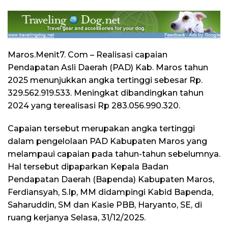
Maros.Menit7. Com – Realisasi capaian
Pendapatan Asli Daerah (PAD) Kab. Maros tahun
2025 menunjukkan angka tertinggi sebesar Rp.
329.562.919.533. Meningkat dibandingkan tahun
2024 yang terealisasi Rp 283.056.990.320.
Capaian tersebut merupakan angka tertinggi
dalam pengelolaan PAD Kabupaten Maros yang
melampaui capaian pada tahun-tahun sebelumnya.
Hal tersebut dipaparkan Kepala Badan
Pendapatan Daerah (Bapenda) Kabupaten Maros,
Ferdiansyah, S.Ip, MM didampingi Kabid Bapenda,
Saharuddin, SM dan Kasie PBB, Haryanto, SE, di
ruang kerjanya Selasa, 31/12/2025.