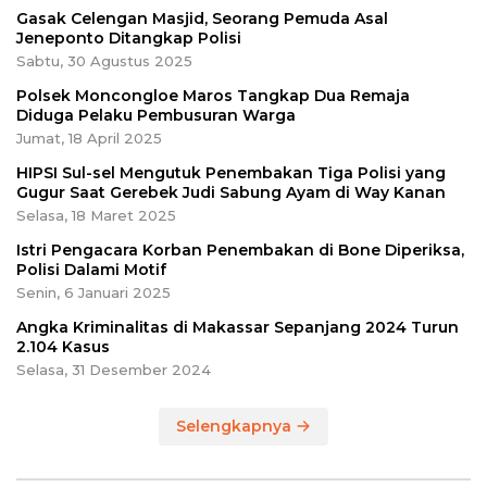
Gasak Celengan Masjid, Seorang Pemuda Asal
Jeneponto Ditangkap Polisi
Sabtu, 30 Agustus 2025
Polsek Moncongloe Maros Tangkap Dua Remaja
Diduga Pelaku Pembusuran Warga
Jumat, 18 April 2025
HIPSI Sul-sel Mengutuk Penembakan Tiga Polisi yang
Gugur Saat Gerebek Judi Sabung Ayam di Way Kanan
Selasa, 18 Maret 2025
Istri Pengacara Korban Penembakan di Bone Diperiksa,
Polisi Dalami Motif
Senin, 6 Januari 2025
Angka Kriminalitas di Makassar Sepanjang 2024 Turun
2.104 Kasus
Selasa, 31 Desember 2024
Selengkapnya