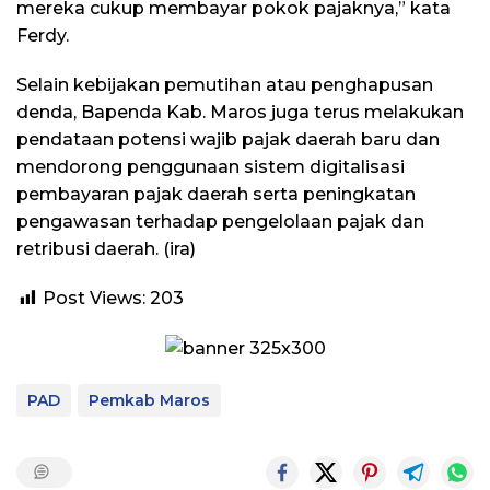
mereka cukup membayar pokok pajaknya,” kata
Ferdy.
Selain kebijakan pemutihan atau penghapusan
denda, Bapenda Kab. Maros juga terus melakukan
pendataan potensi wajib pajak daerah baru dan
mendorong penggunaan sistem digitalisasi
pembayaran pajak daerah serta peningkatan
pengawasan terhadap pengelolaan pajak dan
retribusi daerah. (ira)
Post Views:
203
PAD
Pemkab Maros