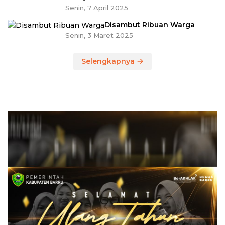
Senin, 7 April 2025
Disambut Ribuan Warga
Senin, 3 Maret 2025
Selengkapnya