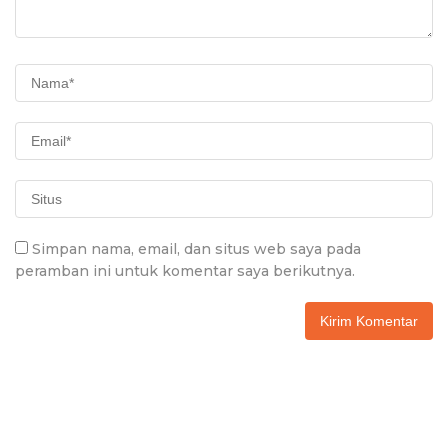
Simpan nama, email, dan situs web saya pada
peramban ini untuk komentar saya berikutnya.