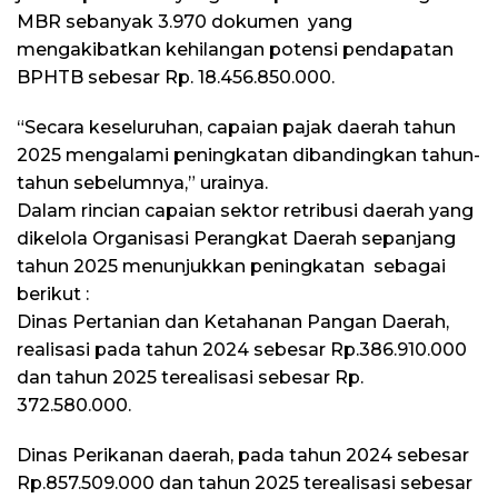
MBR sebanyak 3.970 dokumen yang
mengakibatkan kehilangan potensi pendapatan
BPHTB sebesar Rp. 18.456.850.000.
“Secara keseluruhan, capaian pajak daerah tahun
2025 mengalami peningkatan dibandingkan tahun-
tahun sebelumnya,” urainya.
Dalam rincian capaian sektor retribusi daerah yang
dikelola Organisasi Perangkat Daerah sepanjang
tahun 2025 menunjukkan peningkatan sebagai
berikut :
Dinas Pertanian dan Ketahanan Pangan Daerah,
realisasi pada tahun 2024 sebesar Rp.386.910.000
dan tahun 2025 terealisasi sebesar Rp.
372.580.000.
Dinas Perikanan daerah, pada tahun 2024 sebesar
Rp.857.509.000 dan tahun 2025 terealisasi sebesar