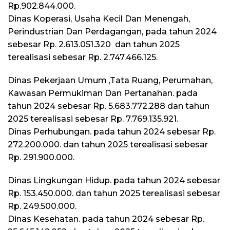
Rp.902.844.000.
Dinas Koperasi, Usaha Kecil Dan Menengah,
Perindustrian Dan Perdagangan, pada tahun 2024
sebesar Rp. 2.613.051.320 dan tahun 2025
terealisasi sebesar Rp. 2.747.466.125.
Dinas Pekerjaan Umum ,Tata Ruang, Perumahan,
Kawasan Permukiman Dan Pertanahan. pada
tahun 2024 sebesar Rp. 5.683.772.288 dan tahun
2025 terealisasi sebesar Rp. 7.769.135.921.
Dinas Perhubungan. pada tahun 2024 sebesar Rp.
272.200.000. dan tahun 2025 terealisasi sebesar
Rp. 291.900.000.
Dinas Lingkungan Hidup. pada tahun 2024 sebesar
Rp. 153.450.000. dan tahun 2025 terealisasi sebesar
Rp. 249.500.000.
Dinas Kesehatan. pada tahun 2024 sebesar Rp.