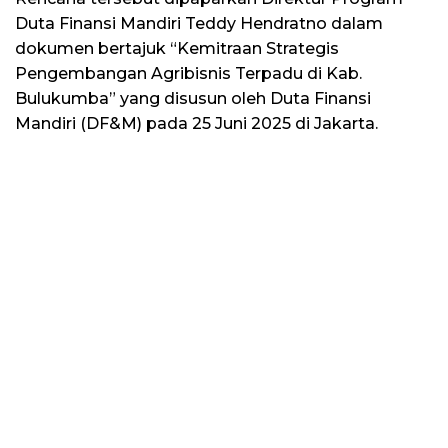
Duta Finansi Mandiri Teddy Hendratno dalam
dokumen bertajuk “Kemitraan Strategis
Pengembangan Agribisnis Terpadu di Kab.
Bulukumba” yang disusun oleh Duta Finansi
Mandiri (DF&M) pada 25 Juni 2025 di Jakarta.