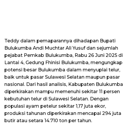
Teddy dalam pemaparannya dihadapan Bupati
Bulukumba Andi Muchtar Ali Yusuf dan sejumlah
pejabat Pemkab Bulukumba, Rabu 26 Juni 2025 di
Lantai 4, Gedung Fhinisi Bulukumba, mengungkap
potensi besar Bulukumba dalam menyuplai telur,
baik untuk pasar Sulawesi Selatan maupun pasar
nasional. Dari hasil analisis, Kabupaten Bulukumba
diperkirakan mampu memenuhi sekitar 11 persen
kebutuhan telur di Sulawesi Selatan. Dengan
populasi ayam petelur sekitar 1,17 juta ekor,
produksi tahunan diperkirakan mencapai 294 juta
butir atau setara 14.710 ton per tahun.