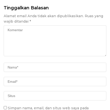
Tinggalkan Balasan
Alamat email Anda tidak akan dipublikasikan.
Ruas yang
wajib ditandai
*
Simpan nama, email, dan situs web saya pada