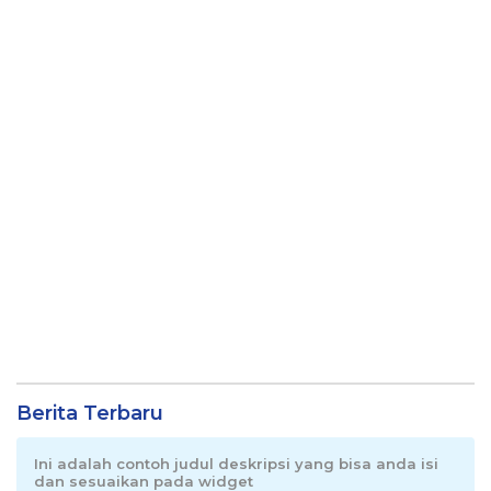
Berita Terbaru
Ini adalah contoh judul deskripsi yang bisa anda isi
dan sesuaikan pada widget