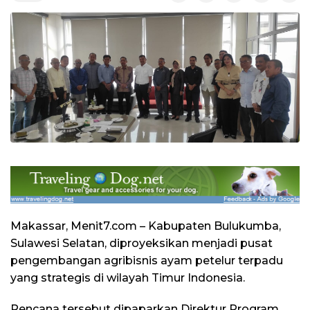
Makassar, Menit7.com – Kabupaten Bulukumba,
Sulawesi Selatan, diproyeksikan menjadi pusat
pengembangan agribisnis ayam petelur terpadu
yang strategis di wilayah Timur Indonesia.
Rencana tersebut dipaparkan Direktur Program