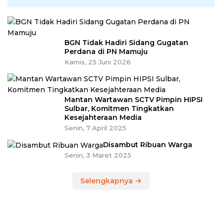
BGN Tidak Hadiri Sidang Gugatan
Perdana di PN Mamuju
Kamis, 25 Juni 2026
Mantan Wartawan SCTV Pimpin HIPSI
Sulbar, Komitmen Tingkatkan
Kesejahteraan Media
Senin, 7 April 2025
Disambut Ribuan Warga
Senin, 3 Maret 2025
Selengkapnya