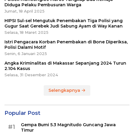
Diduga Pelaku Pembusuran Warga
Jumat, 18 April 2025
HIPSI Sul-sel Mengutuk Penembakan Tiga Polisi yang
Gugur Saat Gerebek Judi Sabung Ayam di Way Kanan
Selasa, 18 Maret 2025
Istri Pengacara Korban Penembakan di Bone Diperiksa,
Polisi Dalami Motif
Senin, 6 Januari 2025
Angka Kriminalitas di Makassar Sepanjang 2024 Turun
2.104 Kasus
Selasa, 31 Desember 2024
Selengkapnya
Popular Post
Gempa Bumi 5.3 Magnitudo Guncang Jawa
#1
Timur