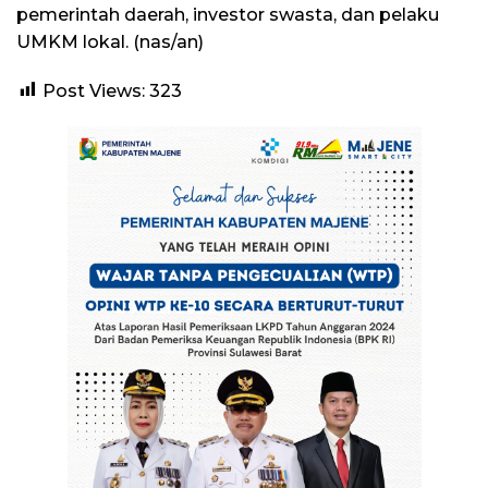
pemerintah daerah, investor swasta, dan pelaku
UMKM lokal. (nas/an)
Post Views:
323