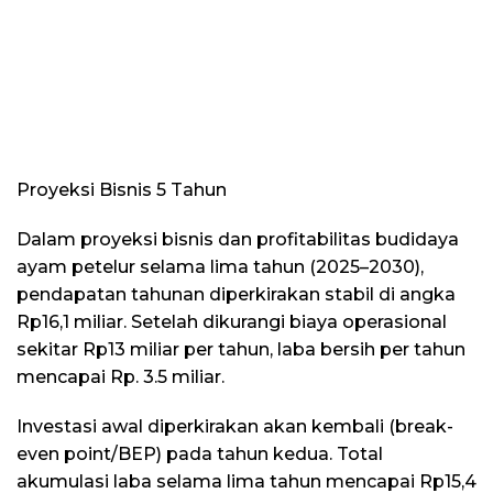
Proyeksi Bisnis 5 Tahun
Dalam proyeksi bisnis dan profitabilitas budidaya
ayam petelur selama lima tahun (2025–2030),
pendapatan tahunan diperkirakan stabil di angka
Rp16,1 miliar. Setelah dikurangi biaya operasional
sekitar Rp13 miliar per tahun, laba bersih per tahun
mencapai Rp. 3.5 miliar.
Investasi awal diperkirakan akan kembali (break-
even point/BEP) pada tahun kedua. Total
akumulasi laba selama lima tahun mencapai Rp15,4