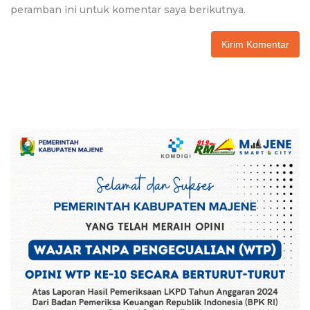
peramban ini untuk komentar saya berikutnya.