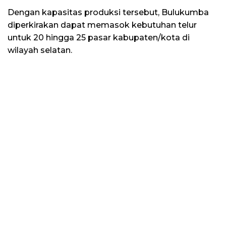
Dengan kapasitas produksi tersebut, Bulukumba
diperkirakan dapat memasok kebutuhan telur
untuk 20 hingga 25 pasar kabupaten/kota di
wilayah selatan.