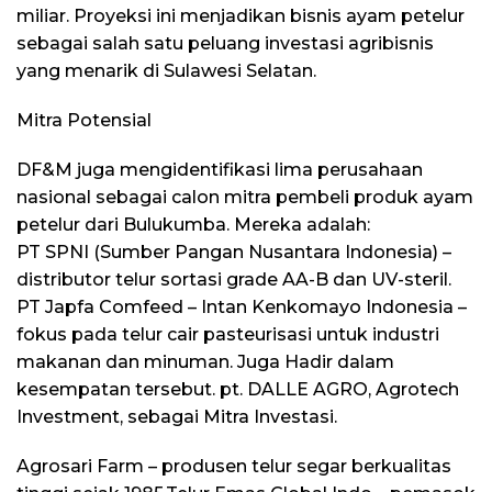
miliar. Proyeksi ini menjadikan bisnis ayam petelur
sebagai salah satu peluang investasi agribisnis
yang menarik di Sulawesi Selatan.
Mitra Potensial
DF&M juga mengidentifikasi lima perusahaan
nasional sebagai calon mitra pembeli produk ayam
petelur dari Bulukumba. Mereka adalah:
PT SPNI (Sumber Pangan Nusantara Indonesia) –
distributor telur sortasi grade AA-B dan UV-steril.
PT Japfa Comfeed – Intan Kenkomayo Indonesia –
fokus pada telur cair pasteurisasi untuk industri
makanan dan minuman. Juga Hadir dalam
kesempatan tersebut. pt. DALLE AGRO, Agrotech
Investment, sebagai Mitra Investasi.
Agrosari Farm – produsen telur segar berkualitas