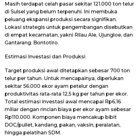
Masih terdapat celah pasar sekitar 121.000 ton telur
di Sulsel yang belum terpenuhi. Ini membuka
peluang ekspansi produksi secara signifikan.
Lokasi strategis untuk pengembangan disebutkan
di empat kecamatan, yakni Rilau Ale, Ujungloe, dan
Gantarang. Bontotiro.
Estimasi Investasi dan Produksi
Target produksi awal ditetapkan sebesar 700 ton
telur per tahun. Untuk mencapainya, diperlukan
sekitar 56.000 ekor ayam petelur dengan
produktivitas rata-rata 12,5 kg per tahun per ekor.
Total estimasi investasi awal mencapai Rp6,16
miliar dengan rincian biaya per ekor ayam sebesar
Rp110.000. Komponen biaya mencakup bibit
DOC/pullet, kandang, pakan, vaksin, peralatan,
hingga pelatihan SDM.