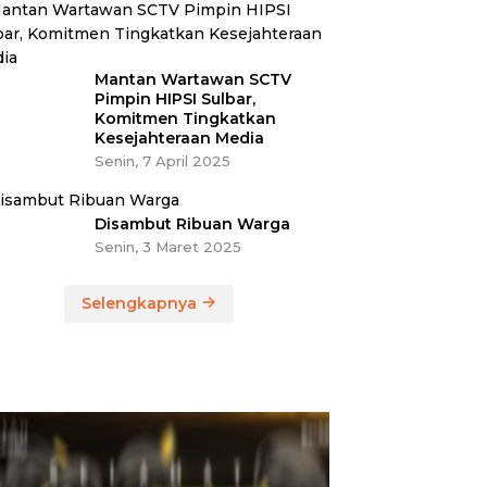
Mantan Wartawan SCTV
Pimpin HIPSI Sulbar,
Komitmen Tingkatkan
Kesejahteraan Media
Senin, 7 April 2025
Disambut Ribuan Warga
Senin, 3 Maret 2025
Selengkapnya