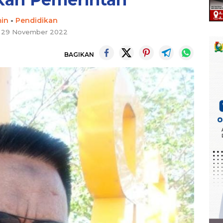
in
-
Pendidikan
, 29 November 2022
BAGIKAN