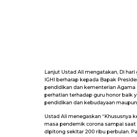
Lanjut Ustad Ali mengatakan, Di hari 
IGHI berharap kepada Bapak Preside
pendidikan dan kementerian Agama 
perhatian terhadap guru honor baik 
pendidikan dan kebudayaan maupun
Ustad Ali menegaskan “Khususnya 
masa pendemik corona sampai saat ini 
dipitong sekitar 200 ribu perbulan. 