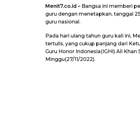
Menit7.co.id –
Bangsa ini memberi p
guru dengan menetapkan, tanggal 25
guru nasional.
Pada hari ulang tahun guru kali ini, 
tertulis, yang cukup panjang dari K
Guru Honor Indonesia(IGHI) Ali Khan 
Minggu(27/11/2022).