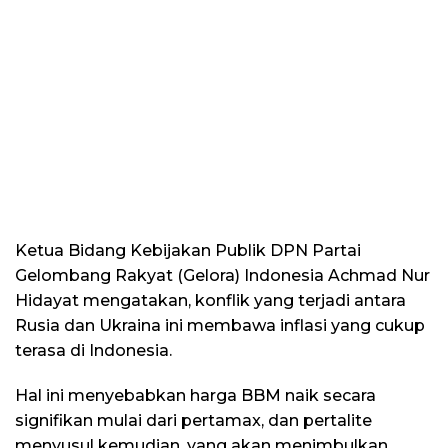
Ketua Bidang Kebijakan Publik DPN Partai
Gelombang Rakyat (Gelora) Indonesia Achmad Nur
Hidayat mengatakan, konflik yang terjadi antara
Rusia dan Ukraina ini membawa inflasi yang cukup
terasa di Indonesia.
Hal ini menyebabkan harga BBM naik secara
signifikan mulai dari pertamax, dan pertalite
menyusul kemudian, yang akan menimbulkan