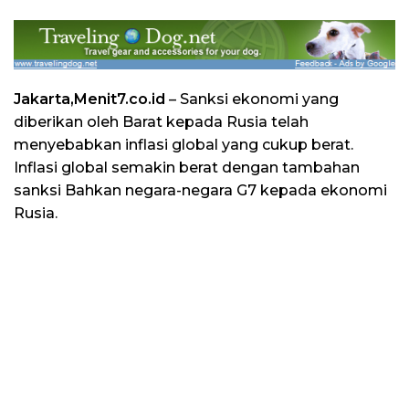
Jakarta,Menit7.co.id
– Sanksi ekonomi yang
diberikan oleh Barat kepada Rusia telah
menyebabkan inflasi global yang cukup berat.
Inflasi global semakin berat dengan tambahan
sanksi Bahkan negara-negara G7 kepada ekonomi
Rusia.