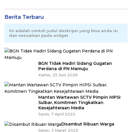
Berita Terbaru
Ini adalah contoh judul deskripsi yang bisa anda isi
dan sesuaikan pada widget
BGN Tidak Hadiri Sidang Gugatan
Perdana di PN Mamuju
Kamis, 25 Juni 2026
Mantan Wartawan SCTV Pimpin HIPSI
Sulbar, Komitmen Tingkatkan
Kesejahteraan Media
Senin, 7 April 2025
Disambut Ribuan Warga
Senin, 3 Maret 2025