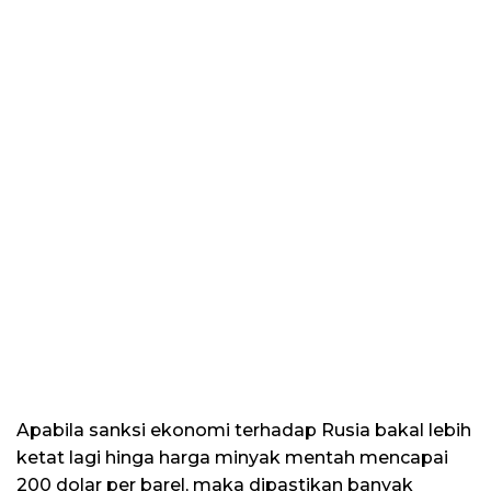
Apabila sanksi ekonomi terhadap Rusia bakal lebih
ketat lagi hinga harga minyak mentah mencapai
200 dolar per barel, maka dipastikan banyak