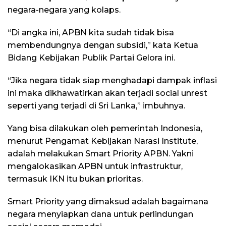
negara-negara yang kolaps.
“Di angka ini, APBN kita sudah tidak bisa
membendungnya dengan subsidi,” kata Ketua
Bidang Kebijakan Publik Partai Gelora ini.
“Jika negara tidak siap menghadapi dampak inflasi
ini maka dikhawatirkan akan terjadi social unrest
seperti yang terjadi di Sri Lanka,” imbuhnya.
Yang bisa dilakukan oleh pemerintah Indonesia,
menurut Pengamat Kebijakan Narasi Institute,
adalah melakukan Smart Priority APBN. Yakni
mengalokasikan APBN untuk infrastruktur,
termasuk IKN itu bukan prioritas.
Smart Priority yang dimaksud adalah bagaimana
negara menyiapkan dana untuk perlindungan