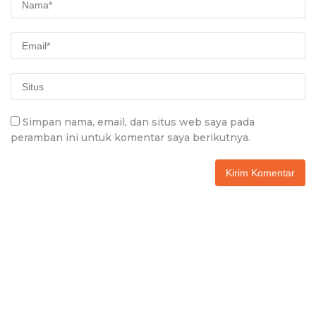
Simpan nama, email, dan situs web saya pada
peramban ini untuk komentar saya berikutnya.