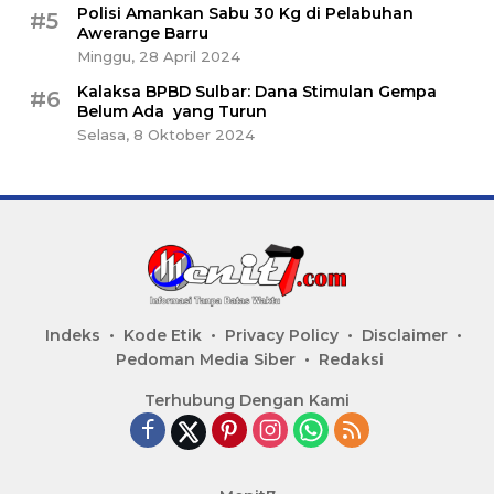
Polisi Amankan Sabu 30 Kg di Pelabuhan
#5
Awerange Barru
Minggu, 28 April 2024
Kalaksa BPBD Sulbar: Dana Stimulan Gempa
#6
Belum Ada yang Turun
Selasa, 8 Oktober 2024
Indeks
Kode Etik
Privacy Policy
Disclaimer
Pedoman Media Siber
Redaksi
Terhubung Dengan Kami