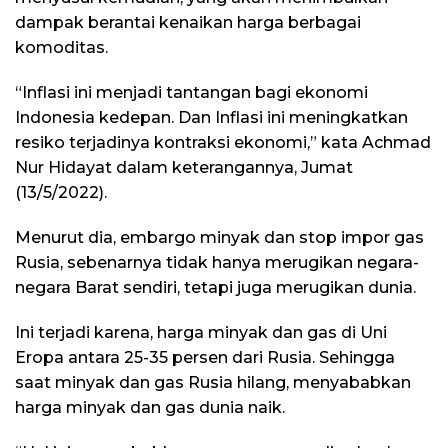
dampak berantai kenaikan harga berbagai
komoditas.
“Inflasi ini menjadi tantangan bagi ekonomi
Indonesia kedepan. Dan Inflasi ini meningkatkan
resiko terjadinya kontraksi ekonomi,” kata Achmad
Nur Hidayat dalam keterangannya, Jumat
(13/5/2022).
Menurut dia, embargo minyak dan stop impor gas
Rusia, sebenarnya tidak hanya merugikan negara-
negara Barat sendiri, tetapi juga merugikan dunia.
Ini terjadi karena, harga minyak dan gas di Uni
Eropa antara 25-35 persen dari Rusia. Sehingga
saat minyak dan gas Rusia hilang, menyababkan
harga minyak dan gas dunia naik.