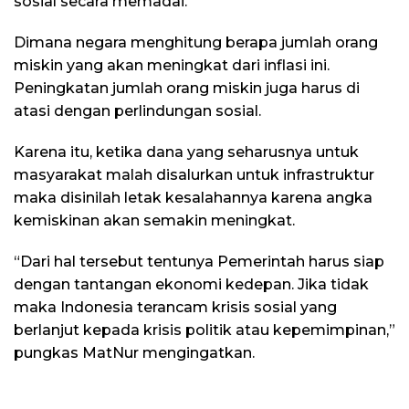
sosial secara memadai.
Dimana negara menghitung berapa jumlah orang
miskin yang akan meningkat dari inflasi ini.
Peningkatan jumlah orang miskin juga harus di
atasi dengan perlindungan sosial.
Karena itu, ketika dana yang seharusnya untuk
masyarakat malah disalurkan untuk infrastruktur
maka disinilah letak kesalahannya karena angka
kemiskinan akan semakin meningkat.
“Dari hal tersebut tentunya Pemerintah harus siap
dengan tantangan ekonomi kedepan. Jika tidak
maka Indonesia terancam krisis sosial yang
berlanjut kepada krisis politik atau kepemimpinan,”
pungkas MatNur mengingatkan.