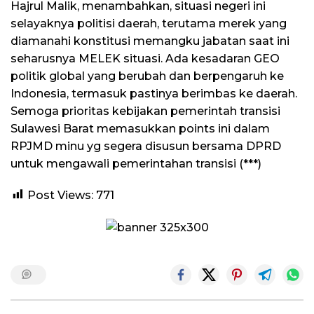
Hajrul Malik, menambahkan, situasi negeri ini
selayaknya politisi daerah, terutama merek yang
diamanahi konstitusi memangku jabatan saat ini
seharusnya MELEK situasi. Ada kesadaran GEO
politik global yang berubah dan berpengaruh ke
Indonesia, termasuk pastinya berimbas ke daerah.
Semoga prioritas kebijakan pemerintah transisi
Sulawesi Barat memasukkan points ini dalam
RPJMD minu yg segera disusun bersama DPRD
untuk mengawali pemerintahan transisi (***)
Post Views:
771