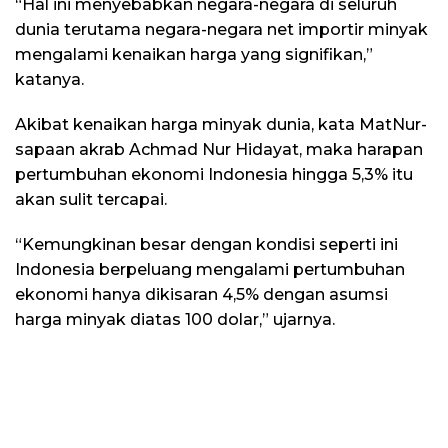
“Hal ini menyebabkan negara-negara di seluruh
dunia terutama negara-negara net importir minyak
mengalami kenaikan harga yang signifikan,”
katanya.
Akibat kenaikan harga minyak dunia, kata MatNur-
sapaan akrab Achmad Nur Hidayat, maka harapan
pertumbuhan ekonomi Indonesia hingga 5,3% itu
akan sulit tercapai.
“Kemungkinan besar dengan kondisi seperti ini
Indonesia berpeluang mengalami pertumbuhan
ekonomi hanya dikisaran 4,5% dengan asumsi
harga minyak diatas 100 dolar,” ujarnya.