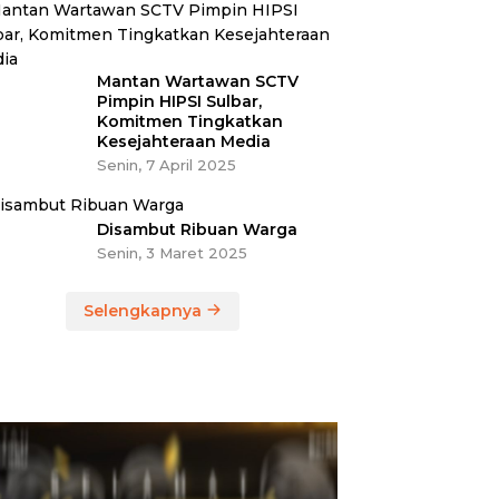
Mantan Wartawan SCTV
Pimpin HIPSI Sulbar,
Komitmen Tingkatkan
Kesejahteraan Media
Senin, 7 April 2025
Disambut Ribuan Warga
Senin, 3 Maret 2025
Selengkapnya