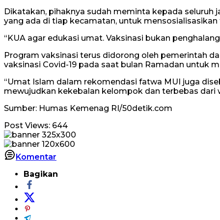
Dikatakan, pihaknya sudah meminta kepada seluruh 
yang ada di tiap kecamatan, untuk mensosialisasikan 
“KUA agar edukasi umat. Vaksinasi bukan penghalang
Program vaksinasi terus didorong oleh pemerintah
vaksinasi Covid-19 pada saat bulan Ramadan untuk 
“Umat Islam dalam rekomendasi fatwa MUI juga disebu
mewujudkan kekebalan kelompok dan terbebas dari w
Sumber: Humas Kemenag RI/50detik.com
Post Views:
644
Komentar
Bagikan