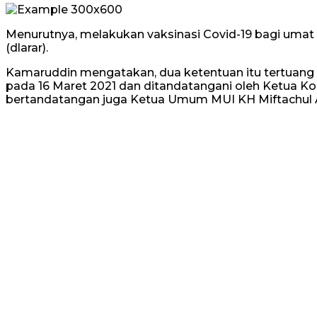
Menurutnya, melakukan vaksinasi Covid-19 bagi umat
(dlarar).
Kamaruddin mengatakan, dua ketentuan itu tertuang 
pada 16 Maret 2021 dan ditandatangani oleh Ketua Komi
bertandatangan juga Ketua Umum MUI KH Miftachul A