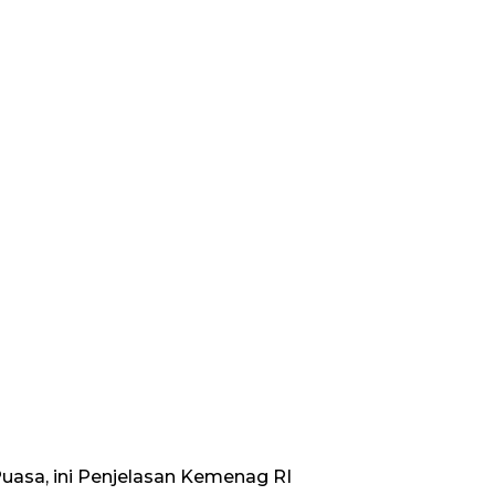
uasa, ini Penjelasan Kemenag RI