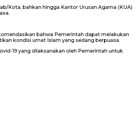
Kab/Kota, bahkan hingga Kantor Urusan Agama (KUA)
asa.
rekomendasikan bahwa Pemerintah dapat melakukan
ikan kondisi umat Islam yang sedang berpuasa.
ovid-19 yang dilaksanakan oleh Pemerintah untuk