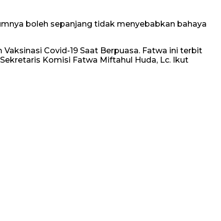
ukumnya boleh sepanjang tidak menyebabkan bahaya
ksinasi Covid-19 Saat Berpuasa. Fatwa ini terbit
Sekretaris Komisi Fatwa Miftahul Huda, Lc. Ikut