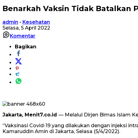
Benarkah Vaksin Tidak Batalkan P
admin
-
Kesehatan
Selasa, 5 April 2022
Komentar
Bagikan
Jakarta, Menit7.co.id
— Melalui Dirjen Bimas Islam 
“Vaksinasi Covid-19 yang dilakukan dengan injeksi in
Kamaruddin Amin di Jakarta, Selasa (5/4/2022).