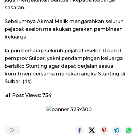
sasaran.
Sebelumnya Akmal Malik mengarahkan seluruh
pejabat eselon melakukan gerakan pembinaan
keluarga
Ia pun berharap seluruh pejabat eselon II dan III
pemprov Sulbar, yakni pendampingan keluarga
berisiko Stunting agar dapat berjalan sesuai
komitmen bersama menekan angka Stunting di
Sulbar. (rls)
Post Views:
754