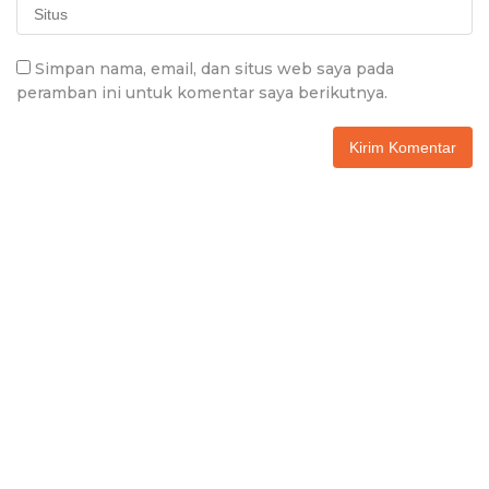
Simpan nama, email, dan situs web saya pada
peramban ini untuk komentar saya berikutnya.