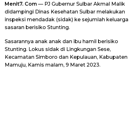
Menit7. Com
— PJ Gubernur Sulbar Akmal Malik
didampingi Dinas Kesehatan Sulbar melakukan
inspeksi mendadak (sidak) ke sejumlah keluarga
sasaran berisiko Stunting.
Sasarannya anak anak dan ibu hamil berisiko
Stunting. Lokus sidak di Lingkungan Sese,
Kecamatan Simboro dan Kepulauan, Kabupaten
Mamuju, Kamis malam, 9 Maret 2023.