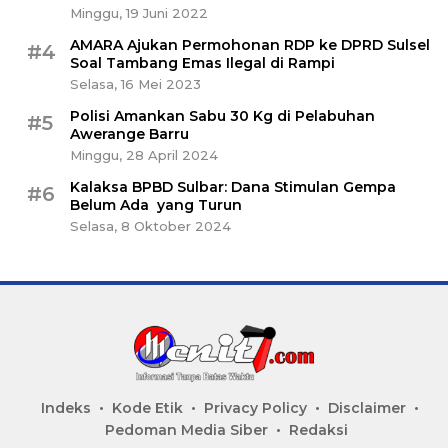
Minggu, 19 Juni 2022
AMARA Ajukan Permohonan RDP ke DPRD Sulsel
#4
Soal Tambang Emas Ilegal di Rampi
Selasa, 16 Mei 2023
Polisi Amankan Sabu 30 Kg di Pelabuhan
#5
Awerange Barru
Minggu, 28 April 2024
Kalaksa BPBD Sulbar: Dana Stimulan Gempa
#6
Belum Ada yang Turun
Selasa, 8 Oktober 2024
Indeks
Kode Etik
Privacy Policy
Disclaimer
Pedoman Media Siber
Redaksi