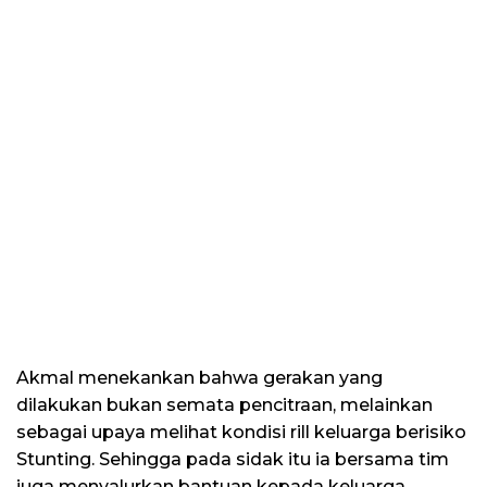
Akmal menekankan bahwa gerakan yang
dilakukan bukan semata pencitraan, melainkan
sebagai upaya melihat kondisi rill keluarga berisiko
Stunting. Sehingga pada sidak itu ia bersama tim
juga menyalurkan bantuan kepada keluarga