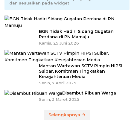
dan sesuaikan pada widget
BGN Tidak Hadiri Sidang Gugatan
Perdana di PN Mamuju
Kamis, 25 Juni 2026
Mantan Wartawan SCTV Pimpin HIPSI
Sulbar, Komitmen Tingkatkan
Kesejahteraan Media
Senin, 7 April 2025
Disambut Ribuan Warga
Senin, 3 Maret 2025
Selengkapnya