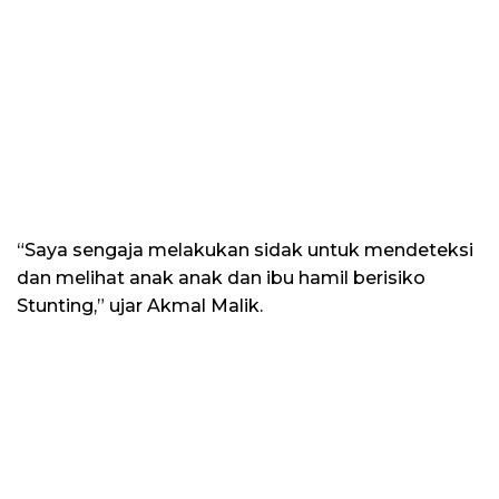
“Saya sengaja melakukan sidak untuk mendeteksi
dan melihat anak anak dan ibu hamil berisiko
Stunting,” ujar Akmal Malik.