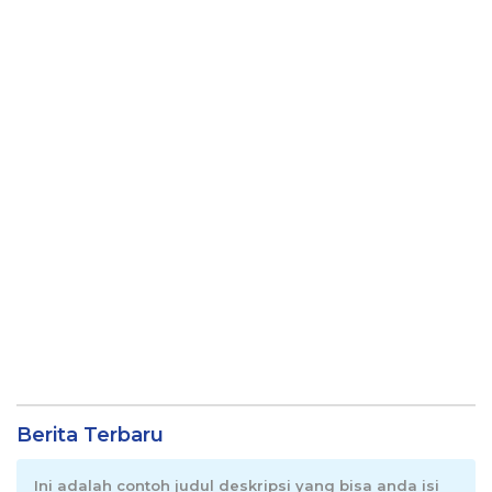
Berita Terbaru
Ini adalah contoh judul deskripsi yang bisa anda isi