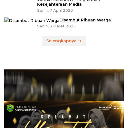
Kesejahteraan Media
Senin, 7 April 2025
Disambut Ribuan Warga
Senin, 3 Maret 2025
Selengkapnya