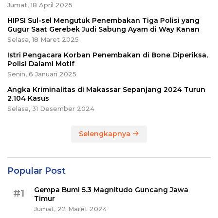
Jumat, 18 April 2025
HIPSI Sul-sel Mengutuk Penembakan Tiga Polisi yang
Gugur Saat Gerebek Judi Sabung Ayam di Way Kanan
Selasa, 18 Maret 2025
Istri Pengacara Korban Penembakan di Bone Diperiksa,
Polisi Dalami Motif
Senin, 6 Januari 2025
Angka Kriminalitas di Makassar Sepanjang 2024 Turun
2.104 Kasus
Selasa, 31 Desember 2024
Selengkapnya
Popular Post
Gempa Bumi 5.3 Magnitudo Guncang Jawa
#1
Timur
Jumat, 22 Maret 2024