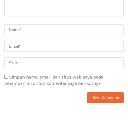
Simpan nama, email, dan situs web saya pada
peramban ini untuk komentar saya berikutnya.