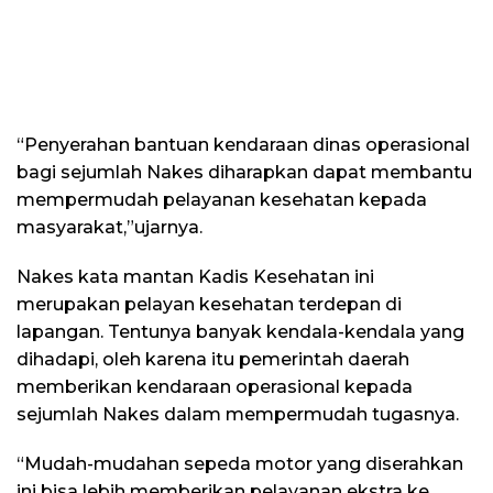
“Penyerahan bantuan kendaraan dinas operasional
bagi sejumlah Nakes diharapkan dapat membantu
mempermudah pelayanan kesehatan kepada
masyarakat,”ujarnya.
Nakes kata mantan Kadis Kesehatan ini
merupakan pelayan kesehatan terdepan di
lapangan. Tentunya banyak kendala-kendala yang
dihadapi, oleh karena itu pemerintah daerah
memberikan kendaraan operasional kepada
sejumlah Nakes dalam mempermudah tugasnya.
“Mudah-mudahan sepeda motor yang diserahkan
ini bisa lebih memberikan pelayanan ekstra ke