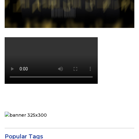
Popular Tags