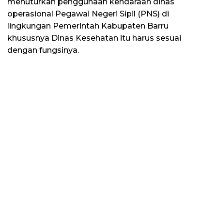
menuturkan penggunaan kendaraan dinas
operasional Pegawai Negeri Sipil (PNS) di
lingkungan Pemerintah Kabupaten Barru
khususnya Dinas Kesehatan itu harus sesuai
dengan fungsinya.