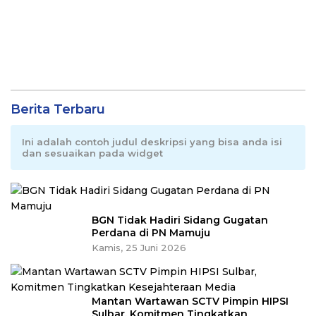
Berita Terbaru
Ini adalah contoh judul deskripsi yang bisa anda isi
dan sesuaikan pada widget
BGN Tidak Hadiri Sidang Gugatan
Perdana di PN Mamuju
Kamis, 25 Juni 2026
Mantan Wartawan SCTV Pimpin HIPSI
Sulbar, Komitmen Tingkatkan