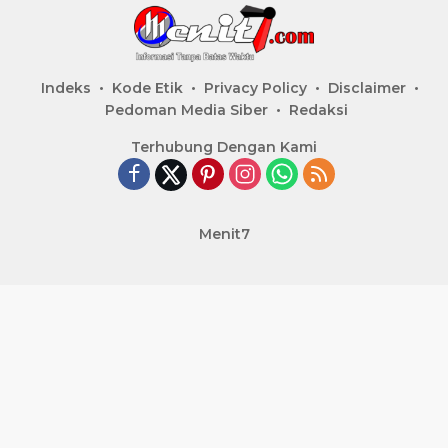
Indeks
Kode Etik
Privacy Policy
Disclaimer
Pedoman Media Siber
Redaksi
Terhubung Dengan Kami
Menit7