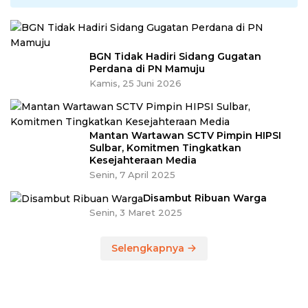
BGN Tidak Hadiri Sidang Gugatan
Perdana di PN Mamuju
Kamis, 25 Juni 2026
Mantan Wartawan SCTV Pimpin HIPSI
Sulbar, Komitmen Tingkatkan
Kesejahteraan Media
Senin, 7 April 2025
Disambut Ribuan Warga
Senin, 3 Maret 2025
Selengkapnya