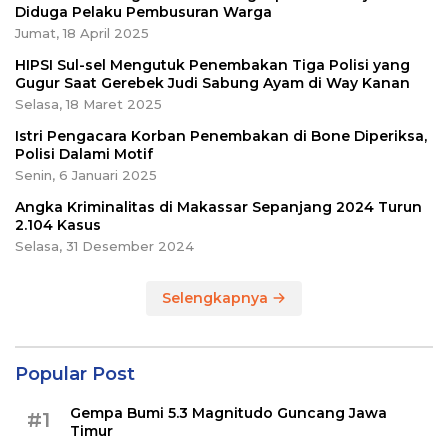
Diduga Pelaku Pembusuran Warga
Jumat, 18 April 2025
HIPSI Sul-sel Mengutuk Penembakan Tiga Polisi yang
Gugur Saat Gerebek Judi Sabung Ayam di Way Kanan
Selasa, 18 Maret 2025
Istri Pengacara Korban Penembakan di Bone Diperiksa,
Polisi Dalami Motif
Senin, 6 Januari 2025
Angka Kriminalitas di Makassar Sepanjang 2024 Turun
2.104 Kasus
Selasa, 31 Desember 2024
Selengkapnya
Popular Post
Gempa Bumi 5.3 Magnitudo Guncang Jawa
#1
Timur