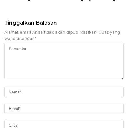
Tersangka
Pilkada Sulsel 2024
Tinggalkan Balasan
Alamat email Anda tidak akan dipublikasikan.
Ruas yang
wajib ditandai
*