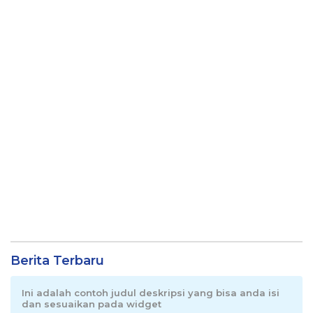
Berita Terbaru
Ini adalah contoh judul deskripsi yang bisa anda isi
dan sesuaikan pada widget