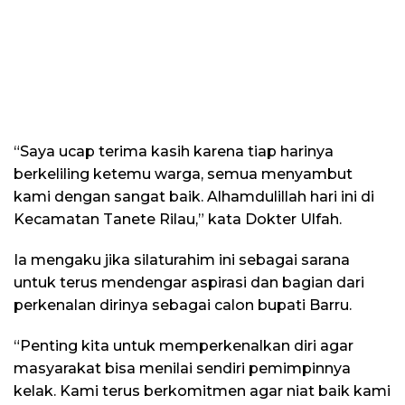
“Saya ucap terima kasih karena tiap harinya
berkeliling ketemu warga, semua menyambut
kami dengan sangat baik. Alhamdulillah hari ini di
Kecamatan Tanete Rilau,” kata Dokter Ulfah.
Ia mengaku jika silaturahim ini sebagai sarana
untuk terus mendengar aspirasi dan bagian dari
perkenalan dirinya sebagai calon bupati Barru.
“Penting kita untuk memperkenalkan diri agar
masyarakat bisa menilai sendiri pemimpinnya
kelak. Kami terus berkomitmen agar niat baik kami