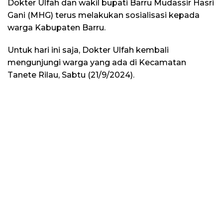
Dokter Ulfah dan wakil bupati Barru Mudassir Hasri
Gani (MHG) terus melakukan sosialisasi kepada
warga Kabupaten Barru.
Untuk hari ini saja, Dokter Ulfah kembali
mengunjungi warga yang ada di Kecamatan
Tanete Rilau, Sabtu (21/9/2024).