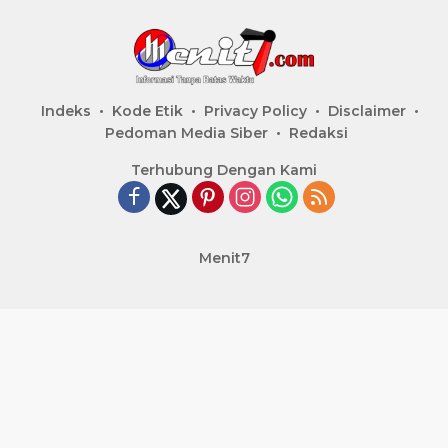
Indeks
Kode Etik
Privacy Policy
Disclaimer
Pedoman Media Siber
Redaksi
Terhubung Dengan Kami
Menit7