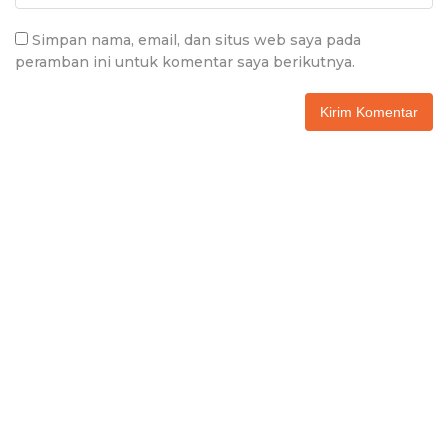
Simpan nama, email, dan situs web saya pada
peramban ini untuk komentar saya berikutnya.