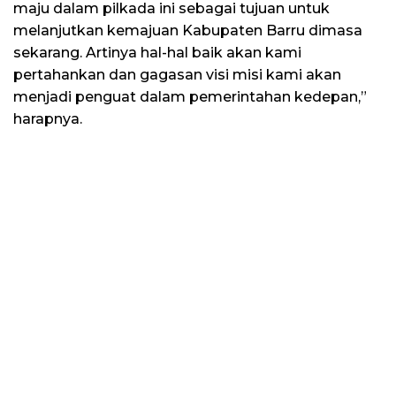
maju dalam pilkada ini sebagai tujuan untuk
melanjutkan kemajuan Kabupaten Barru dimasa
sekarang. Artinya hal-hal baik akan kami
pertahankan dan gagasan visi misi kami akan
menjadi penguat dalam pemerintahan kedepan,”
harapnya.