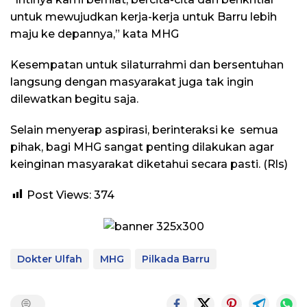
untuk mewujudkan kerja-kerja untuk Barru lebih
maju ke depannya,” kata MHG
Kesempatan untuk silaturrahmi dan bersentuhan
langsung dengan masyarakat juga tak ingin
dilewatkan begitu saja.
Selain menyerap aspirasi, berinteraksi ke semua
pihak, bagi MHG sangat penting dilakukan agar
keinginan masyarakat diketahui secara pasti. (Rls)
Post Views:
374
Dokter Ulfah
MHG
Pilkada Barru