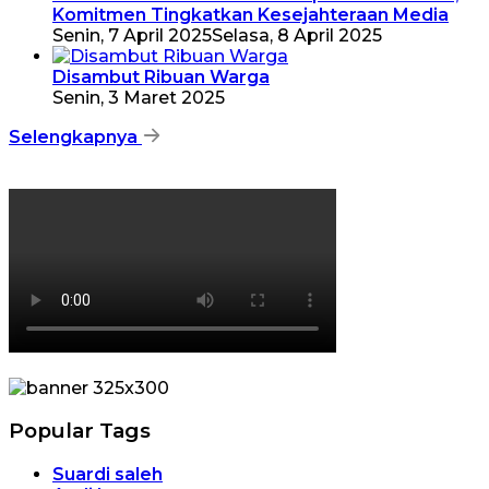
Komitmen Tingkatkan Kesejahteraan Media
Senin, 7 April 2025
Selasa, 8 April 2025
Disambut Ribuan Warga
Senin, 3 Maret 2025
Selengkapnya
Popular Tags
Suardi saleh