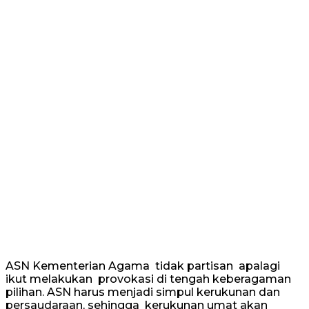
ASN Kementerian Agama tidak partisan apalagi
ikut melakukan provokasi di tengah keberagaman
pilihan. ASN harus menjadi simpul kerukunan dan
persaudaraan, sehingga kerukunan umat akan