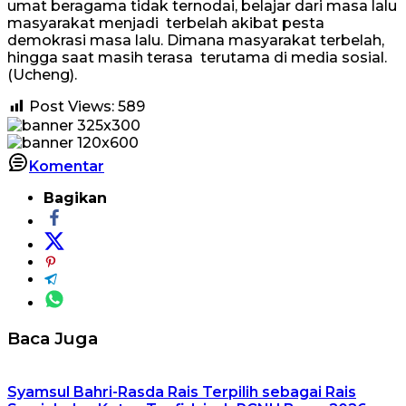
umat beragama tidak ternodai, belajar dari masa lalu
masyarakat menjadi terbelah akibat pesta
demokrasi masa lalu. Dimana masyarakat terbelah,
hingga saat masih terasa terutama di media sosial.
(Ucheng).
Post Views:
589
Komentar
Bagikan
Baca Juga
Syamsul Bahri-Rasda Rais Terpilih sebagai Rais