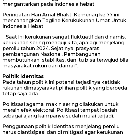
mengantarkan pada Indonesia hebat.
Peringatan Hari Amal Bhakti Kemenag ke 77 ini
mencanangkan Tagline Kerukukunan Umat Untuk
Indonesia Hebat.
” Saat ini kerukunan sangat fluktuatif dan dinamis,
kerukunan sering menguji kita, apalagi menjelang
pemilu tahun 2024. Sejatinya prasyarat
pembangunan Nasional. Pembangunan
membutuhkan stabilitas, dan itu bisa terwujud bila
masyarakat rukun dan damai”.
Politik Identitas
Pada tahun politik ini potensi terjadinya ketidak
rukunan dimasyarakat pilihan politik yang berbeda
tetap saja ada.
Politisasi agama makin sering dilakukan untuk
meraih efek elektoral. Politisasi tempat ibadah
sebagai ajang kampanye sudah mulai terjadi.
Penggunaan politik Identitas menjelang pemilu
harus diantisipasi dan di mitigasi agar kerukunan