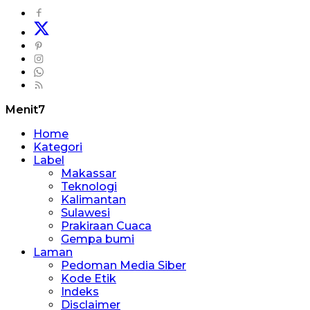
Menit7
Home
Kategori
Label
Makassar
Teknologi
Kalimantan
Sulawesi
Prakiraan Cuaca
Gempa bumi
Laman
Pedoman Media Siber
Kode Etik
Indeks
Disclaimer