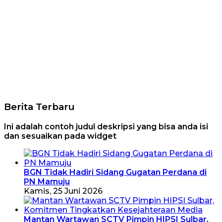
Berita Terbaru
Ini adalah contoh judul deskripsi yang bisa anda isi
dan sesuaikan pada widget
BGN Tidak Hadiri Sidang Gugatan Perdana di
PN Mamuju
Kamis, 25 Juni 2026
Mantan Wartawan SCTV Pimpin HIPSI Sulbar,