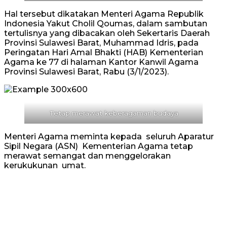
Hal tersebut dikatakan Menteri Agama Republik
Indonesia Yakut Cholil Qoumas, dalam sambutan
tertulisnya yang dibacakan oleh Sekertaris Daerah
Provinsi Sulawesi Barat, Muhammad Idris, pada
Peringatan Hari Amal Bhakti (HAB) Kementerian
Agama ke 77 di halaman Kantor Kanwil Agama
Provinsi Sulawesi Barat, Rabu (3/1/2023).
Tetap merawat keberagaman budaya
Menteri Agama meminta kepada seluruh Aparatur
Sipil Negara (ASN) Kementerian Agama tetap
merawat semangat dan menggelorakan
kerukukunan umat.