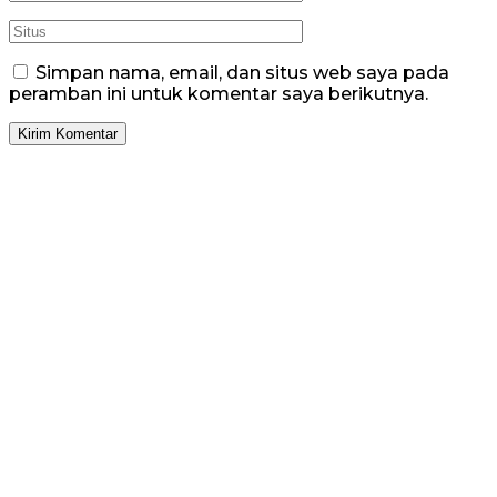
Simpan nama, email, dan situs web saya pada
peramban ini untuk komentar saya berikutnya.