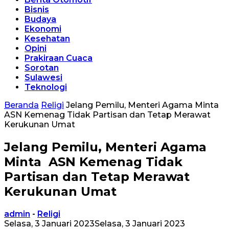
Bisnis
Budaya
Ekonomi
Kesehatan
Opini
Prakiraan Cuaca
Sorotan
Sulawesi
Teknologi
Beranda
Religi
Jelang Pemilu, Menteri Agama Minta
ASN Kemenag Tidak Partisan dan Tetap Merawat
Kerukunan Umat
Jelang Pemilu, Menteri Agama
Minta ASN Kemenag Tidak
Partisan dan Tetap Merawat
Kerukunan Umat
admin
-
Religi
Selasa, 3 Januari 2023
Selasa, 3 Januari 2023