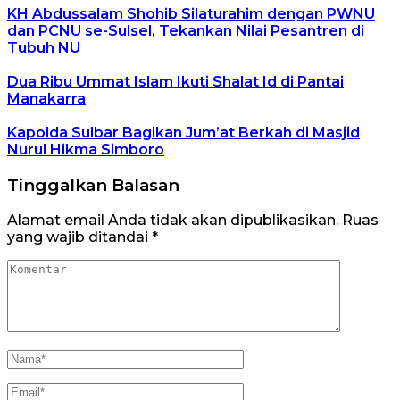
KH Abdussalam Shohib Silaturahim dengan PWNU
dan PCNU se-Sulsel, Tekankan Nilai Pesantren di
Tubuh NU
Dua Ribu Ummat Islam Ikuti Shalat Id di Pantai
Manakarra
Kapolda Sulbar Bagikan Jum’at Berkah di Masjid
Nurul Hikma Simboro
Tinggalkan Balasan
Alamat email Anda tidak akan dipublikasikan.
Ruas
yang wajib ditandai
*