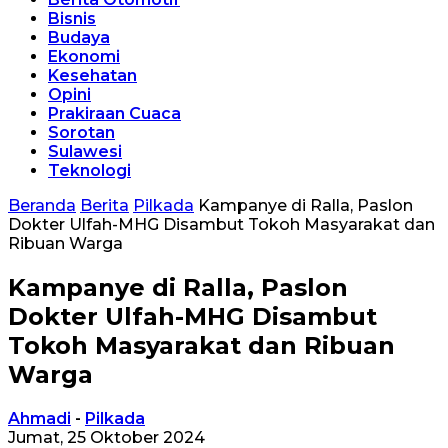
Bisnis
Budaya
Ekonomi
Kesehatan
Opini
Prakiraan Cuaca
Sorotan
Sulawesi
Teknologi
Beranda
Berita
Pilkada
Kampanye di Ralla, Paslon
Dokter Ulfah-MHG Disambut Tokoh Masyarakat dan
Ribuan Warga
Kampanye di Ralla, Paslon
Dokter Ulfah-MHG Disambut
Tokoh Masyarakat dan Ribuan
Warga
Ahmadi
-
Pilkada
Jumat, 25 Oktober 2024