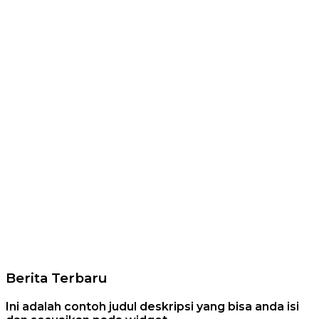
Berita Terbaru
Ini adalah contoh judul deskripsi yang bisa anda isi