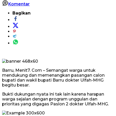
Komentar
Bagikan
Barru, Menit7. Com – Semangat warga untuk
mendukung dan memenangkan pasangan calon
bupati dan wakil bupati Barru dokter Ulfah-MHG
begitu besar.
Bukti dukungan nyata ini tak lain karena harapan
warga sejalan dengan program unggulan dan
prioritas yang digagas Paslon 2 dokter Ulfah-MHG.