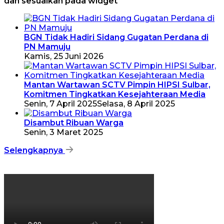
dan sesuaikan pada widget
BGN Tidak Hadiri Sidang Gugatan Perdana di
PN Mamuju
Kamis, 25 Juni 2026
Mantan Wartawan SCTV Pimpin HIPSI Sulbar,
Komitmen Tingkatkan Kesejahteraan Media
Senin, 7 April 2025
Selasa, 8 April 2025
Disambut Ribuan Warga
Senin, 3 Maret 2025
Selengkapnya