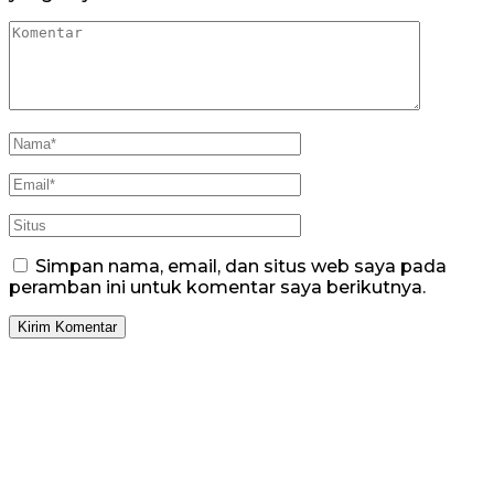
Simpan nama, email, dan situs web saya pada
peramban ini untuk komentar saya berikutnya.