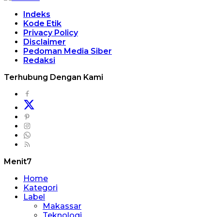
Indeks
Kode Etik
Privacy Policy
Disclaimer
Pedoman Media Siber
Redaksi
Terhubung Dengan Kami
Menit7
Home
Kategori
Label
Makassar
Teknologi