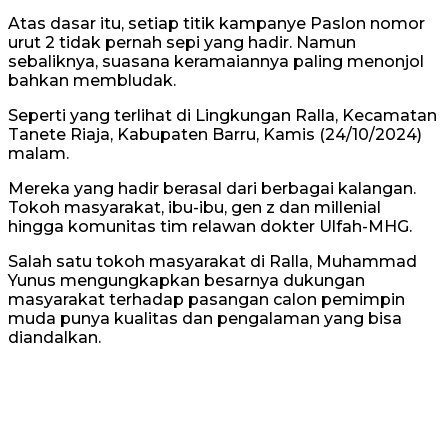
Atas dasar itu, setiap titik kampanye Paslon nomor
urut 2 tidak pernah sepi yang hadir. Namun
sebaliknya, suasana keramaiannya paling menonjol
bahkan membludak.
Seperti yang terlihat di Lingkungan Ralla, Kecamatan
Tanete Riaja, Kabupaten Barru, Kamis (24/10/2024)
malam.
Mereka yang hadir berasal dari berbagai kalangan.
Tokoh masyarakat, ibu-ibu, gen z dan millenial
hingga komunitas tim relawan dokter Ulfah-MHG.
Salah satu tokoh masyarakat di Ralla, Muhammad
Yunus mengungkapkan besarnya dukungan
masyarakat terhadap pasangan calon pemimpin
muda punya kualitas dan pengalaman yang bisa
diandalkan.