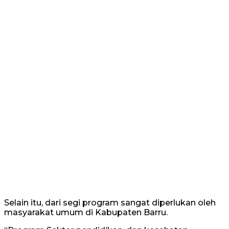
Selain itu, dari segi program sangat diperlukan oleh
masyarakat umum di Kabupaten Barru.