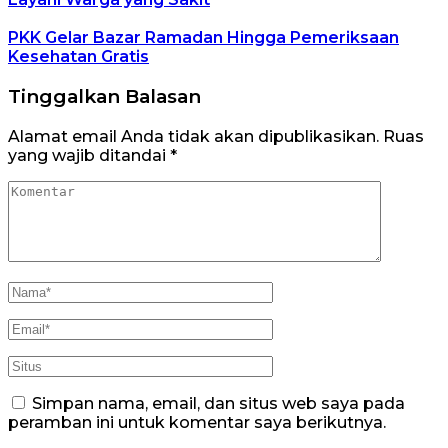
PKK Gelar Bazar Ramadan Hingga Pemeriksaan
Kesehatan Gratis
Tinggalkan Balasan
Alamat email Anda tidak akan dipublikasikan.
Ruas
yang wajib ditandai
*
Simpan nama, email, dan situs web saya pada
peramban ini untuk komentar saya berikutnya.