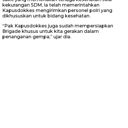
kekurangan SDM, ia telah memerintahkan
Kapusdokkes mengirimkan personel polri yang
dikhususkan untuk bidang kesehatan.
“Pak Kapusdokkes juga sudah mempersiapkan
Brigade khusus untuk kita gerakan dalam
penanganan gempa,” ujar dia.