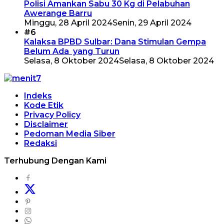
Polisi Amankan Sabu 30 Kg di Pelabuhan
Awerange Barru
Minggu, 28 April 2024
Senin, 29 April 2024
#6
Kalaksa BPBD Sulbar: Dana Stimulan Gempa
Belum Ada yang Turun
Selasa, 8 Oktober 2024
Selasa, 8 Oktober 2024
Indeks
Kode Etik
Privacy Policy
Disclaimer
Pedoman Media Siber
Redaksi
Terhubung Dengan Kami