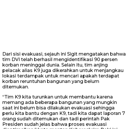
Dari sisi evakuasi, sejauh ini Sigit mengatakan bahwa
tim DVI telah berhasil mengidentifikasi 90 persen
korban meninggal dunia. Selain itu, tim anjing
pelacak alias K9 juga dikerahkan untuk menjangkau
lokasi terdampak untuk mencari apakah terdapat
korban reruntuhan bangunan yang belum
ditemukan.
“Tim K9 kita turunkan untuk membantu karena
memang ada beberapa bangunan yang mungkin
saat ini belum bisa dilakukan evakuasi sehingga
perlu kita bantu dengan K9, tadi kita dapat laporan 7
orang sudah ditemukan dan tadi perintah Pak
Presiden sudah jelas bahwa proses evakuasi