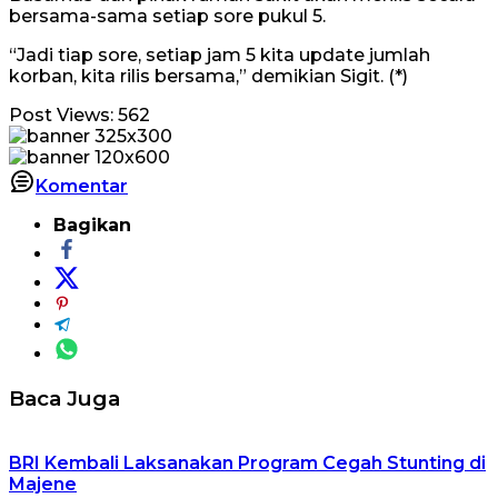
bersama-sama setiap sore pukul 5.
“Jadi tiap sore, setiap jam 5 kita update jumlah
korban, kita rilis bersama,” demikian Sigit. (*)
Post Views:
562
Komentar
Bagikan
Baca Juga
BRI Kembali Laksanakan Program Cegah Stunting di
Majene