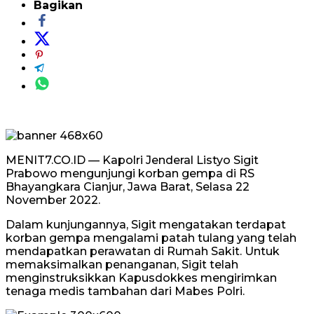
Bagikan
MENIT7.CO.ID — Kapolri Jenderal Listyo Sigit
Prabowo mengunjungi korban gempa di RS
Bhayangkara Cianjur, Jawa Barat, Selasa 22
November 2022.
Dalam kunjungannya, Sigit mengatakan terdapat
korban gempa mengalami patah tulang yang telah
mendapatkan perawatan di Rumah Sakit. Untuk
memaksimalkan penanganan, Sigit telah
menginstruksikkan Kapusdokkes mengirimkan
tenaga medis tambahan dari Mabes Polri.