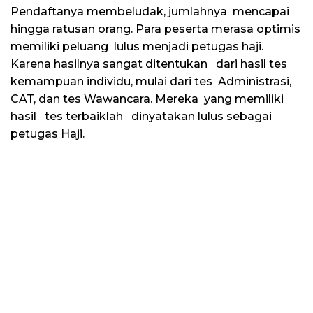
Pendaftanya membeludak, jumlahnya mencapai
hingga ratusan orang. Para peserta merasa optimis
memiliki peluang lulus menjadi petugas haji.
Karena hasilnya sangat ditentukan dari hasil tes
kemampuan individu, mulai dari tes Administrasi,
CAT, dan tes Wawancara. Mereka yang memiliki
hasil tes terbaiklah dinyatakan lulus sebagai
petugas Haji.