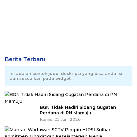
Berita Terbaru
Ini adalah contoh judul deskripsi yang bisa anda isi
dan sesuaikan pada widget
BGN Tidak Hadiri Sidang Gugatan
Perdana di PN Mamuju
Kamis, 25 Juni 2026