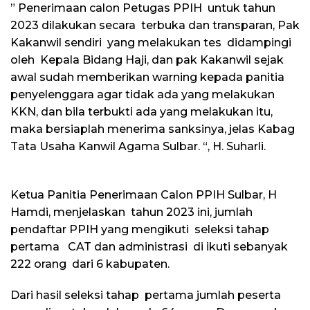
” Penerimaan calon Petugas PPIH untuk tahun
2023 dilakukan secara terbuka dan transparan, Pak
Kakanwil sendiri yang melakukan tes didampingi
oleh Kepala Bidang Haji, dan pak Kakanwil sejak
awal sudah memberikan warning kepada panitia
penyelenggara agar tidak ada yang melakukan
KKN, dan bila terbukti ada yang melakukan itu,
maka bersiaplah menerima sanksinya, jelas Kabag
Tata Usaha Kanwil Agama Sulbar. “, H. Suharli.
Ketua Panitia Penerimaan Calon PPIH Sulbar, H
Hamdi, menjelaskan tahun 2023 ini, jumlah
pendaftar PPIH yang mengikuti seleksi tahap
pertama CAT dan administrasi di ikuti sebanyak
222 orang dari 6 kabupaten.
Dari hasil seleksi tahap pertama jumlah peserta