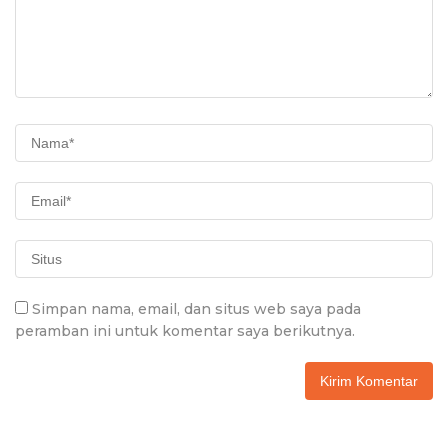
Simpan nama, email, dan situs web saya pada
peramban ini untuk komentar saya berikutnya.