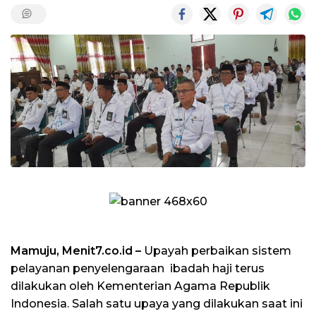
Mamuju, Menit7.co.id –
Upayah perbaikan sistem
pelayanan penyelengaraan ibadah haji terus
dilakukan oleh Kementerian Agama Republik
Indonesia. Salah satu upaya yang dilakukan saat ini