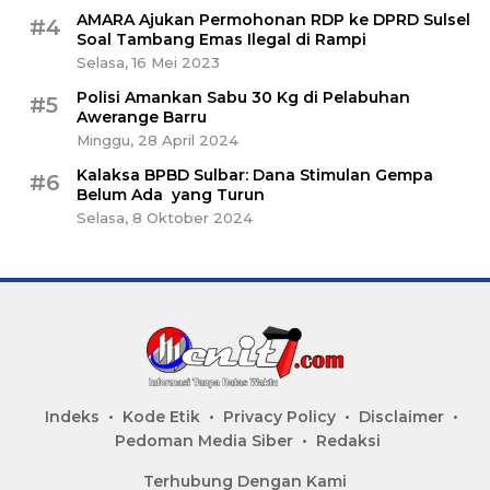
AMARA Ajukan Permohonan RDP ke DPRD Sulsel
#4
Soal Tambang Emas Ilegal di Rampi
Selasa, 16 Mei 2023
Polisi Amankan Sabu 30 Kg di Pelabuhan
#5
Awerange Barru
Minggu, 28 April 2024
Kalaksa BPBD Sulbar: Dana Stimulan Gempa
#6
Belum Ada yang Turun
Selasa, 8 Oktober 2024
Indeks
Kode Etik
Privacy Policy
Disclaimer
Pedoman Media Siber
Redaksi
Terhubung Dengan Kami