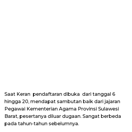
Saat Keran pendaftaran dibuka dari tanggal 6
hingga 20, mendapat sambutan baik dari jajaran
Pegawai Kementerian Agama Provinsi Sulawesi
Barat, pesertanya diluar dugaan. Sangat berbeda
pada tahun-tahun sebelumnya.