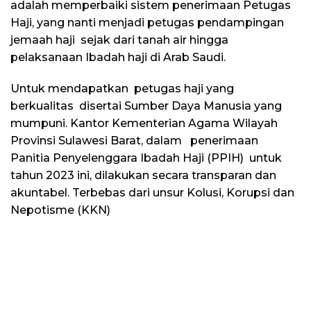
adalah memperbaiki sistem penerimaan Petugas
Haji, yang nanti menjadi petugas pendampingan
jemaah haji sejak dari tanah air hingga
pelaksanaan Ibadah haji di Arab Saudi.
Untuk mendapatkan petugas haji yang
berkualitas disertai Sumber Daya Manusia yang
mumpuni. Kantor Kementerian Agama Wilayah
Provinsi Sulawesi Barat, dalam penerimaan
Panitia Penyelenggara Ibadah Haji (PPIH) untuk
tahun 2023 ini, dilakukan secara transparan dan
akuntabel. Terbebas dari unsur Kolusi, Korupsi dan
Nepotisme (KKN)