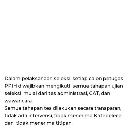
Dalam pelaksanaan seleksi, setiap calon petugas
PPIH diwajibkan mengikuti semua tahapan ujian
seleksi mulai dari tes administrasi, CAT, dan
wawancara.
Semua tahapan tes dilakukan secara transparan,
tidak ada intervensi, tidak menerima Katebelece,
dan tidak menerima titipan.