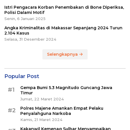
Istri Pengacara Korban Penembakan di Bone Diperiksa,
Polisi Dalami Motif
Senin, 6 Januari 2025
Angka Kriminalitas di Makassar Sepanjang 2024 Turun
2.104 Kasus
Selasa, 31 Desember 2024
Selengkapnya
Popular Post
Gempa Bumi 5.3 Magnitudo Guncang Jawa
#1
Timur
Jumat, 22 Maret 2024
Polres Majene Amankan Empat Pelaku
#2
Penyalahguna Narkoba
Kamis, 21 Maret 2024
Kakanwil Kemenag Sulbar Menyampaikan