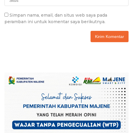
Simpan nama, email, dan situs web saya pada
peramban ini untuk komentar saya berikutnya.