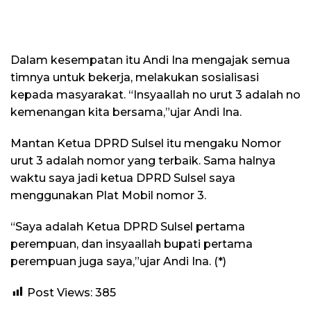
Dalam kesempatan itu Andi Ina mengajak semua
timnya untuk bekerja, melakukan sosialisasi
kepada masyarakat. “Insyaallah no urut 3 adalah no
kemenangan kita bersama,”ujar Andi Ina.
Mantan Ketua DPRD Sulsel itu mengaku Nomor
urut 3 adalah nomor yang terbaik. Sama halnya
waktu saya jadi ketua DPRD Sulsel saya
menggunakan Plat Mobil nomor 3.
“Saya adalah Ketua DPRD Sulsel pertama
perempuan, dan insyaallah bupati pertama
perempuan juga saya,”ujar Andi Ina. (*)
Post Views:
385