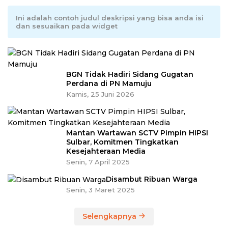
Ini adalah contoh judul deskripsi yang bisa anda isi
dan sesuaikan pada widget
BGN Tidak Hadiri Sidang Gugatan
Perdana di PN Mamuju
Kamis, 25 Juni 2026
Mantan Wartawan SCTV Pimpin HIPSI
Sulbar, Komitmen Tingkatkan
Kesejahteraan Media
Senin, 7 April 2025
Disambut Ribuan Warga
Senin, 3 Maret 2025
Selengkapnya