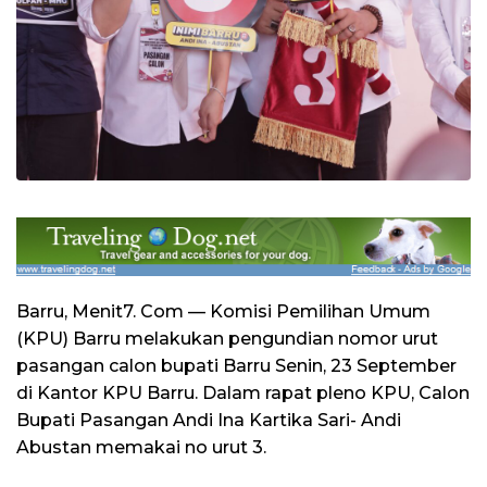
Barru, Menit7. Com — Komisi Pemilihan Umum
(KPU) Barru melakukan pengundian nomor urut
pasangan calon bupati Barru Senin, 23 September
di Kantor KPU Barru. Dalam rapat pleno KPU, Calon
Bupati Pasangan Andi Ina Kartika Sari- Andi
Abustan memakai no urut 3.