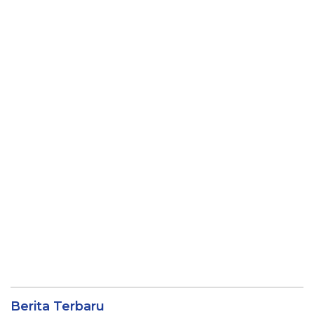
Berita Terbaru