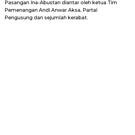
Pasangan Ina-Abustan diantar oleh ketua Tim
Pemenangan Andi Anwar Aksa, Partai
Pengusung dan sejumlah kerabat.