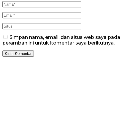
Simpan nama, email, dan situs web saya pada
peramban ini untuk komentar saya berikutnya.