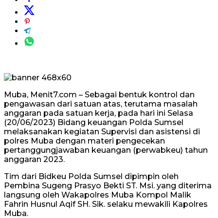
Muba, Menit7.com – Sebagai bentuk kontrol dan
pengawasan dari satuan atas, terutama masalah
anggaran pada satuan kerja, pada hari ini Selasa
(20/06/2023) Bidang keuangan Polda Sumsel
melaksanakan kegiatan Supervisi dan asistensi di
polres Muba dengan materi pengecekan
pertanggungjawaban keuangan (perwabkeu) tahun
anggaran 2023.
Tim dari Bidkeu Polda Sumsel dipimpin oleh
Pembina Sugeng Prasyo Bekti ST. Msi. yang diterima
langsung oleh Wakapolres Muba Kompol Malik
Fahrin Husnul Aqif SH. Sik. selaku mewakili Kapolres
Muba.