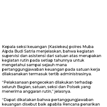
Kepala seksi keuangan (Kasiekeu) polres Muba
Aipda Budi Satria menjelaskan, bahwa kegiatan
supervisi dan asistensi dari satuan atas merupakan
kegiatan rutin pada setiap tahunnya untuk
mengetahui sampai sejauh mana
pertanggungjawaban keuangan pada satuan kerja
dilaksanakan termasuk tertib administrasinya.
“Pelaksanaan pengecekan dilakukan terhadap
seluruh Bagian, satuan, seksi dan Polsek yang
menerima anggaran rutin,” jelasnya.
“Dapat dikatakan bahwa pertanggungjawaban
keuangan disebut baik apabila Rencana penarikan