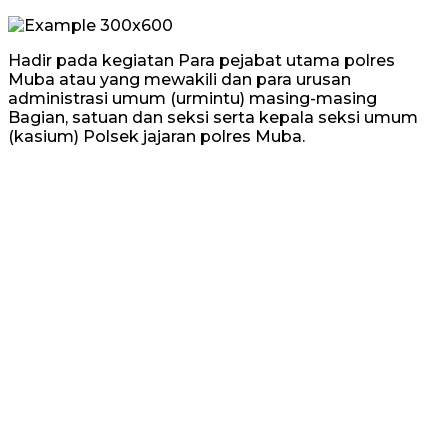
Hadir pada kegiatan Para pejabat utama polres
Muba atau yang mewakili dan para urusan
administrasi umum (urmintu) masing-masing
Bagian, satuan dan seksi serta kepala seksi umum
(kasium) Polsek jajaran polres Muba.