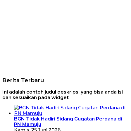
Berita Terbaru
Ini adalah contoh judul deskripsi yang bisa anda isi
dan sesuaikan pada widget
BGN Tidak Hadiri Sidang Gugatan Perdana di
PN Mamuju
Kamis, 25 Juni 2026