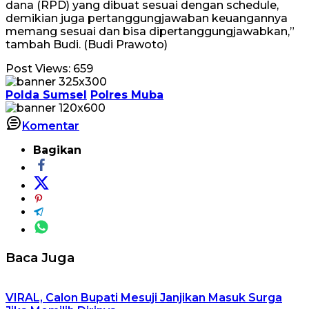
dana (RPD) yang dibuat sesuai dengan schedule,
demikian juga pertanggungjawaban keuangannya
memang sesuai dan bisa dipertanggungjawabkan,”
tambah Budi. (Budi Prawoto)
Post Views:
659
Polda Sumsel
Polres Muba
Komentar
Bagikan
Baca Juga
VIRAL, Calon Bupati Mesuji Janjikan Masuk Surga