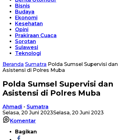
Bisnis
Budaya
Ekonomi
Kesehatan
Opini
Prakiraan Cuaca
Sorotan
Sulawesi
Teknologi
Beranda
Sumatra
Polda Sumsel Supervisi dan
Asistensi di Polres Muba
Polda Sumsel Supervisi dan
Asistensi di Polres Muba
Ahmadi
-
Sumatra
Selasa, 20 Juni 2023
Selasa, 20 Juni 2023
Komentar
Bagikan