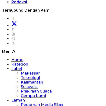
Redaksi
Terhubung Dengan Kami
Menit7
Home
Kategori
Label
Makassar
Teknologi
Kalimantan
Sulawesi
Prakiraan Cuaca
Gempa bumi
Laman
Pedoman Media Siber