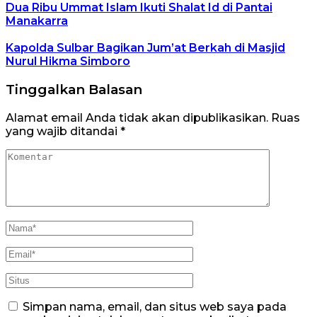
Dua Ribu Ummat Islam Ikuti Shalat Id di Pantai
Manakarra
Kapolda Sulbar Bagikan Jum’at Berkah di Masjid
Nurul Hikma Simboro
Tinggalkan Balasan
Alamat email Anda tidak akan dipublikasikan.
Ruas
yang wajib ditandai
*
Simpan nama, email, dan situs web saya pada