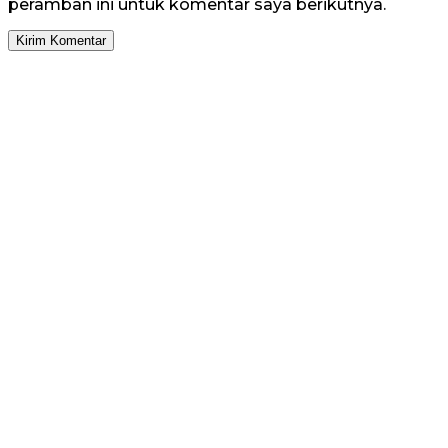
peramban ini untuk komentar saya berikutnya.