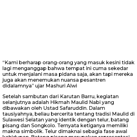
“Kami berharap orang-orang yang masuk kesini tidak
lagi menganggap bahwa tempat ini cuma sekedar
untuk menjalani masa pidana saja, akan tapi mereka
juga akan menemukan nuansa pesantren
didalamnya” ujar Mashuri Alwi
Setelah sambutan dari Karutan Barru, kegiatan
selanjutnya adalah Hikmah Maulid Nabi yang
dibawakan oleh Ustad Safaruddin. Dalam
tausiyahnya, beliau bercerita tentang tradisi Maulid di
Sulawesi Selatan yang identik dengan telur, batang
pisang dan Songkolo. Ternyata ketiganya memiliki
makna simbolik. Telur dimaknai sebagia fase awal