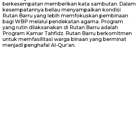
berkesempatan memberikan kata sambutan. Dalam
kesempatannya beliau menyampaikan kondisi
Rutan Barru yang lebih memfokuskan pembinaan
bagi WBP melalui pendekatan agama. Program
yang rutin dilaksanakan di Rutan Barru adalah
Program Kamar Tahfidz. Rutan Barru berkomitmen
untuk memfasilitasi warga binaan yang berminat
menjadi penghafal Al-Qur’an.