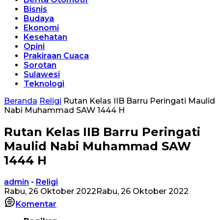
Bisnis
Budaya
Ekonomi
Kesehatan
Opini
Prakiraan Cuaca
Sorotan
Sulawesi
Teknologi
Beranda
Religi
Rutan Kelas IIB Barru Peringati Maulid
Nabi Muhammad SAW 1444 H
Rutan Kelas IIB Barru Peringati
Maulid Nabi Muhammad SAW
1444 H
admin
-
Religi
Rabu, 26 Oktober 2022
Rabu, 26 Oktober 2022
Komentar