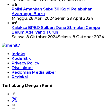
#5
Polisi Amankan Sabu 30 Kg di Pelabuhan
Awerange Barru
Minggu, 28 April 2024
Senin, 29 April 2024
#6
Kalaksa BPBD Sulbar: Dana Stimulan Gempa
Belum Ada yang Turun
Selasa, 8 Oktober 2024
Selasa, 8 Oktober 2024
Indeks
Kode Etik
Privacy Policy
Disclaimer
Pedoman Media Siber
Redaksi
Terhubung Dengan Kami