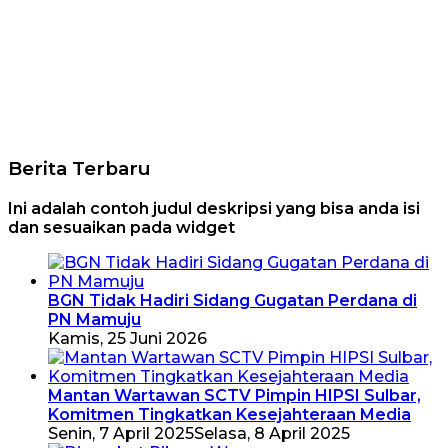
Berita Terbaru
Ini adalah contoh judul deskripsi yang bisa anda isi
dan sesuaikan pada widget
BGN Tidak Hadiri Sidang Gugatan Perdana di
PN Mamuju
Kamis, 25 Juni 2026
Mantan Wartawan SCTV Pimpin HIPSI Sulbar,
Komitmen Tingkatkan Kesejahteraan Media
Senin, 7 April 2025
Selasa, 8 April 2025