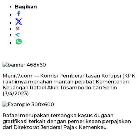
Bagikan
Menit7.com — Komisi Pemberantasan Korupsi (KPK
) akhirnya menahan mantan pejabat Kementerian
Keuangan Rafael Alun Trisambodo hari Senin
(3/4/2023).
Rafael merupakan tersangka kasus dugaan
gratifikasi terkait dengan pemeriksaan perpajakan
dari Direktorat Jenderal Pajak Kemenkeu.