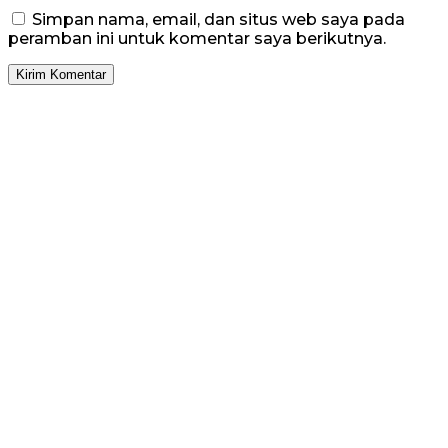
Simpan nama, email, dan situs web saya pada
peramban ini untuk komentar saya berikutnya.