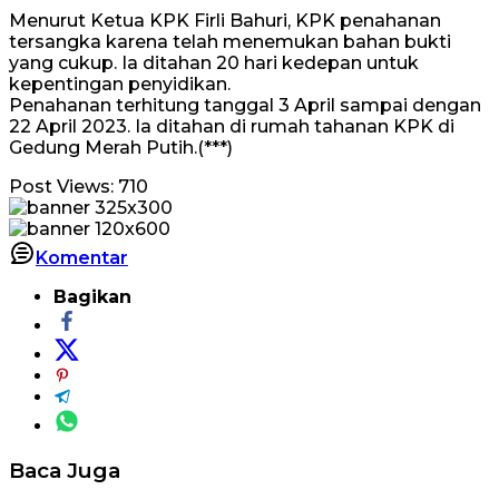
Menurut Ketua KPK Firli Bahuri, KPK penahanan
tersangka karena telah menemukan bahan bukti
yang cukup. Ia ditahan 20 hari kedepan untuk
kepentingan penyidikan.
Penahanan terhitung tanggal 3 April sampai dengan
22 April 2023. Ia ditahan di rumah tahanan KPK di
Gedung Merah Putih.(***)
Post Views:
710
Komentar
Bagikan
Baca Juga