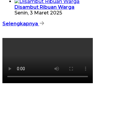
Disambut Ribuan Warga
Senin, 3 Maret 2025
Selengkapnya