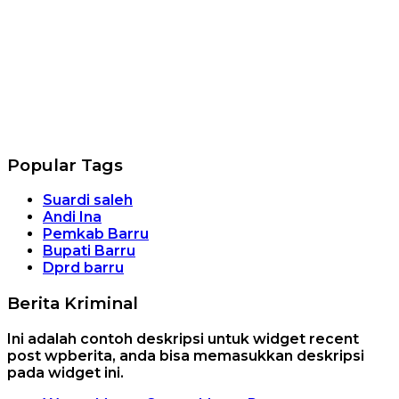
Popular Tags
Suardi saleh
Andi Ina
Pemkab Barru
Bupati Barru
Dprd barru
Berita Kriminal
Ini adalah contoh deskripsi untuk widget recent
post wpberita, anda bisa memasukkan deskripsi
pada widget ini.