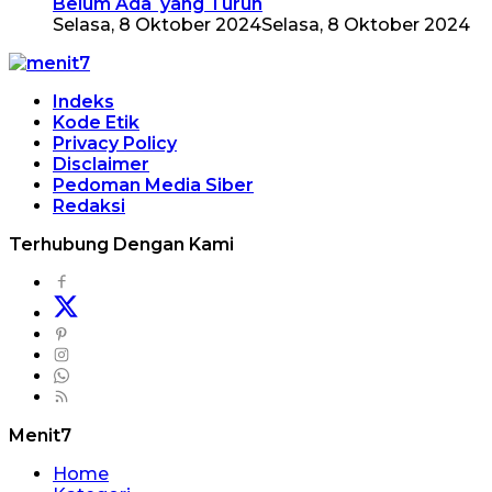
Belum Ada yang Turun
Selasa, 8 Oktober 2024
Selasa, 8 Oktober 2024
Indeks
Kode Etik
Privacy Policy
Disclaimer
Pedoman Media Siber
Redaksi
Terhubung Dengan Kami
Menit7
Home