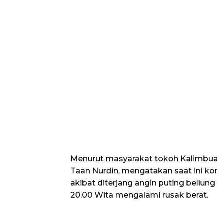
Menurut masyarakat tokoh Kalimbua
Taan Nurdin, mengatakan saat ini ko
akibat diterjang angin puting beliun
20.00 Wita mengalami rusak berat.