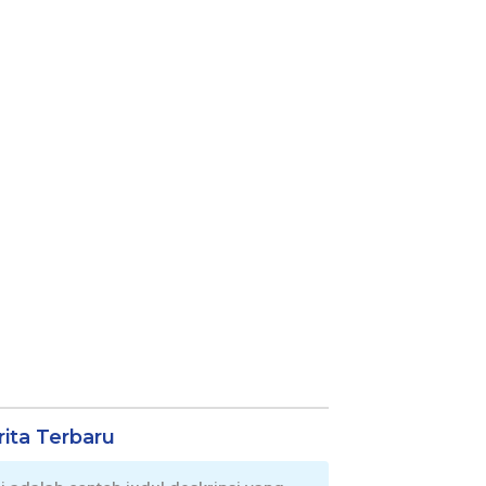
rita Terbaru