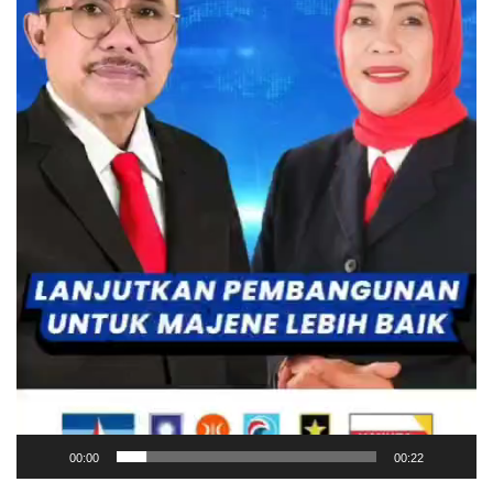
00:00
00:22