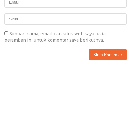
Simpan nama, email, dan situs web saya pada
peramban ini untuk komentar saya berikutnya.