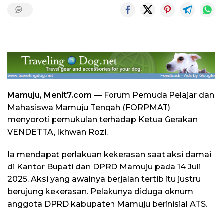
Mamuju, Menit7.com
— Forum Pemuda Pelajar dan
Mahasiswa Mamuju Tengah (FORPMAT)
menyoroti pemukulan terhadap Ketua Gerakan
VENDETTA, Ikhwan Rozi.
Ia mendapat perlakuan kekerasan saat aksi damai
di Kantor Bupati dan DPRD Mamuju pada 14 Juli
2025. Aksi yang awalnya berjalan tertib itu justru
berujung kekerasan. Pelakunya diduga oknum
anggota DPRD kabupaten Mamuju berinisial ATS.