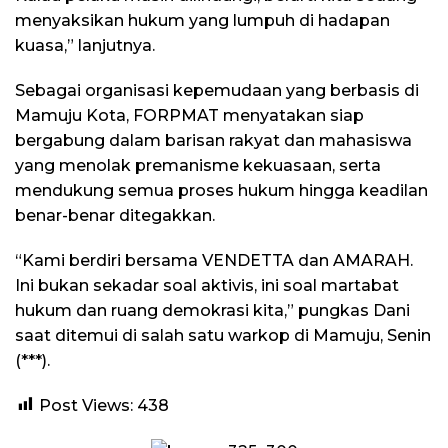
menyaksikan hukum yang lumpuh di hadapan
kuasa,” lanjutnya.
Sebagai organisasi kepemudaan yang berbasis di
Mamuju Kota, FORPMAT menyatakan siap
bergabung dalam barisan rakyat dan mahasiswa
yang menolak premanisme kekuasaan, serta
mendukung semua proses hukum hingga keadilan
benar-benar ditegakkan.
“Kami berdiri bersama VENDETTA dan AMARAH.
Ini bukan sekadar soal aktivis, ini soal martabat
hukum dan ruang demokrasi kita,” pungkas Dani
saat ditemui di salah satu warkop di Mamuju, Senin
(***).
Post Views:
438