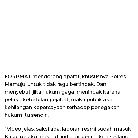
FORPMAT mendorong aparat, khususnya Polres
Mamuju, untuk tidak ragu bertindak. Dani
menyebut, jika hukum gagal menindak karena
pelaku kebetulan pejabat, maka publik akan
kehilangan kepercayaan terhadap penegakan
hukum itu sendiri.
“Video jelas, saksi ada, laporan resmi sudah masuk.
Kalau pelaku masih dilindungi, berarti kita sedang