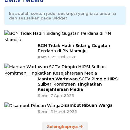
Ini adalah contoh judul deskripsi yang bisa anda isi
dan sesuaikan pada widget
BGN Tidak Hadiri Sidang Gugatan
Perdana di PN Mamuju
Kamis, 25 Juni 2026
Mantan Wartawan SCTV Pimpin HIPSI
Sulbar, Komitmen Tingkatkan
Kesejahteraan Media
Senin, 7 April 2025
Disambut Ribuan Warga
Senin, 3 Maret 2025
Selengkapnya