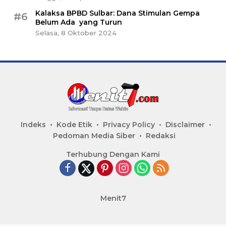
Kalaksa BPBD Sulbar: Dana Stimulan Gempa
#6
Belum Ada yang Turun
Selasa, 8 Oktober 2024
Indeks
Kode Etik
Privacy Policy
Disclaimer
Pedoman Media Siber
Redaksi
Terhubung Dengan Kami
Menit7