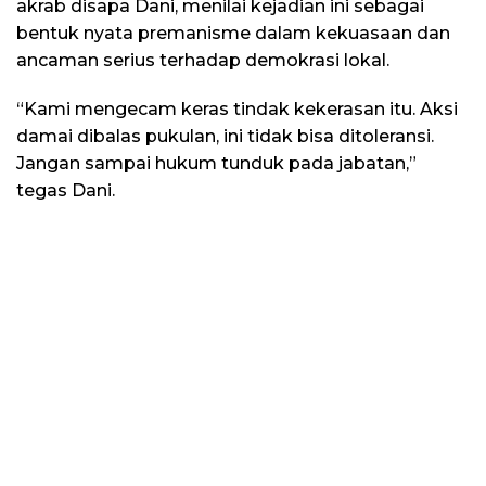
akrab disapa Dani, menilai kejadian ini sebagai
bentuk nyata premanisme dalam kekuasaan dan
ancaman serius terhadap demokrasi lokal.
“Kami mengecam keras tindak kekerasan itu. Aksi
damai dibalas pukulan, ini tidak bisa ditoleransi.
Jangan sampai hukum tunduk pada jabatan,”
tegas Dani.