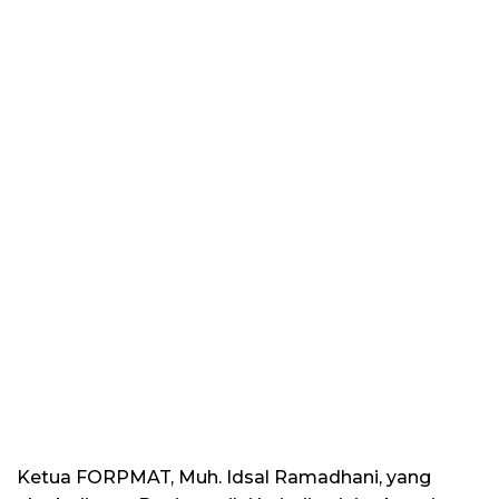
Ketua FORPMAT, Muh. Idsal Ramadhani, yang