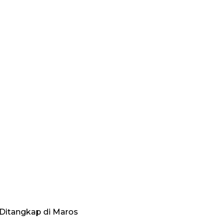
 Ditangkap di Maros