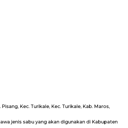
sang, Kec. Turikale, Kec. Turikale, Kab. Maros,
awa jenis sabu yang akan digunakan di Kabupaten