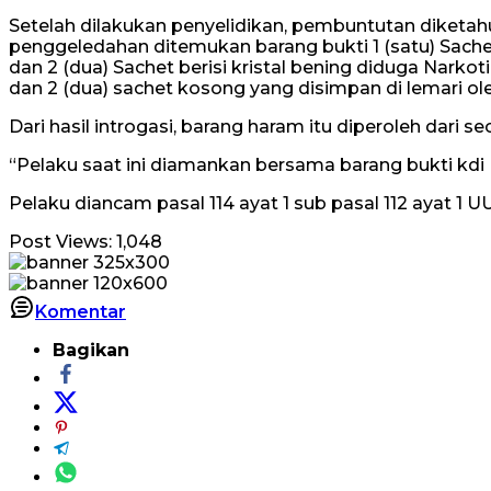
Setelah dilakukan penyelidikan, pembuntutan diketah
penggeledahan ditemukan barang bukti 1 (satu) Sachet
dan 2 (dua) Sachet berisi kristal bening diduga Nar
dan 2 (dua) sachet kosong yang disimpan di lemari ol
Dari hasil introgasi, barang haram itu diperoleh dari
“Pelaku saat ini diamankan bersama barang bukti kdi
Pelaku diancam pasal 114 ayat 1 sub pasal 112 ayat 1
Post Views:
1,048
Komentar
Bagikan