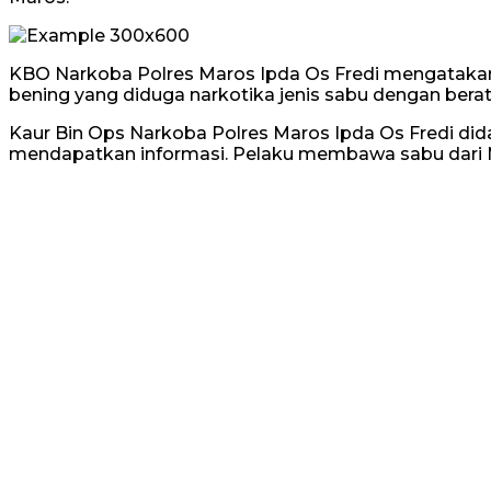
KBO Narkoba Polres Maros Ipda Os Fredi mengatakan, p
bening yang diduga narkotika jenis sabu dengan berat 
Kaur Bin Ops Narkoba Polres Maros Ipda Os Fredi di
mendapatkan informasi. Pelaku membawa sabu dari