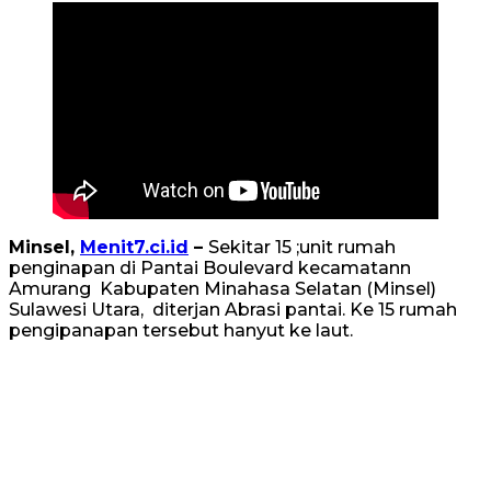
Minsel,
Menit7.ci.id
–
Sekitar 15 ;unit rumah
penginapan di Pantai Boulevard kecamatann
Amurang Kabupaten Minahasa Selatan (Minsel)
Sulawesi Utara, diterjan Abrasi pantai. Ke 15 rumah
pengipanapan tersebut hanyut ke laut.