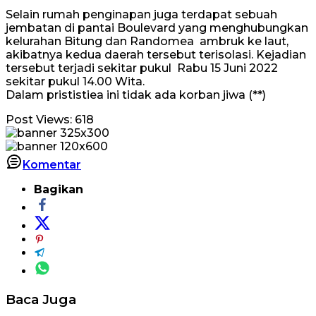
Selain rumah penginapan juga terdapat sebuah
jembatan di pantai Boulevard yang menghubungkan
kelurahan Bitung dan Randomea ambruk ke laut,
akibatnya kedua daerah tersebut terisolasi. Kejadian
tersebut terjadi sekitar pukul Rabu 15 Juni 2022
sekitar pukul 14.00 Wita.
Dalam prististiea ini tidak ada korban jiwa (**)
Post Views:
618
Komentar
Bagikan
Baca Juga