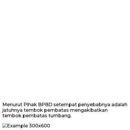
Menurut Pihak BPBD setempat penyebabnya adalah
jatuhnya tembok pembatas mengakibatkan
tembok pembatas tumbang.