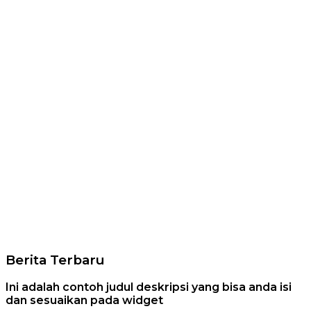
Berita Terbaru
Ini adalah contoh judul deskripsi yang bisa anda isi
dan sesuaikan pada widget