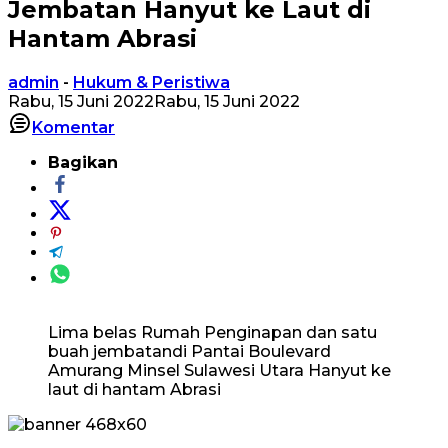
Jembatan Hanyut ke Laut di
Hantam Abrasi
admin
-
Hukum & Peristiwa
Rabu, 15 Juni 2022
Rabu, 15 Juni 2022
Komentar
Bagikan
Lima belas Rumah Penginapan dan satu
buah jembatandi Pantai Boulevard
Amurang Minsel Sulawesi Utara Hanyut ke
laut di hantam Abrasi