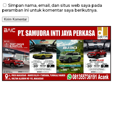
Simpan nama, email, dan situs web saya pada
peramban ini untuk komentar saya berikutnya.