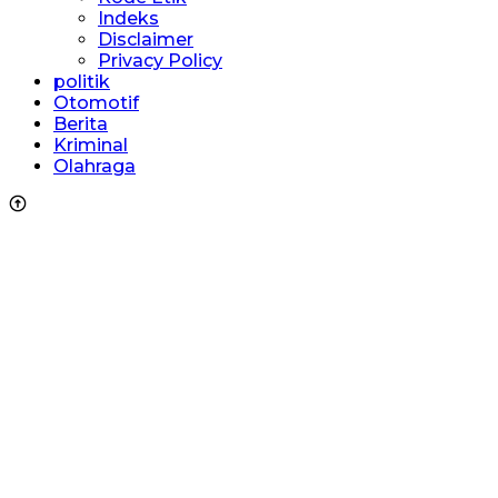
Indeks
Disclaimer
Privacy Policy
politik
Otomotif
Berita
Kriminal
Olahraga