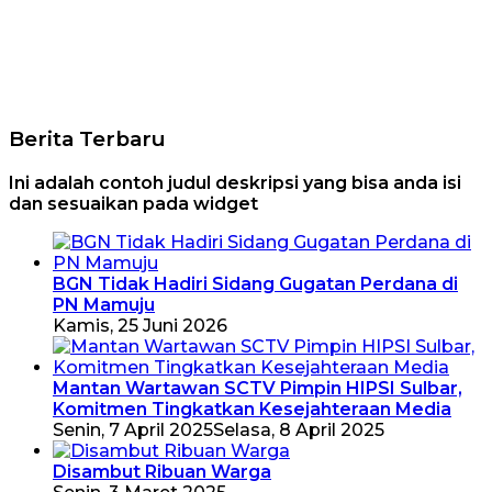
Berita Terbaru
Ini adalah contoh judul deskripsi yang bisa anda isi
dan sesuaikan pada widget
BGN Tidak Hadiri Sidang Gugatan Perdana di
PN Mamuju
Kamis, 25 Juni 2026
Mantan Wartawan SCTV Pimpin HIPSI Sulbar,
Komitmen Tingkatkan Kesejahteraan Media
Senin, 7 April 2025
Selasa, 8 April 2025
Disambut Ribuan Warga