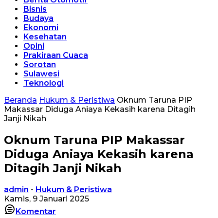
Bisnis
Budaya
Ekonomi
Kesehatan
Opini
Prakiraan Cuaca
Sorotan
Sulawesi
Teknologi
Beranda
Hukum & Peristiwa
Oknum Taruna PIP
Makassar Diduga Aniaya Kekasih karena Ditagih
Janji Nikah
Oknum Taruna PIP Makassar
Diduga Aniaya Kekasih karena
Ditagih Janji Nikah
admin
-
Hukum & Peristiwa
Kamis, 9 Januari 2025
Komentar