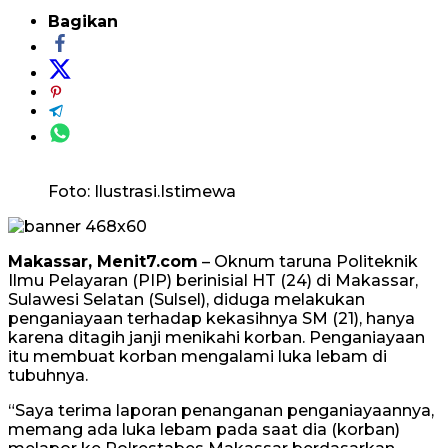
Bagikan
Foto: Ilustrasi.Istimewa
Makassar, Menit7.com
– Oknum taruna Politeknik
Ilmu Pelayaran (PIP) berinisial HT (24) di Makassar,
Sulawesi Selatan (Sulsel), diduga melakukan
penganiayaan terhadap kekasihnya SM (21), hanya
karena ditagih janji menikahi korban. Penganiayaan
itu membuat korban mengalami luka lebam di
tubuhnya.
“Saya terima laporan penanganan penganiayaannya,
memang ada luka lebam pada saat dia (korban)