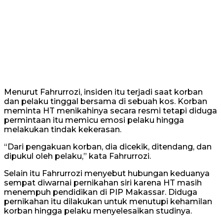
Menurut Fahrurrozi, insiden itu terjadi saat korban
dan pelaku tinggal bersama di sebuah kos. Korban
meminta HT menikahinya secara resmi tetapi diduga
permintaan itu memicu emosi pelaku hingga
melakukan tindak kekerasan.
“Dari pengakuan korban, dia dicekik, ditendang, dan
dipukul oleh pelaku,” kata Fahrurrozi.
Selain itu Fahrurrozi menyebut hubungan keduanya
sempat diwarnai pernikahan siri karena HT masih
menempuh pendidikan di PIP Makassar. Diduga
pernikahan itu dilakukan untuk menutupi kehamilan
korban hingga pelaku menyelesaikan studinya.