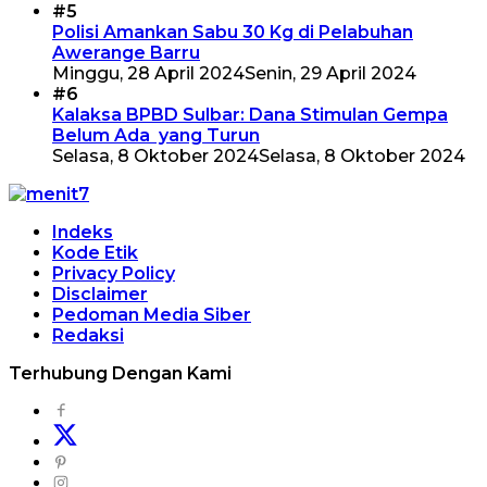
#5
Polisi Amankan Sabu 30 Kg di Pelabuhan
Awerange Barru
Minggu, 28 April 2024
Senin, 29 April 2024
#6
Kalaksa BPBD Sulbar: Dana Stimulan Gempa
Belum Ada yang Turun
Selasa, 8 Oktober 2024
Selasa, 8 Oktober 2024
Indeks
Kode Etik
Privacy Policy
Disclaimer
Pedoman Media Siber
Redaksi
Terhubung Dengan Kami