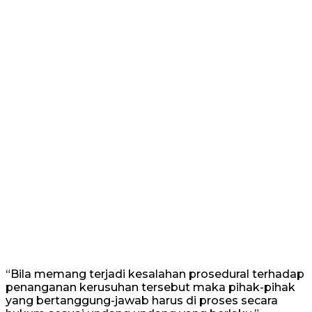
“Bila memang terjadi kesalahan prosedural terhadap
penanganan kerusuhan tersebut maka pihak-pihak
yang bertanggung-jawab harus di proses secara