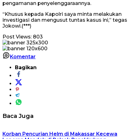
pengamanan penyelenggaraannya.
“Khusus kepada Kapolri saya minta melakukan
investigasi dan mengusut tuntas kasus ini,” tegas
Jokowi.(***)
Post Views:
803
Komentar
Bagikan
Baca Juga
Korban Pencurian Helm di Makassar Kecewa