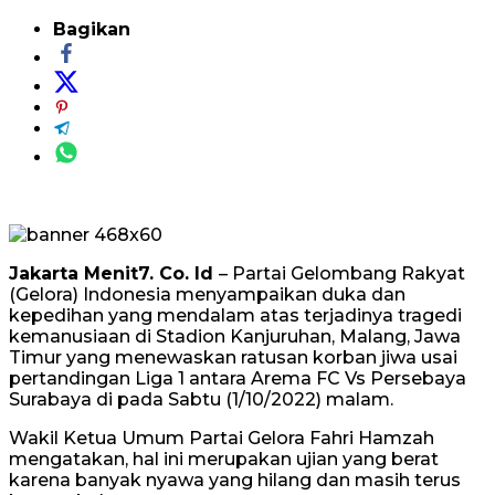
Bagikan
Jakarta Menit7. Co. Id
– Partai Gelombang Rakyat
(Gelora) Indonesia menyampaikan duka dan
kepedihan yang mendalam atas terjadinya tragedi
kemanusiaan di Stadion Kanjuruhan, Malang, Jawa
Timur yang menewaskan ratusan korban jiwa usai
pertandingan Liga 1 antara Arema FC Vs Persebaya
Surabaya di pada Sabtu (1/10/2022) malam.
Wakil Ketua Umum Partai Gelora Fahri Hamzah
mengatakan, hal ini merupakan ujian yang berat
karena banyak nyawa yang hilang dan masih terus