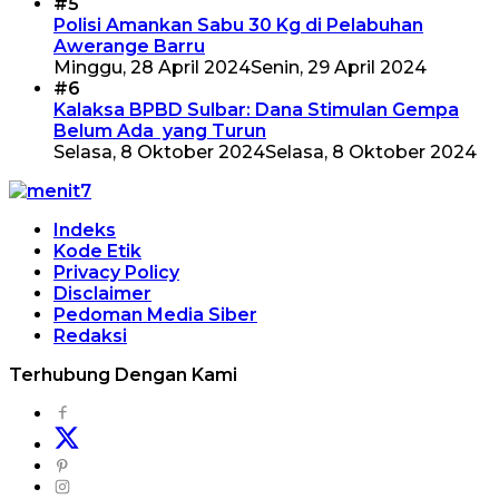
#5
Polisi Amankan Sabu 30 Kg di Pelabuhan
Awerange Barru
Minggu, 28 April 2024
Senin, 29 April 2024
#6
Kalaksa BPBD Sulbar: Dana Stimulan Gempa
Belum Ada yang Turun
Selasa, 8 Oktober 2024
Selasa, 8 Oktober 2024
Indeks
Kode Etik
Privacy Policy
Disclaimer
Pedoman Media Siber
Redaksi
Terhubung Dengan Kami