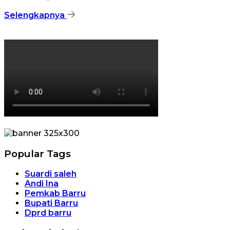
Selengkapnya
Popular Tags
Suardi saleh
Andi Ina
Pemkab Barru
Bupati Barru
Dprd barru