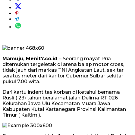
Mamuju, Menit7.co.id
– Seorang mayat Pria
ditemukan tergeletak di arena balap motor cross,
tidak jauh dari markas TNI Angkatan Laut, sekitar
seratus meter dari kantor Gubernur Sulbar sekitar
pukul 7.00 wita.
Dari kartu indentitas korban di ketahui bernama
Rusli ( 23) tahun beralamat jalan Delima RT 026
Kelurahan Jawa Ulu Kecamatan Muara Jawa
Kabupaten Kutai Kartanegara Provinsi Kalimantan
Timur ( Kaltim ).