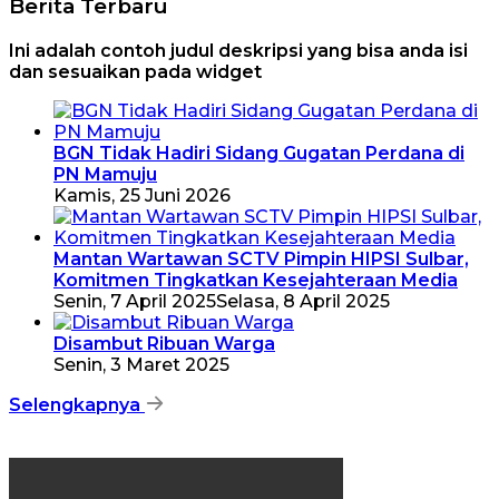
Berita Terbaru
Ini adalah contoh judul deskripsi yang bisa anda isi
dan sesuaikan pada widget
BGN Tidak Hadiri Sidang Gugatan Perdana di
PN Mamuju
Kamis, 25 Juni 2026
Mantan Wartawan SCTV Pimpin HIPSI Sulbar,
Komitmen Tingkatkan Kesejahteraan Media
Senin, 7 April 2025
Selasa, 8 April 2025
Disambut Ribuan Warga
Senin, 3 Maret 2025
Selengkapnya