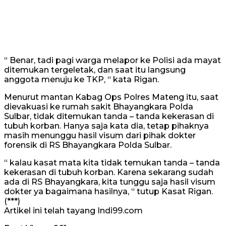
“ Benar, tadi pagi warga melapor ke Polisi ada mayat
ditemukan tergeletak, dan saat itu langsung
anggota menuju ke TKP, “ kata Rigan.
Menurut mantan Kabag Ops Polres Mateng itu, saat
dievakuasi ke rumah sakit Bhayangkara Polda
Sulbar, tidak ditemukan tanda – tanda kekerasan di
tubuh korban. Hanya saja kata dia, tetap pihaknya
masih menunggu hasil visum dari pihak dokter
forensik di RS Bhayangkara Polda Sulbar.
“ kalau kasat mata kita tidak temukan tanda – tanda
kekerasan di tubuh korban. Karena sekarang sudah
ada di RS Bhayangkara, kita tunggu saja hasil visum
dokter ya bagaimana hasilnya, “ tutup Kasat Rigan.
(***)
Artikel ini telah tayang Indi99.com