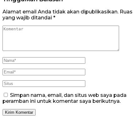
Alamat email Anda tidak akan dipublikasikan.
Ruas
yang wajib ditandai
*
Simpan nama, email, dan situs web saya pada
peramban ini untuk komentar saya berikutnya.