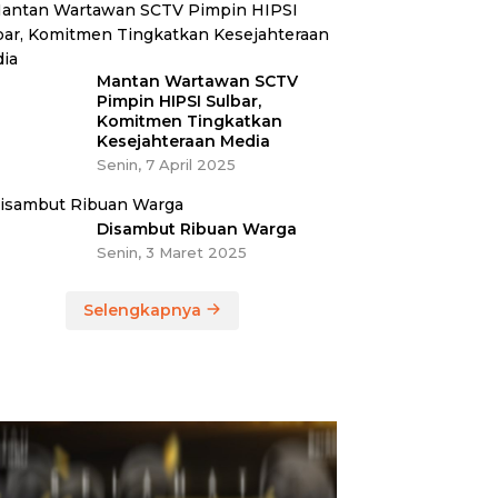
Mantan Wartawan SCTV
Pimpin HIPSI Sulbar,
Komitmen Tingkatkan
Kesejahteraan Media
Senin, 7 April 2025
Disambut Ribuan Warga
Senin, 3 Maret 2025
Selengkapnya