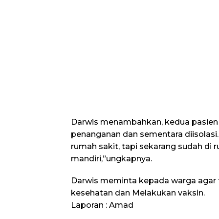
Darwis menambahkan, kedua pasien c
penanganan dan sementara diisolasi. 
rumah sakit, tapi sekarang sudah di 
mandiri,”ungkapnya.
Darwis meminta kepada warga agar 
kesehatan dan Melakukan vaksin.
Laporan : Amad