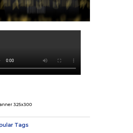
pular Tags