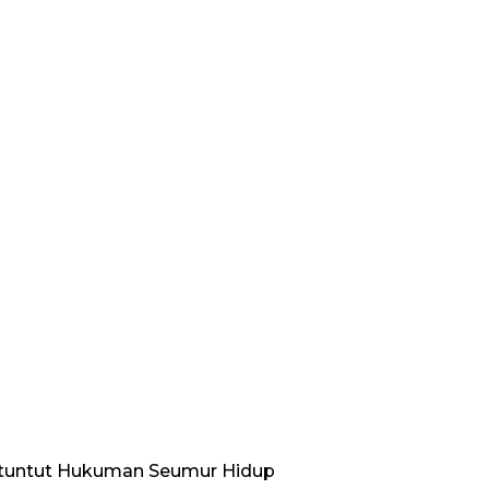
ituntut Hukuman Seumur Hidup