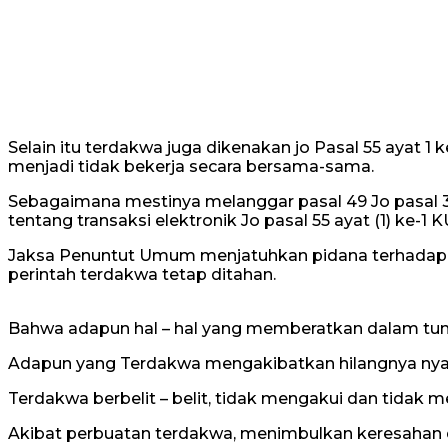
Selain itu terdakwa juga dikenakan jo Pasal 55 ayat 
menjadi tidak bekerja secara bersama-sama.
Sebagaimana mestinya melanggar pasal 49 Jo pasal
tentang transaksi elektronik Jo pasal 55 ayat (1) k
Jaksa Penuntut Umum menjatuhkan pidana terhadap
perintah terdakwa tetap ditahan.
Bahwa adapun hal – hal yang memberatkan dalam tunt
Adapun yang Terdakwa mengakibatkan hilangnya n
Terdakwa berbelit – belit, tidak mengakui dan tidak
Akibat perbuatan terdakwa, menimbulkan keresahan 