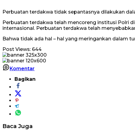
Perbuatan terdakwa tidak sepantasnya dilakukan da
Perbuatan terdakwa telah mencoreng institusi Polri 
internasional. Perbuatan terdakwa telah menyebabkan 
Bahwa tidak ada hal – hal yang meringankan dalam tu
Post Views:
644
Komentar
Bagikan
Baca Juga