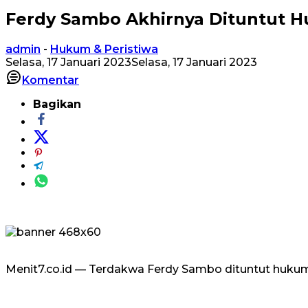
Ferdy Sambo Akhirnya Dituntut 
admin
-
Hukum & Peristiwa
Selasa, 17 Januari 2023
Selasa, 17 Januari 2023
Komentar
Bagikan
Menit7.co.id — Terdakwa Ferdy Sambo dituntut huku