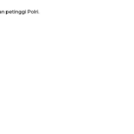
petinggi Polri.