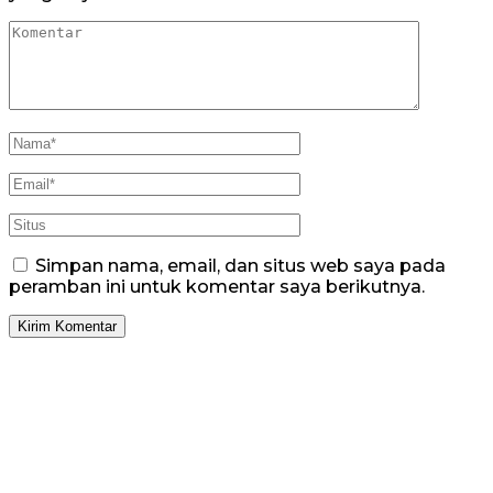
Simpan nama, email, dan situs web saya pada
peramban ini untuk komentar saya berikutnya.