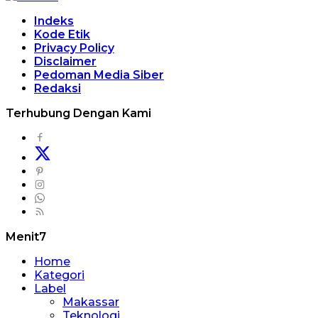
Indeks
Kode Etik
Privacy Policy
Disclaimer
Pedoman Media Siber
Redaksi
Terhubung Dengan Kami
Menit7
Home
Kategori
Label
Makassar
Teknologi