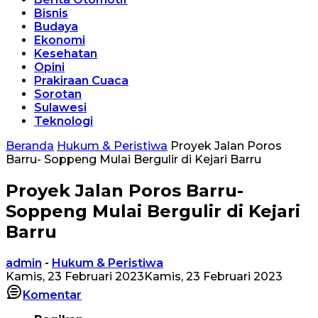
Bisnis
Budaya
Ekonomi
Kesehatan
Opini
Prakiraan Cuaca
Sorotan
Sulawesi
Teknologi
Beranda
Hukum & Peristiwa
Proyek Jalan Poros
Barru- Soppeng Mulai Bergulir di Kejari Barru
Proyek Jalan Poros Barru-
Soppeng Mulai Bergulir di Kejari
Barru
admin
-
Hukum & Peristiwa
Kamis, 23 Februari 2023
Kamis, 23 Februari 2023
Komentar