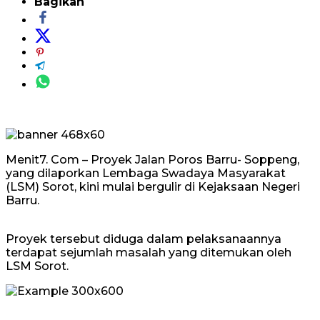
Bagikan
Menit7. Com – Proyek Jalan Poros Barru- Soppeng,
yang dilaporkan Lembaga Swadaya Masyarakat
(LSM) Sorot, kini mulai bergulir di Kejaksaan Negeri
Barru.
Proyek tersebut diduga dalam pelaksanaannya
terdapat sejumlah masalah yang ditemukan oleh
LSM Sorot.