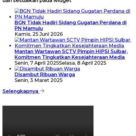
dan sesuaikan pada widget
BGN Tidak Hadiri Sidang Gugatan Perdana di
PN Mamuju
Kamis, 25 Juni 2026
Mantan Wartawan SCTV Pimpin HIPSI Sulbar,
Komitmen Tingkatkan Kesejahteraan Media
Senin, 7 April 2025
Selasa, 8 April 2025
Disambut Ribuan Warga
Senin, 3 Maret 2025
Selengkapnya