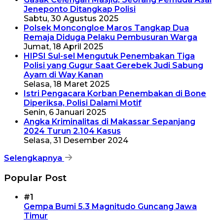
Jeneponto Ditangkap Polisi
Sabtu, 30 Agustus 2025
Polsek Moncongloe Maros Tangkap Dua
Remaja Diduga Pelaku Pembusuran Warga
Jumat, 18 April 2025
HIPSI Sul-sel Mengutuk Penembakan Tiga
Polisi yang Gugur Saat Gerebek Judi Sabung
Ayam di Way Kanan
Selasa, 18 Maret 2025
Istri Pengacara Korban Penembakan di Bone
Diperiksa, Polisi Dalami Motif
Senin, 6 Januari 2025
Angka Kriminalitas di Makassar Sepanjang
2024 Turun 2.104 Kasus
Selasa, 31 Desember 2024
Selengkapnya
Popular Post
#1
Gempa Bumi 5.3 Magnitudo Guncang Jawa
Timur