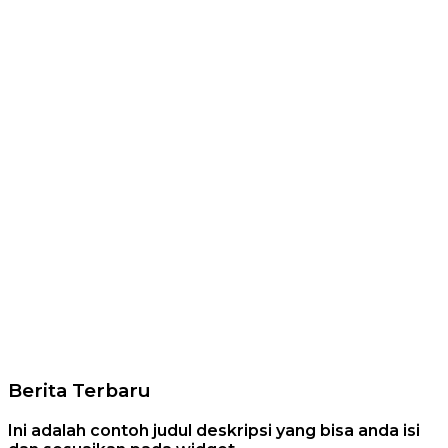
Berita Terbaru
Ini adalah contoh judul deskripsi yang bisa anda isi