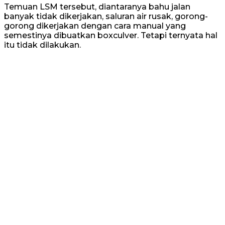
Temuan LSM tersebut, diantaranya bahu jalan
banyak tidak dikerjakan, saluran air rusak, gorong-
gorong dikerjakan dengan cara manual yang
semestinya dibuatkan boxculver. Tetapi ternyata hal
itu tidak dilakukan.