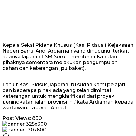
Kepala Seksi Pidana Khusus (Kasi Pidsus ) Kejaksaan
Negeri Barru, Andi Ardiaman yang dihubungi terkait
adanya laporan LSM Sorot, membenarkan dan
pihaknya sementara melakukan pengumpulan
bahan dan keterangan( pulbaket).
Lanjut Kasi Pidsus, laporan itu sudah kami pelajari
dan beberapa pihak ada yang telah dimintai
keterangan untuk mengklarifikasi dari proyek
peningkatan jalan provinsi ini,”kata Ardiaman kepada
wartawan. Laporan Amad
Post Views:
830