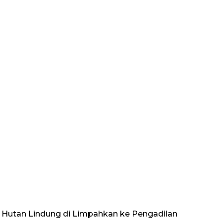
 Hutan Lindung di Limpahkan ke Pengadilan