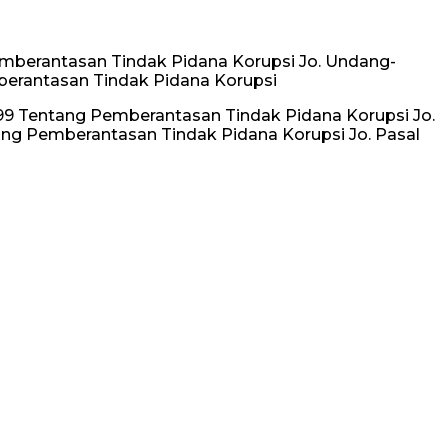
mberantasan Tindak Pidana Korupsi Jo. Undang-
erantasan Tindak Pidana Korupsi
999 Tentang Pemberantasan Tindak Pidana Korupsi Jo.
g Pemberantasan Tindak Pidana Korupsi Jo. Pasal