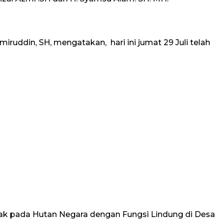
iruddin, SH, mengatakan, hari ini jumat 29 Juli telah
Hak pada Hutan Negara dengan Fungsi Lindung di Desa