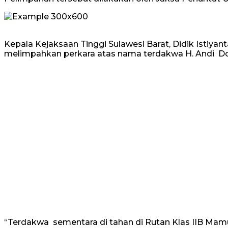
Kepala Kejaksaan Tinggi Sulawesi Barat, Didik Istiyan
melimpahkan perkara atas nama terdakwa H. Andi 
“Terdakwa sementara di tahan di Rutan Klas IIB Mam