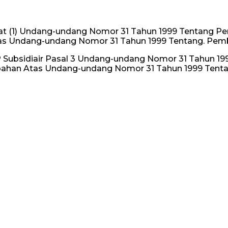
t (1) Undang-undang Nomor 31 Tahun 1999 Tentang Pe
s Undang-undang Nomor 31 Tahun 1999 Tentang. Pemb
HP Subsidiair Pasal 3 Undang-undang Nomor 31 Tahun 1
han Atas Undang-undang Nomor 31 Tahun 1999 Tentan